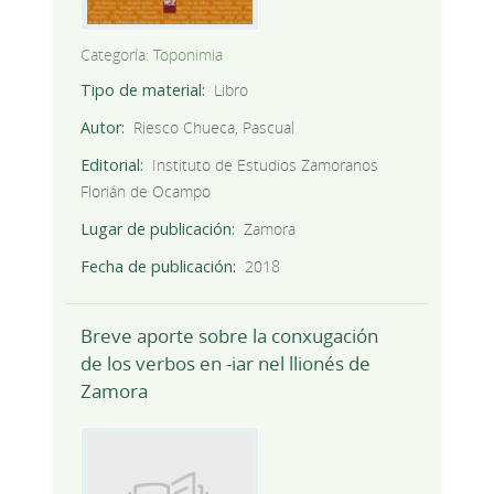
Categoría:
Toponimia
Tipo de material
Libro
Autor
Riesco Chueca, Pascual
Editorial
Instituto de Estudios Zamoranos
Florián de Ocampo
Lugar de publicación
Zamora
Fecha de publicación
2018
Breve aporte sobre la conxugación
de los verbos en -iar nel llionés de
Zamora