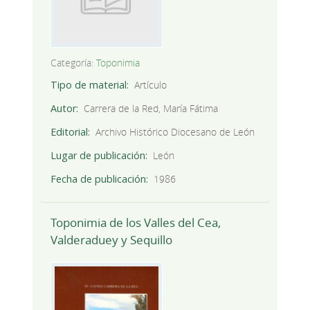
Categoría:
Toponimia
Tipo de material
Artículo
Autor
Carrera de la Red, María Fátima
Editorial
Archivo Histórico Diocesano de León
Lugar de publicación
León
Fecha de publicación
1986
Toponimia de los Valles del Cea,
Valderaduey y Sequillo