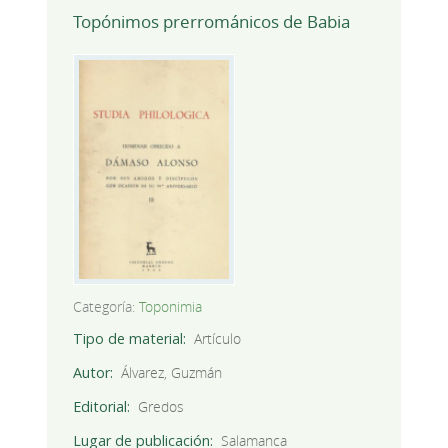
Topónimos prerrománicos de Babia
Categoría:
Toponimia
Tipo de material
Artículo
Autor
Álvarez, Guzmán
Editorial
Gredos
Lugar de publicación
Salamanca