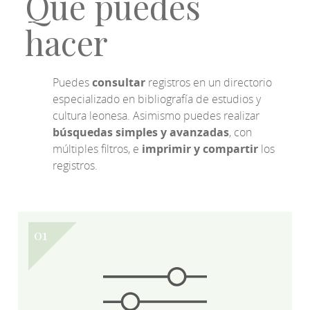
Qué puedes
hacer
Puedes
consultar
registros en un directorio
especializado en bibliografía de estudios y
cultura leonesa. Asimismo puedes realizar
búsquedas simples y avanzadas
, con
múltiples filtros, e
imprimir y compartir
los
registros.