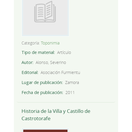
Categoría:
Toponimia
Tipo de material
Artículo
Autor
Alonso, Severino
Editorial
Asociación Furmientu
Lugar de publicación
Zamora
Fecha de publicación
2011
Historia de la Villa y Castillo de
Castrotorafe