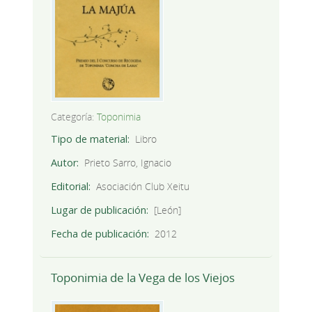
Categoría:
Toponimia
Tipo de material
Libro
Autor
Prieto Sarro, Ignacio
Editorial
Asociación Club Xeitu
Lugar de publicación
[León]
Fecha de publicación
2012
Toponimia de la Vega de los Viejos