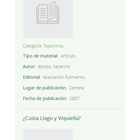
Categoría:
Toponimia
Tipo de material
Artículo
Autor
Alonso, Severino
Editorial
Asociación Furmientu
Lugar de publicación
Zamora
Fecha de publicación
2007
¿Custa Llago y Viquiella?