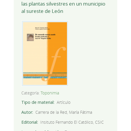
las plantas silvestres en un municipio
al sureste de León
Categoría:
Toponimia
Tipo de material
Artículo
Autor
Carrera de la Red, María Fátima
Editorial
Insituto Fernando El Católico, CSIC