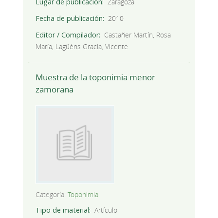
Lugar de publicación
Zaragoza
Fecha de publicación
2010
Editor / Compilador
Castañer Martín, Rosa
María; Lagüéns Gracia, Vicente
Muestra de la toponimia menor
zamorana
Categoría:
Toponimia
Tipo de material
Artículo