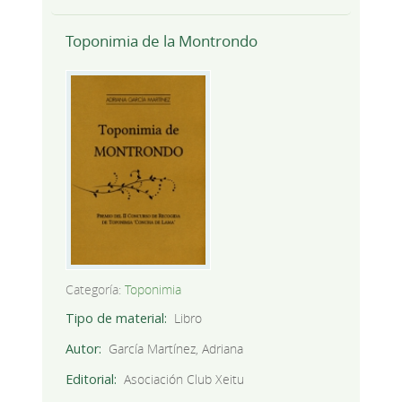
Toponimia de la Montrondo
Categoría:
Toponimia
Tipo de material
Libro
Autor
García Martínez, Adriana
Editorial
Asociación Club Xeitu