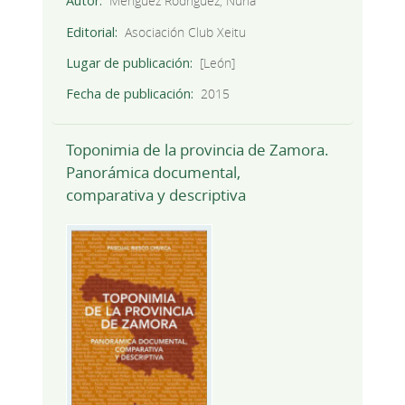
Autor
Ménguez Rodríguez, Nuria
Editorial
Asociación Club Xeitu
Lugar de publicación
[León]
Fecha de publicación
2015
Toponimia de la provincia de Zamora.
Panorámica documental,
comparativa y descriptiva