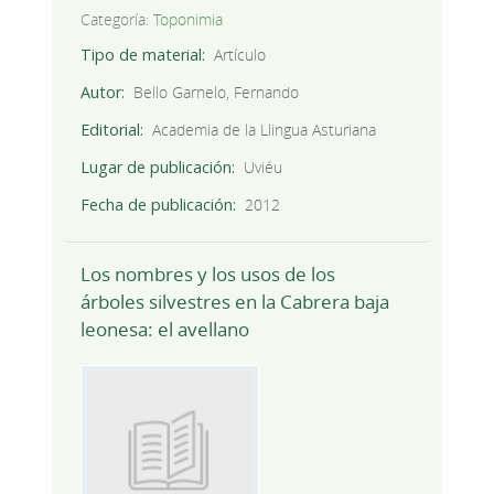
Categoría:
Toponimia
Tipo de material
Artículo
Autor
Bello Garnelo, Fernando
Editorial
Academia de la Llingua Asturiana
Lugar de publicación
Uviéu
Fecha de publicación
2012
Los nombres y los usos de los
árboles silvestres en la Cabrera baja
leonesa: el avellano