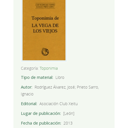
Categoría:
Toponimia
Tipo de material
Libro
Autor
Rodríguez Álvarez, José; Prieto Sarro,
Ignacio
Editorial
Asociación Club Xeitu
Lugar de publicación
[León]
Fecha de publicación
2013