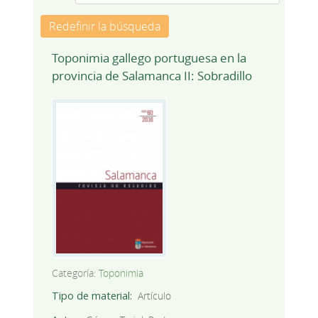
Redefinir la búsqueda
Toponimia gallego portuguesa en la
provincia de Salamanca II: Sobradillo
Categoría:
Toponimia
Tipo de material
Artículo