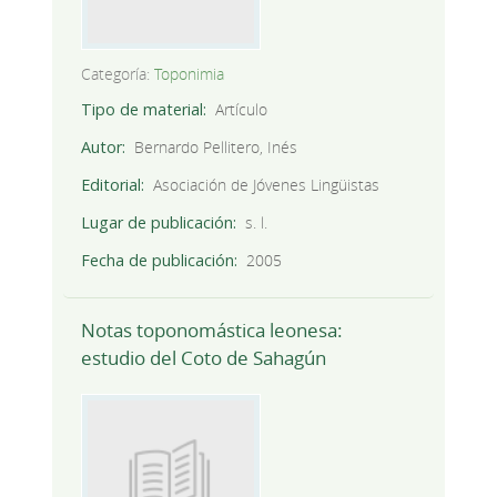
Categoría:
Toponimia
Tipo de material
Artículo
Autor
Bernardo Pellitero, Inés
Editorial
Asociación de Jóvenes Lingüistas
Lugar de publicación
s. l.
Fecha de publicación
2005
Notas toponomástica leonesa:
estudio del Coto de Sahagún