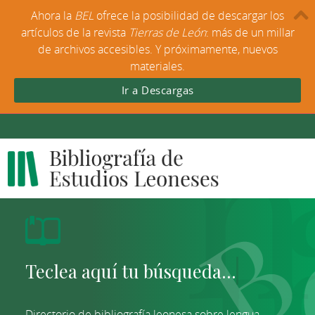
Ahora la
BEL
ofrece la posibilidad de descargar los
artículos de la revista
Tierras de León
: más de un millar
de archivos accesibles. Y próximamente, nuevos
materiales.
Ir a Descargas
Directorio de bibliografía leonesa sobre lengua,