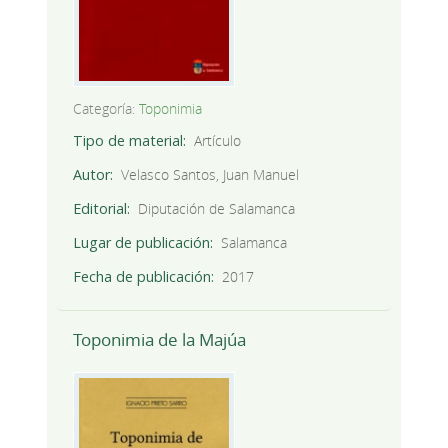
Categoría:
Toponimia
Tipo de material
Artículo
Autor
Velasco Santos, Juan Manuel
Editorial
Diputación de Salamanca
Lugar de publicación
Salamanca
Fecha de publicación
2017
Toponimia de la Majúa