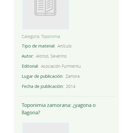
Categoría:
Toponimia
Tipo de material
Artículo
Autor
Alonso, Severino
Editorial
Asociación Furmientu
Lugar de publicación
Zamora
Fecha de publicación
2014
Toponimia zamorana: ¿yagona o
llagona?