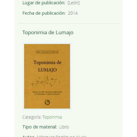
Lugar de publicación
[León]
Fecha de publicación
2014
Toponimia de Lumajo
Categoría:
Toponimia
Tipo de material
Libro