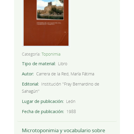
Categoría:
Toponimia
Tipo de material
Libro
Autor
Carrera de la Red, María Fátima
Editorial
Institución ''Fray Bernardino de
Sahagún''
Lugar de publicación
León
Fecha de publicación
1988
Microtoponimia y vocabulario sobre