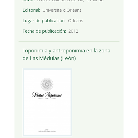
Editorial
Université d'Orléans
Lugar de publicación
Orléans
Fecha de publicación
2012
Toponimia y antroponimia en la zona
de Las Médulas (León)