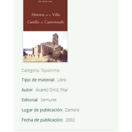
Categoría:
Toponimia
Tipo de material
Libro
Autor
Álvarez Ortiz, Pilar
Editorial
Semuret
Lugar de publicación
Zamora
Fecha de publicación
2002