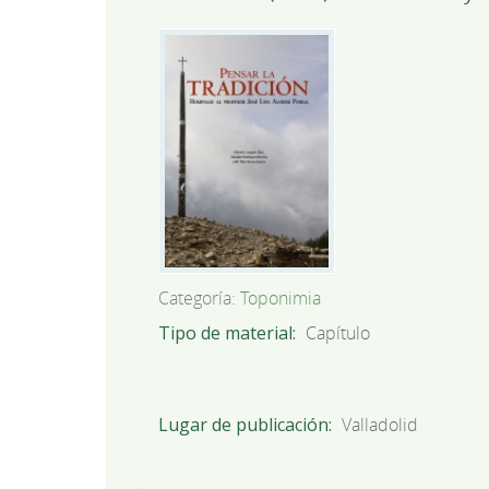
Categoría:
Toponimia
Tipo de material
Capítulo
Lugar de publicación
Valladolid