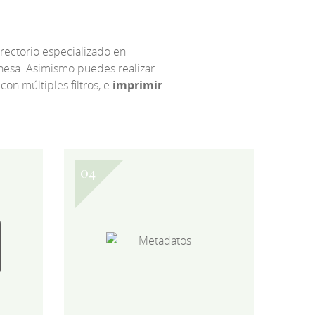
irectorio especializado en
eonesa. Asimismo puedes realizar
 con múltiples filtros, e
imprimir