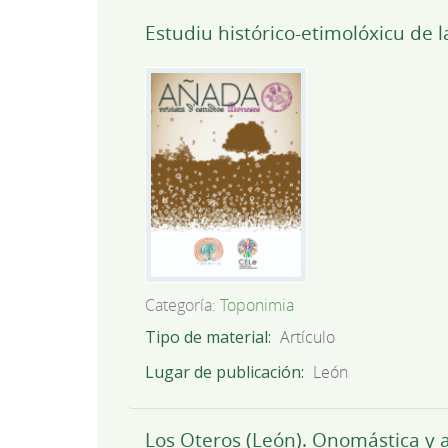
Estudiu histórico-etimolóxicu de 
Categoría:
Toponimia
Tipo de material
Artículo
Lugar de publicación
León
Los Oteros (León). Onomástica y 