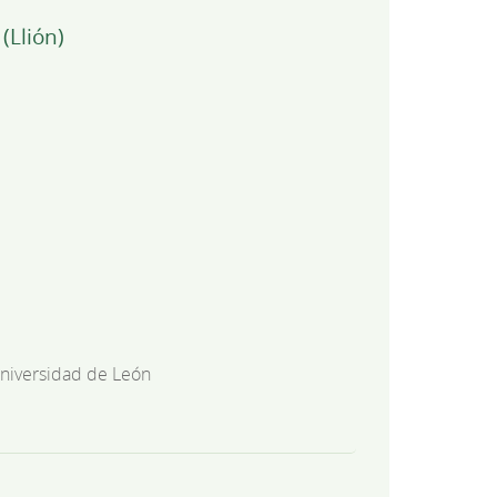
(Llión)
niversidad de León