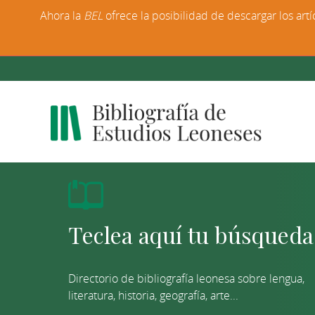
Ahora la
BEL
ofrece la posibilidad de descargar los artí
Directorio de bibliografía leonesa sobre lengua,
literatura, historia, geografía, arte...