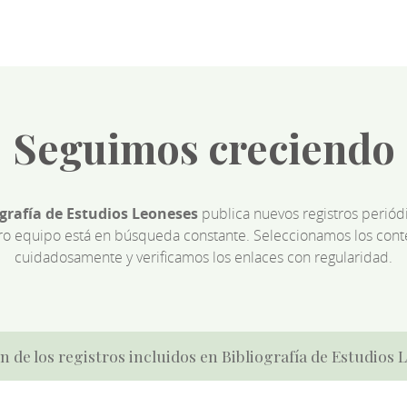
Seguimos creciendo
ografía de Estudios Leoneses
publica nuevos registros perió
ro equipo está en búsqueda constante. Seleccionamos los cont
cuidadosamente y verificamos los enlaces con regularidad.
n de los registros incluidos en Bibliografía de Estudios