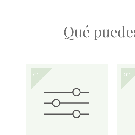
Qué puede