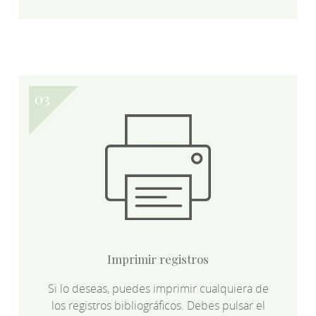
Imprimir registros
Si lo deseas, puedes imprimir cualquiera de
los registros bibliográficos. Debes pulsar el