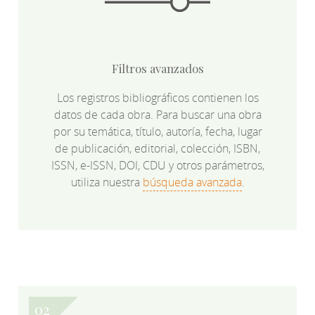
Filtros avanzados
Los registros bibliográficos contienen los
datos de cada obra. Para buscar una obra
por su temática, título, autoría, fecha, lugar
de publicación, editorial, colección, ISBN,
ISSN, e-ISSN, DOI, CDU y otros parámetros,
utiliza nuestra
búsqueda avanzada
.