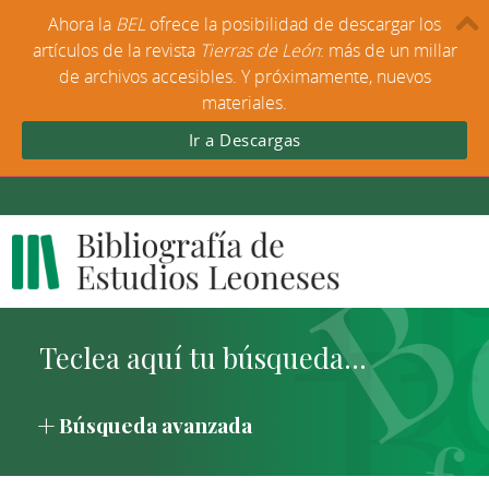
Ahora la
BEL
ofrece la posibilidad de descargar los
artículos de la revista
Tierras de León
: más de un millar
de archivos accesibles. Y próximamente, nuevos
materiales.
Ir a Descargas
Búsqueda avanzada