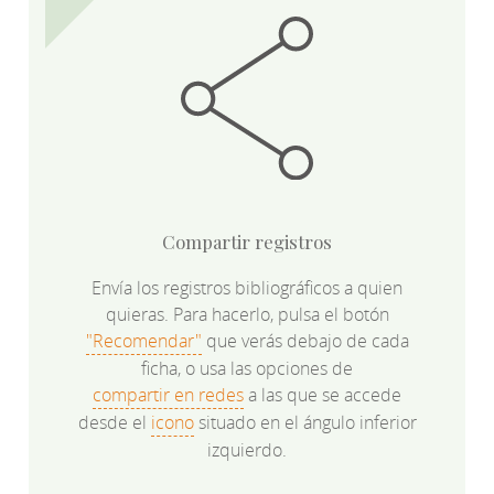
Compartir registros
Envía los registros bibliográficos a quien
quieras. Para hacerlo, pulsa el botón
"Recomendar"
que verás debajo de cada
ficha, o usa las opciones de
compartir en redes
a las que se accede
desde el
icono
situado en el ángulo inferior
izquierdo.