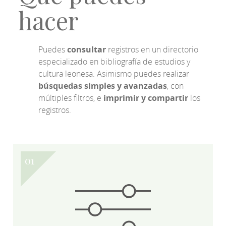
hacer
Puedes
consultar
registros en un directorio
especializado en bibliografía de estudios y
cultura leonesa. Asimismo puedes realizar
búsquedas simples y avanzadas
, con
múltiples filtros, e
imprimir y compartir
los
registros.