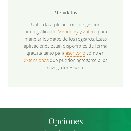
Metadatos
Utiliza las aplicaciones de gestión
bibliográfica de
Mendeley
y
Zotero
para
manejar los datos de los registros. Estas
aplicaciones están disponibles de forma
gratuita tanto para
escritorio
como en
extensiones
que pueden agregarse a los
navegadores web.
Opciones