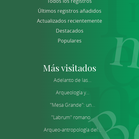
Todos los registros
Últimos registros añadidos
Actualizados recientemente
Destacados
Populares
Más visitados
Adelanto de las...
Arqueología y...
''Mesa Grande'': un...
''Labrum'' romano...
Arqueo-antropología del...