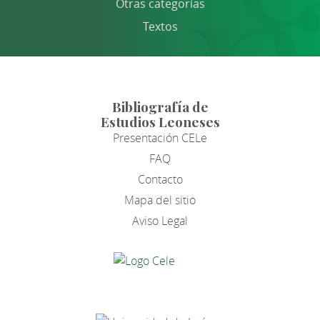
Otras categorías
Textos
Bibliografía de
Estudios Leoneses
Presentación CELe
FAQ
Contacto
Mapa del sitio
Aviso Legal