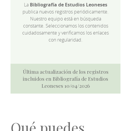
La
Bibliografía de Estudios Leoneses
publica nuevos registros periódicamente.
Nuestro equipo está en búsqueda
constante. Seleccionamos los contenidos
cuidadosamente y verificamos los enlaces
con regularidad.
Última actualización de los registros
incluidos en Bibliografía de Estudios
Leoneses 10/04/2026
Qué puedes