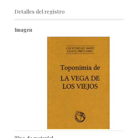
Detalles del registro
Imagen