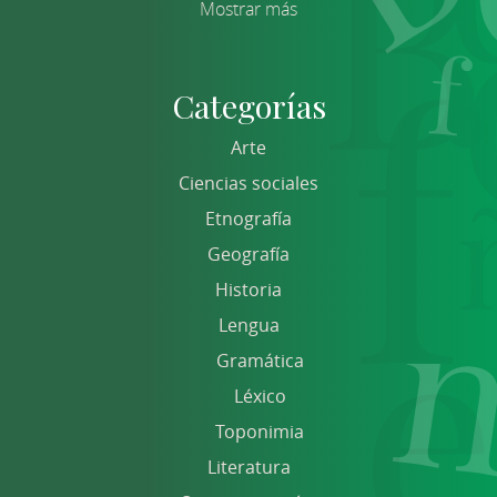
Mostrar más
Categorías
Arte
Ciencias sociales
Etnografía
Geografía
Historia
Lengua
Gramática
Léxico
Toponimia
Literatura