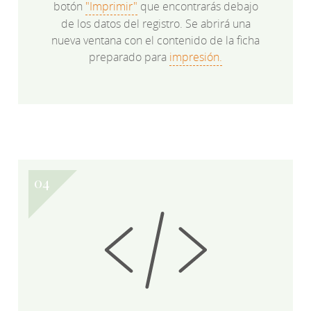
botón
"Imprimir"
que encontrarás debajo
de los datos del registro. Se abrirá una
nueva ventana con el contenido de la ficha
preparado para
impresión.