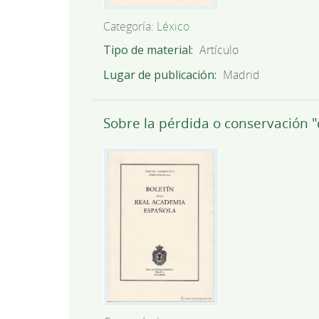
Categoría:
Léxico
Tipo de material
Artículo
Lugar de publicación
Madrid
Sobre la pérdida o conservación "