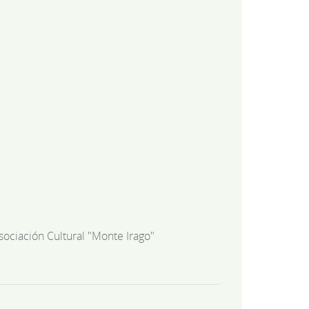
sociación Cultural "Monte Irago"