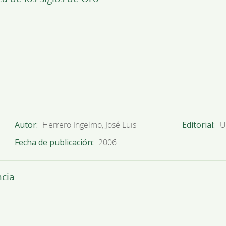
Autor
Herrero Ingelmo, José Luis
Editorial
U
Fecha de publicación
2006
ncia