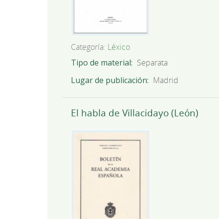
Categoría:
Léxico
Tipo de material
Separata
Lugar de publicación
Madrid
El habla de Villacidayo (León)