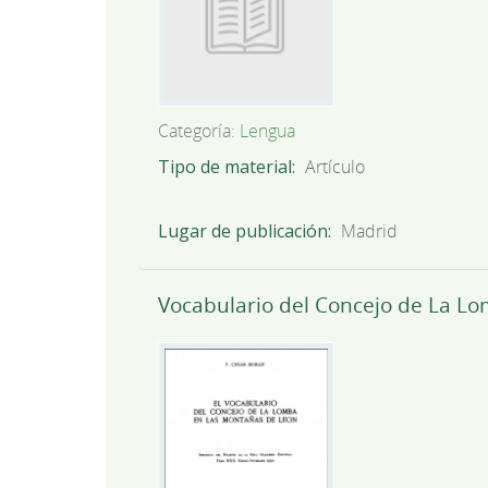
Categoría:
Lengua
Tipo de material
Artículo
Lugar de publicación
Madrid
Vocabulario del Concejo de La L