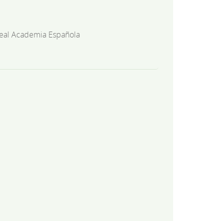
eal Academia Española