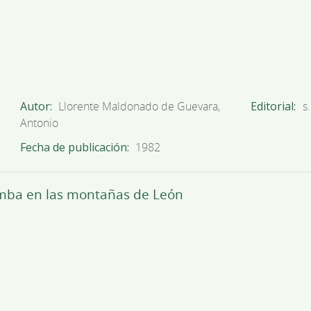
Autor
Llorente Maldonado de Guevara,
Editorial
s.
Antonio
Fecha de publicación
1982
omba en las montañas de León