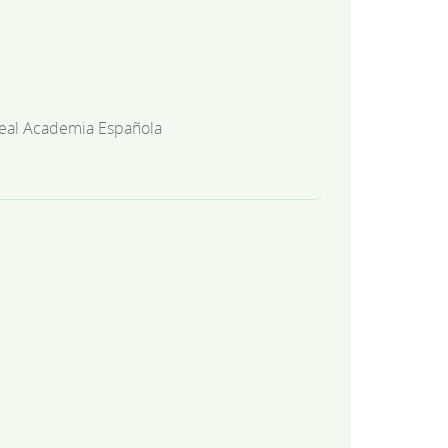
eal Academia Española