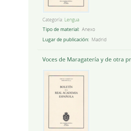
Categoría:
Lengua
Tipo de material
Anexo
Lugar de publicación
Madrid
Voces de Maragatería y de otra p