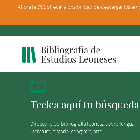
Ahora la
BEL
ofrece la posibilidad de descargar los artí
Directorio de bibliografía leonesa sobre lengua,
literatura, historia, geografía, arte...