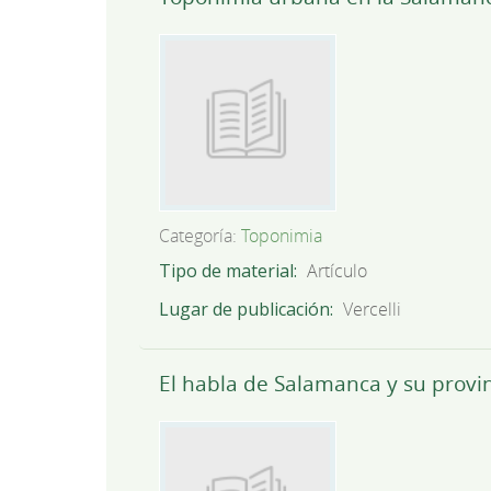
Categoría:
Toponimia
Tipo de material
Artículo
Lugar de publicación
Vercelli
El habla de Salamanca y su provi