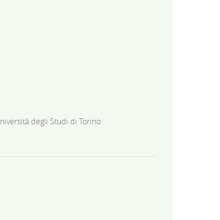
niversità degli Studi di Torino