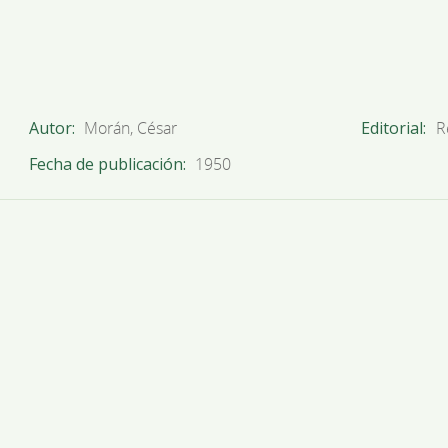
Autor
Morán, César
Editorial
R
Fecha de publicación
1950