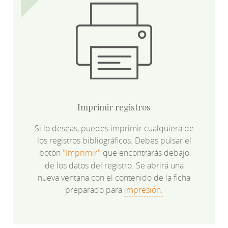
Imprimir registros
Si lo deseas, puedes imprimir cualquiera de
los registros bibliográficos. Debes pulsar el
botón
"Imprimir"
que encontrarás debajo
de los datos del registro. Se abrirá una
nueva ventana con el contenido de la ficha
preparado para
impresión.