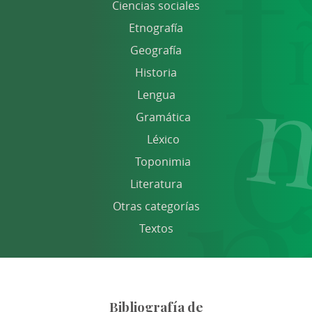
Ciencias sociales
Etnografía
Geografía
Historia
Lengua
Gramática
Léxico
Toponimia
Literatura
Otras categorías
Textos
Bibliografía de