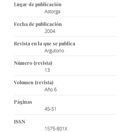
Lugar de publicación
Astorga
Fecha de publicación
2004
Revista en la que se publica
Argutorio
Número (revista)
13
Volumen (revista)
Año 6
Páginas
45-51
ISSN
1575-801X