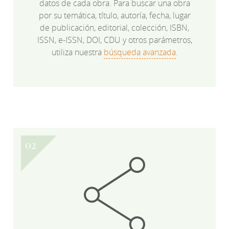
datos de cada obra. Para buscar una obra
por su temática, título, autoría, fecha, lugar
de publicación, editorial, colección, ISBN,
ISSN, e-ISSN, DOI, CDU y otros parámetros,
utiliza nuestra
búsqueda avanzada
.