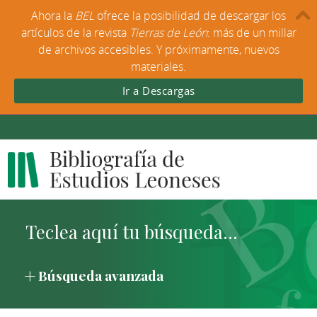
Ahora la
BEL
ofrece la posibilidad de descargar los
artículos de la revista
Tierras de León
: más de un millar
de archivos accesibles. Y próximamente, nuevos
materiales.
Ir a Descargas
Búsqueda avanzada