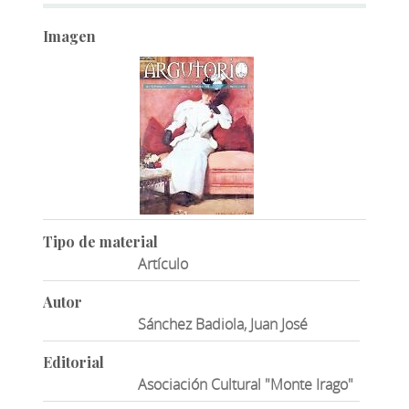
Imagen
Tipo de material
Artículo
Autor
Sánchez Badiola, Juan José
Editorial
Asociación Cultural "Monte Irago"