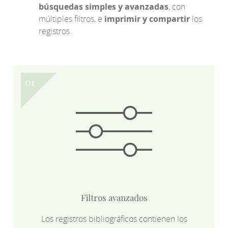
búsquedas simples y avanzadas
, con
múltiples filtros, e
imprimir y compartir
los
registros.
Filtros avanzados
Los registros bibliográficos contienen los