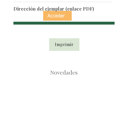
Dirección del ejemplar (enlace PDF)
Acceder
Imprimir
Novedades
Root