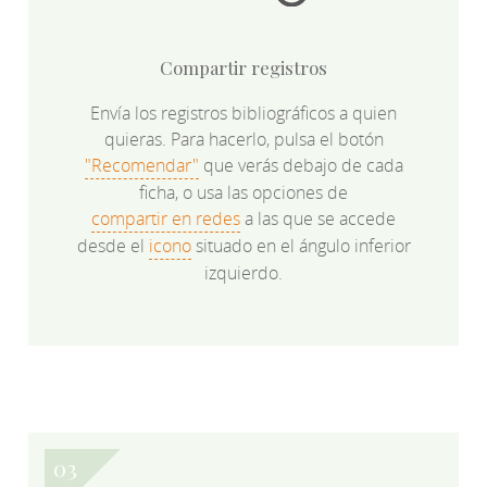
Compartir registros
Envía los registros bibliográficos a quien
quieras. Para hacerlo, pulsa el botón
"Recomendar"
que verás debajo de cada
ficha, o usa las opciones de
compartir en redes
a las que se accede
desde el
icono
situado en el ángulo inferior
izquierdo.