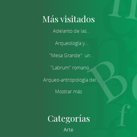
Más visitados
Adelanto de las...
Arqueología y...
''Mesa Grande'': un...
''Labrum'' romano...
Arqueo-antropología del...
Mostrar más
Categorías
Arte