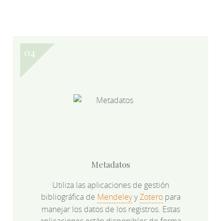
Metadatos
Utiliza las aplicaciones de gestión
bibliográfica de
Mendeley
y
Zotero
para
manejar los datos de los registros. Estas