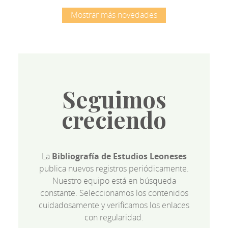
Mostrar más novedades
Seguimos
creciendo
La
Bibliografía de Estudios Leoneses
publica nuevos registros periódicamente.
Nuestro equipo está en búsqueda
constante. Seleccionamos los contenidos
cuidadosamente y verificamos los enlaces
con regularidad.