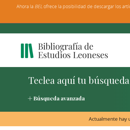
Ahora la
BEL
ofrece la posibilidad de descargar los artí
Búsqueda avanzada
Actualmente hay u