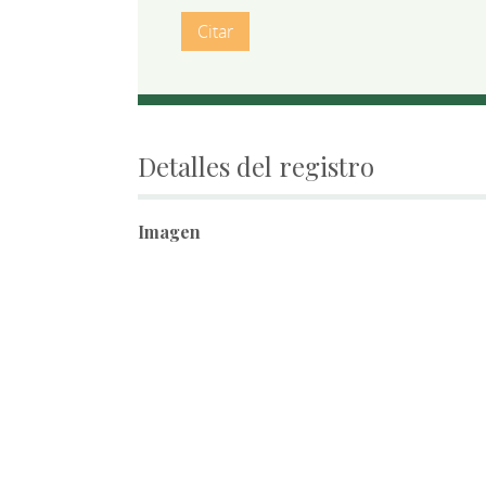
Citar
Detalles del registro
Imagen