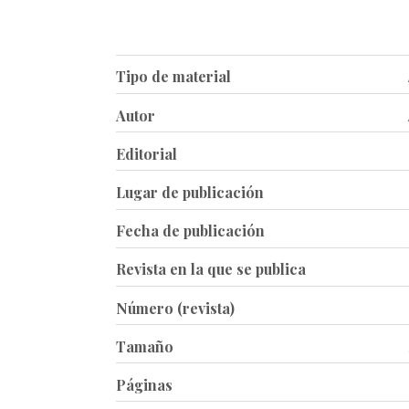
Tipo de material
Autor
Editorial
Lugar de publicación
Fecha de publicación
Revista en la que se publica
Número (revista)
Tamaño
Páginas