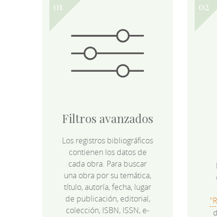
Filtros avanzados
Los registros bibliográficos
contienen los datos de
cada obra. Para buscar
una obra por su temática,
título, autoría, fecha, lugar
de publicación, editorial,
"
colección, ISBN, ISSN, e-
d