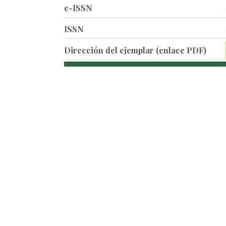
e-ISSN
ISSN
Dirección del ejemplar (enlace PDF)