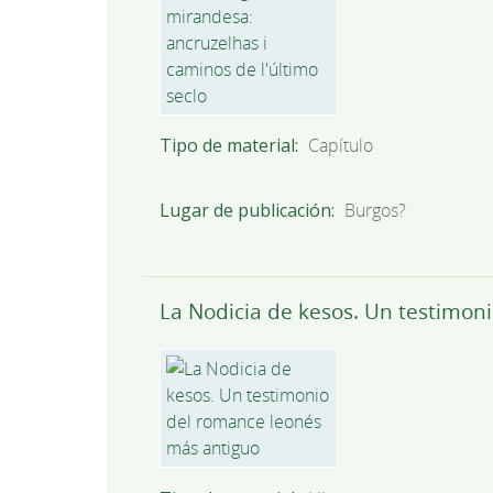
Tipo de material
Capítulo
Lugar de publicación
Burgos?
La Nodicia de kesos. Un testimon