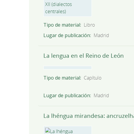
Tipo de material
Libro
Lugar de publicación
Madrid
La lengua en el Reino de León
Tipo de material
Capítulo
Lugar de publicación
Madrid
La lhéngua mirandesa: ancruzelhas