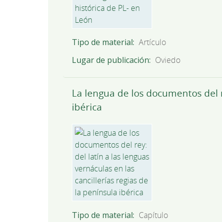
Tipo de material
Artículo
Lugar de publicación
Oviedo
La lengua de los documentos del re
ibérica
Tipo de material
Capítulo