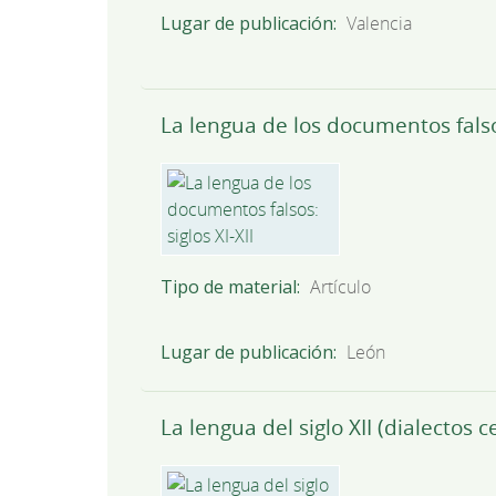
Lugar de publicación
Valencia
La lengua de los documentos falsos
Tipo de material
Artículo
Lugar de publicación
León
La lengua del siglo XII (dialectos c