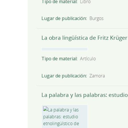
Tipo de material
Libro
Lugar de publicación
Burgos
La obra lingüística de Fritz Krüg
Tipo de material
Artículo
Lugar de publicación
Zamora
La palabra y las palabras: estudi