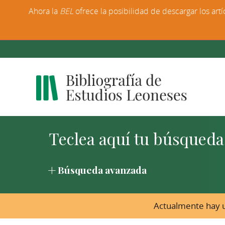
Ahora la
BEL
ofrece la posibilidad de descargar los artí
Búsqueda avanzada
Actualmente hay u