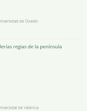
niversidad de Oviedo
lerías regias de la península
niversidat de València