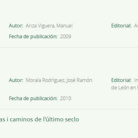
Autor
Ariza Viguera, Manuel
Editorial
A
Fecha de publicación
2009
Autor
Morala Rodríguez, José Ramón
Editorial
I
de León en
Fecha de publicación
2010
 i caminos de l'último seclo