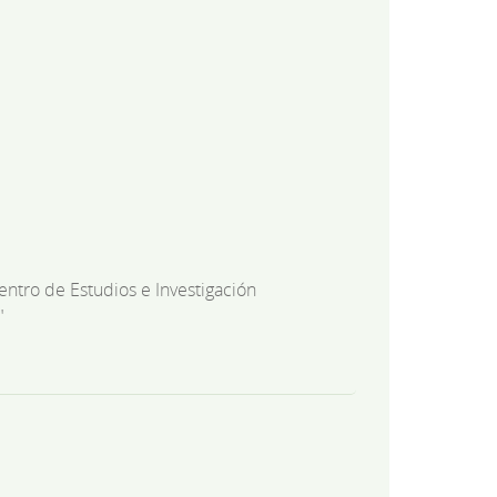
entro de Estudios e Investigación
"