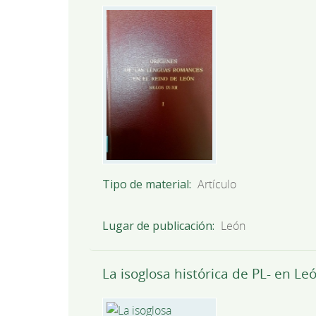
Tipo de material
Artículo
Lugar de publicación
León
La isoglosa histórica de PL- en Le