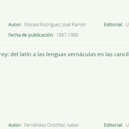
Autor
Morala Rodríguez, José Ramón
Editorial
U
Fecha de publicación
1987-1988
y: del latín a las lenguas vernáculas en las cancil
Autor
Fernández Ordóñez, Isabel
Editorial
U