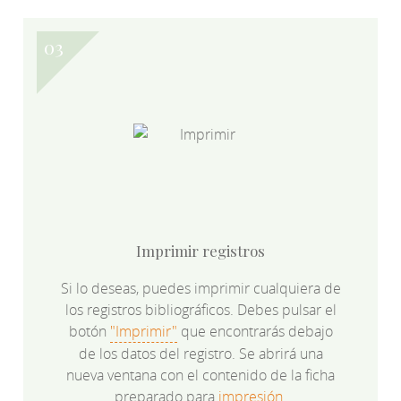
Imprimir registros
Si lo deseas, puedes imprimir cualquiera de
los registros bibliográficos. Debes pulsar el
botón
"Imprimir"
que encontrarás debajo
de los datos del registro. Se abrirá una
nueva ventana con el contenido de la ficha
preparado para
impresión.