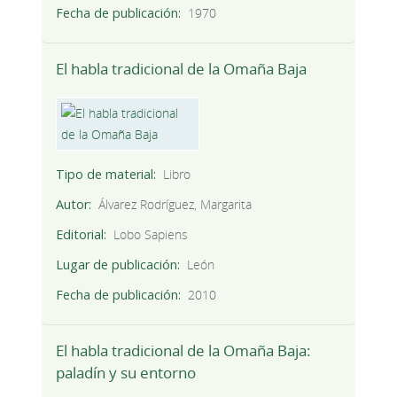
Fecha de publicación
1970
El habla tradicional de la Omaña Baja
Tipo de material
Libro
Autor
Álvarez Rodríguez, Margarita
Editorial
Lobo Sapiens
Lugar de publicación
León
Fecha de publicación
2010
El habla tradicional de la Omaña Baja:
paladín y su entorno