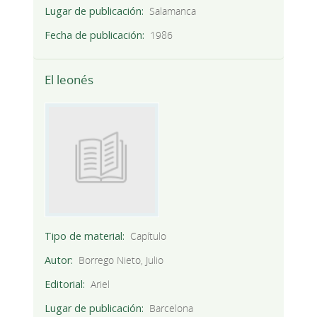
Lugar de publicación
Salamanca
Fecha de publicación
1986
El leonés
Tipo de material
Capítulo
Autor
Borrego Nieto, Julio
Editorial
Ariel
Lugar de publicación
Barcelona