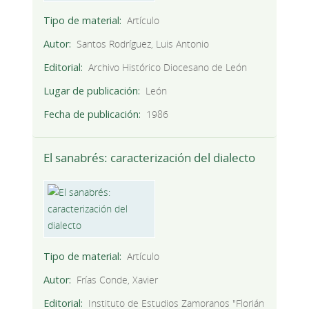
Tipo de material
Artículo
Autor
Santos Rodríguez, Luis Antonio
Editorial
Archivo Histórico Diocesano de León
Lugar de publicación
León
Fecha de publicación
1986
El sanabrés: caracterización del dialecto
Tipo de material
Artículo
Autor
Frías Conde, Xavier
Editorial
Instituto de Estudios Zamoranos "Florián