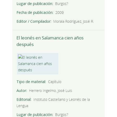
Lugar de publicación
Burgos?
Fecha de publicación
2009
Editor / Compilador
Morala Rodríguez, José R.
El leonés en Salamanca cien años
después
Tipo de material
Capítulo
Autor
Herrero Ingelmo, José Luis
Editorial
Instituto Castellano y Leonés de la
Lengua
Lugar de publicación
Burgos?