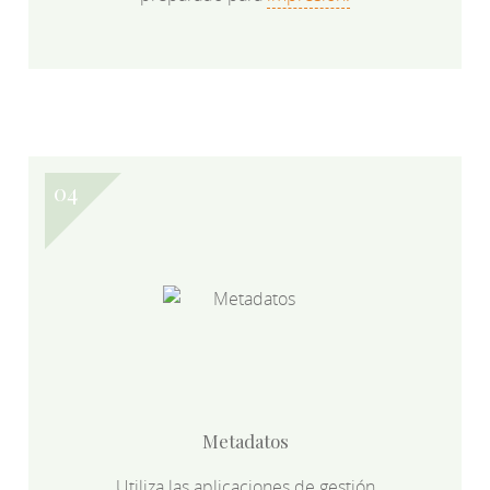
Metadatos
Utiliza las aplicaciones de gestión