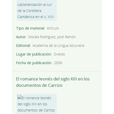
Tipo de material
Artículo
Autor
Morala Rodríguez, José Ramón
Editorial
Academia de la Llingua Asturiana
Lugar de publicación
Oviedo
Fecha de publicación
2009
El romance leonés del siglo XIII en los
documentos de Carrizo