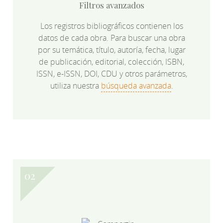
Filtros avanzados
Los registros bibliográficos contienen los
datos de cada obra. Para buscar una obra
por su temática, título, autoría, fecha, lugar
de publicación, editorial, colección, ISBN,
ISSN, e-ISSN, DOI, CDU y otros parámetros,
utiliza nuestra
búsqueda avanzada
.