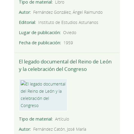
Tipo de material
Libro
Autor
Fernández González, Ángel Raimundo
Editorial
Instituto de Estudios Asturianos
Lugar de publicación
Oviedo
Fecha de publicación
1959
El legado documental del Reino de León
y la celebración del Congreso
Tipo de material
Artículo
Autor
Fernández Catón, José María