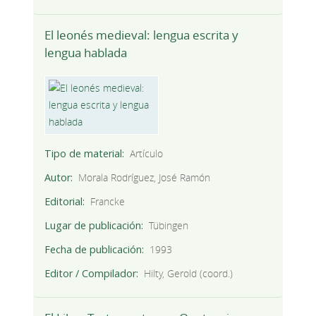
El leonés medieval: lengua escrita y
lengua hablada
Tipo de material
Artículo
Autor
Morala Rodríguez, José Ramón
Editorial
Francke
Lugar de publicación
Tübingen
Fecha de publicación
1993
Editor / Compilador
Hilty, Gerold (coord.)