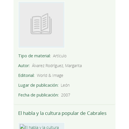
Tipo de material
Artículo
Autor
Álvarez Rodríguez, Margarita
Editorial
World & Image
Lugar de publicación
León
Fecha de publicación
2007
El habla y la cultura popular de Cabrales