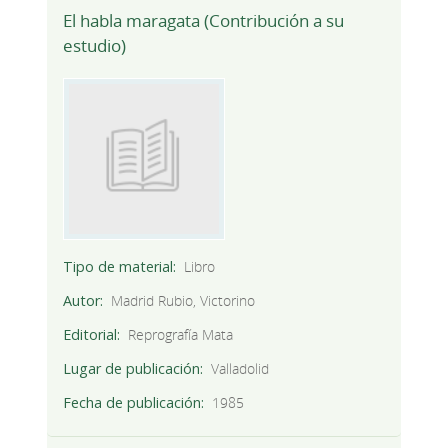
El habla maragata (Contribución a su
estudio)
Tipo de material
Libro
Autor
Madrid Rubio, Victorino
Editorial
Reprografía Mata
Lugar de publicación
Valladolid
Fecha de publicación
1985