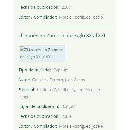
Fecha de publicación
2007
Editor / Compilador
Morala Rodríguez, José R.
El leonés en Zamora: del siglo XX al XXI
Tipo de material
Capítulo
Autor
González Ferrero, Juan Carlos
Editorial
Instituto Castellano y Leonés de la
Lengua
Lugar de publicación
Burgos?
Fecha de publicación
2009
Editor / Compilador
Morala Rodríguez, José R.