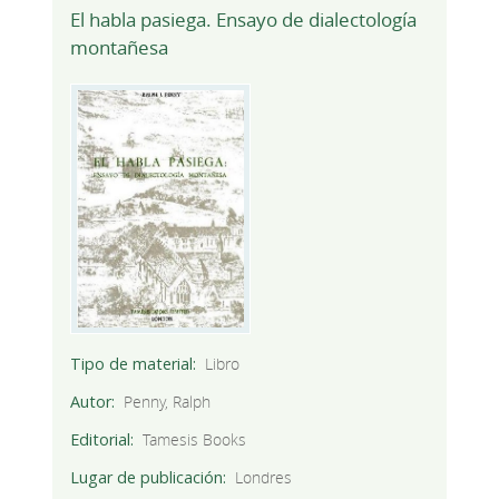
El habla pasiega. Ensayo de dialectología
montañesa
Tipo de material
Libro
Autor
Penny, Ralph
Editorial
Tamesis Books
Lugar de publicación
Londres