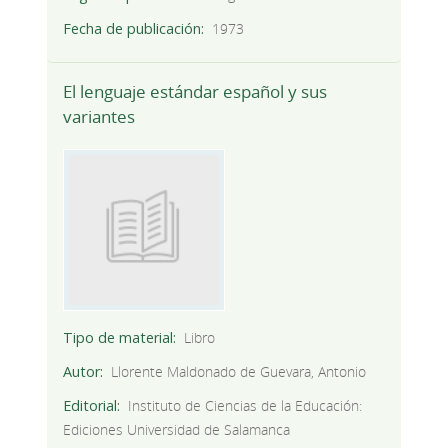
Fecha de publicación
1973
El lenguaje estándar español y sus
variantes
Tipo de material
Libro
Autor
Llorente Maldonado de Guevara, Antonio
Editorial
Instituto de Ciencias de la Educación:
Ediciones Universidad de Salamanca