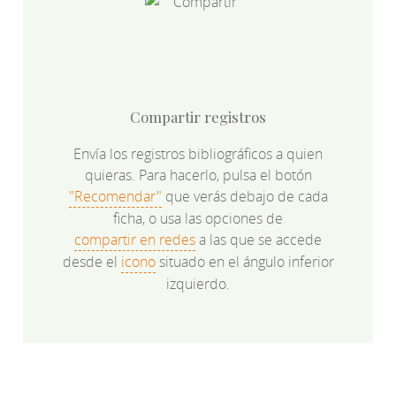
Compartir registros
Envía los registros bibliográficos a quien
quieras. Para hacerlo, pulsa el botón
"Recomendar"
que verás debajo de cada
ficha, o usa las opciones de
compartir en redes
a las que se accede
desde el
icono
situado en el ángulo inferior
izquierdo.