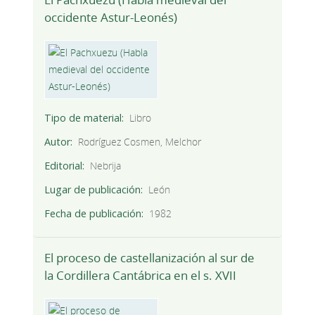
occidente Astur-Leonés)
Tipo de material
Libro
Autor
Rodríguez Cosmen, Melchor
Editorial
Nebrija
Lugar de publicación
León
Fecha de publicación
1982
El proceso de castellanización al sur de
la Cordillera Cantábrica en el s. XVII