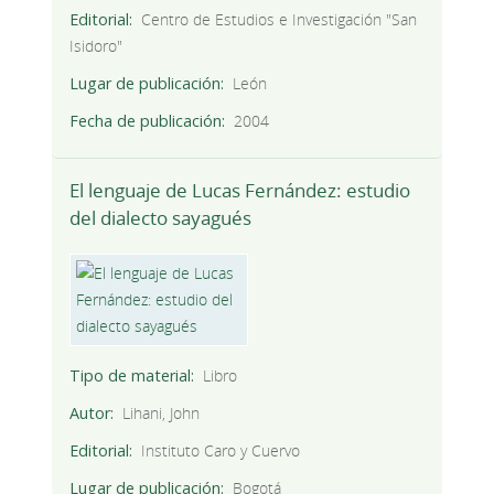
Editorial
Centro de Estudios e Investigación "San
Isidoro"
Lugar de publicación
León
Fecha de publicación
2004
El lenguaje de Lucas Fernández: estudio
del dialecto sayagués
Tipo de material
Libro
Autor
Lihani, John
Editorial
Instituto Caro y Cuervo
Lugar de publicación
Bogotá