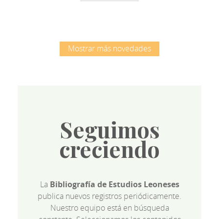
Mostrar más novedades
Seguimos
creciendo
La
Bibliografía de Estudios Leoneses
publica nuevos registros periódicamente.
Nuestro equipo está en búsqueda