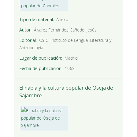
Tipo de material
Anexo
Autor
Álvarez Fernández-Cañedo, Jesús
Editorial
CSIC. Instituto de Lengua, Literatura y
Antropología
Lugar de publicación
Madrid
Fecha de publicación
1963
El habla y la cultura popular de Oseja de
Sajambre