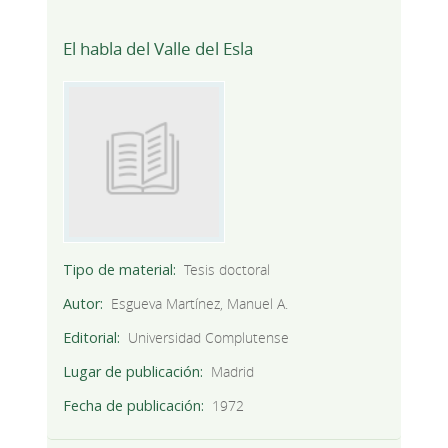
El habla del Valle del Esla
Tipo de material
Tesis doctoral
Autor
Esgueva Martínez, Manuel A.
Editorial
Universidad Complutense
Lugar de publicación
Madrid
Fecha de publicación
1972