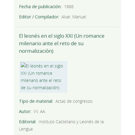
Fecha de publicación
1996
Editor / Compilador
Alvar, Manuel
El leonés en el siglo XXI (Un romance
milenario ante el reto de su
normalización)
Tipo de material
Actas de congresos
Autor
VV. AA.
Editorial
Instituto Castellano y Leonés de la
Lengua