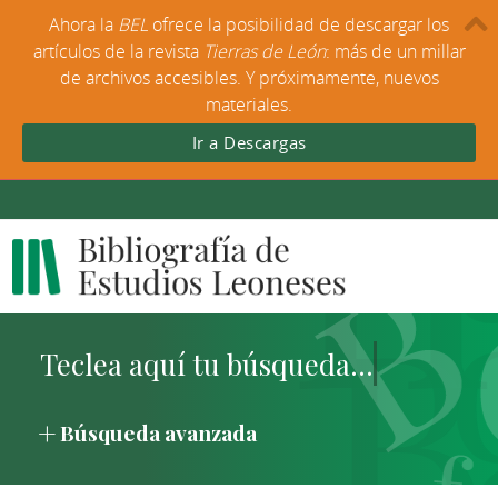
Ahora la
BEL
ofrece la posibilidad de descargar los
artículos de la revista
Tierras de León
: más de un millar
de archivos accesibles. Y próximamente, nuevos
materiales.
Ir a Descargas
Búsqueda avanzada