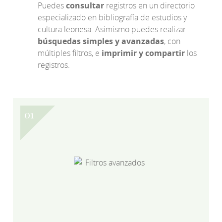
Puedes
consultar
registros en un directorio
especializado en bibliografía de estudios y
cultura leonesa. Asimismo puedes realizar
búsquedas simples y avanzadas
, con
múltiples filtros, e
imprimir y compartir
los
registros.