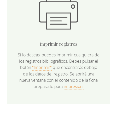
Imprimir registros
Si lo deseas, puedes imprimir cualquiera de
los registros bibliográficos. Debes pulsar el
botón
"Imprimir"
que encontrarás debajo
de los datos del registro. Se abrirá una
nueva ventana con el contenido de la ficha
preparado para
impresión.