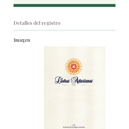
Detalles del registro
Imagen