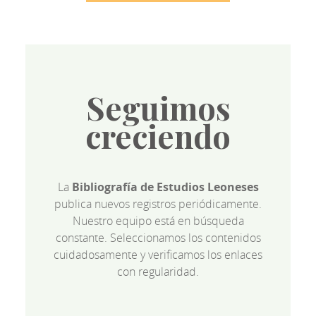
Seguimos
creciendo
La
Bibliografía de Estudios Leoneses
publica nuevos registros periódicamente.
Nuestro equipo está en búsqueda
constante. Seleccionamos los contenidos
cuidadosamente y verificamos los enlaces
con regularidad.