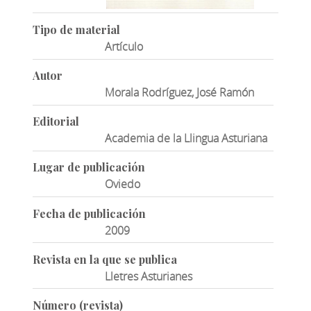
Tipo de material
Artículo
Autor
Morala Rodríguez, José Ramón
Editorial
Academia de la Llingua Asturiana
Lugar de publicación
Oviedo
Fecha de publicación
2009
Revista en la que se publica
Lletres Asturianes
Número (revista)