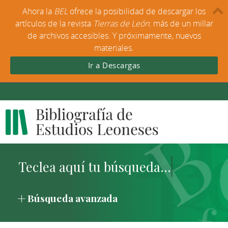
Ahora la
BEL
ofrece la posibilidad de descargar los
artículos de la revista
Tierras de León
: más de un millar
de archivos accesibles. Y próximamente, nuevos
materiales.
Ir a Descargas
Búsqueda avanzada