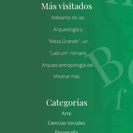
Más visitados
Adelanto de las...
Arqueología y...
''Mesa Grande'': un...
''Labrum'' romano...
Arqueo-antropología del...
Mostrar más
Categorías
Arte
Ciencias sociales
Etnografía