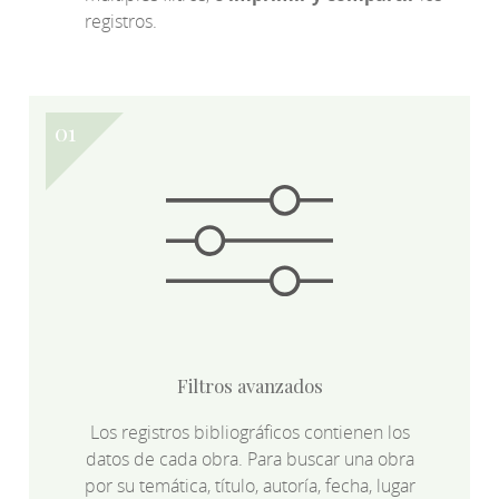
registros.
Filtros avanzados
Los registros bibliográficos contienen los
datos de cada obra. Para buscar una obra
por su temática, título, autoría, fecha, lugar