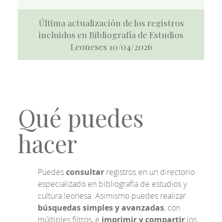
Última actualización de los registros
incluidos en Bibliografía de Estudios
Leoneses 10/04/2026
Qué puedes
hacer
Puedes
consultar
registros en un directorio
especializado en bibliografía de estudios y
cultura leonesa. Asimismo puedes realizar
búsquedas simples y avanzadas
, con
múltiples filtros, e
imprimir y compartir
los