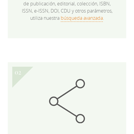
de publicación, editorial, colección, ISBN,
ISSN, e-ISSN, DOI, CDU y otros parámetros,
utiliza nuestra
búsqueda avanzada
.