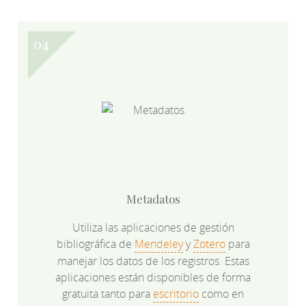
Metadatos
Utiliza las aplicaciones de gestión
bibliográfica de
Mendeley
y
Zotero
para
manejar los datos de los registros. Estas
aplicaciones están disponibles de forma
gratuita tanto para
escritorio
como en