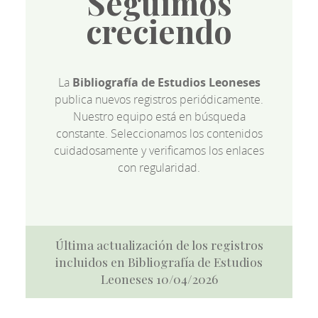
Seguimos
creciendo
La
Bibliografía de Estudios Leoneses
publica nuevos registros periódicamente.
Nuestro equipo está en búsqueda
constante. Seleccionamos los contenidos
cuidadosamente y verificamos los enlaces
con regularidad.
Última actualización de los registros
incluidos en Bibliografía de Estudios
Leoneses 10/04/2026