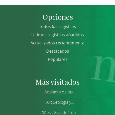
Opciones
Todos los registros
Últimos registros añadidos
Actualizados recientemente
Destacados
Populares
Más visitados
Adelanto de las...
Arqueología y...
''Mesa Grande'': un...