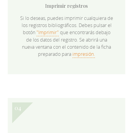
Imprimir registros
Si lo deseas, puedes imprimir cualquiera de
los registros bibliográficos. Debes pulsar el
botón
"Imprimir"
que encontrarás debajo
de los datos del registro. Se abrirá una
nueva ventana con el contenido de la ficha
preparado para
impresión.