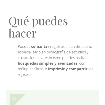
Qué puedes
hacer
Puedes
consultar
registros en un directorio
especializado en bibliografía de estudios y
cultura leonesa. Asimismo puedes realizar
búsquedas simples y avanzadas
, con
múltiples filtros, e
imprimir y compartir
los
registros.