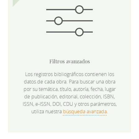
Filtros avanzados
Los registros bibliográficos contienen los
datos de cada obra. Para buscar una obra
por su temática, título, autoría, fecha, lugar
de publicación, editorial, colección, ISBN,
ISSN, e-ISSN, DOI, CDU y otros parámetros,
utiliza nuestra
búsqueda avanzada
.