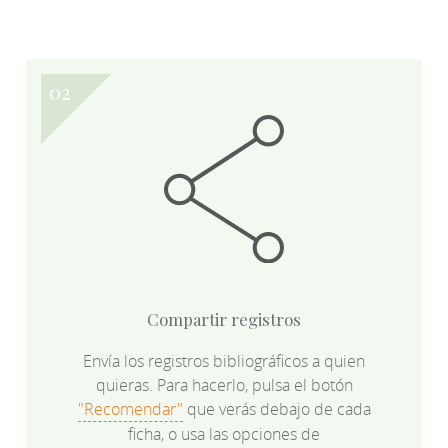
Compartir registros
Envía los registros bibliográficos a quien
quieras. Para hacerlo, pulsa el botón
"Recomendar"
que verás debajo de cada
ficha, o usa las opciones de