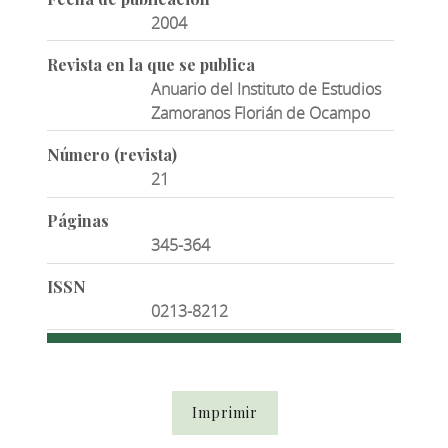
2004
Revista en la que se publica
Anuario del Instituto de Estudios
Zamoranos Florián de Ocampo
Número (revista)
21
Páginas
345-364
ISSN
0213-8212
Imprimir