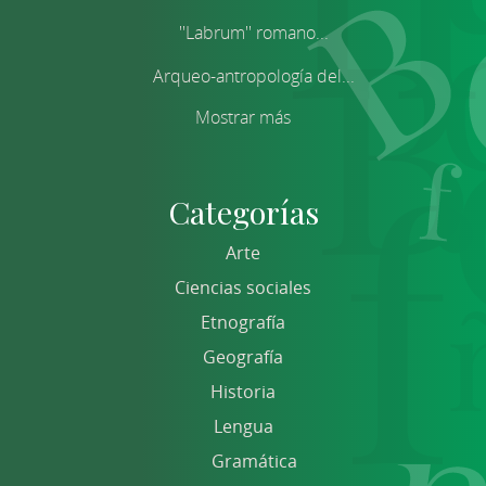
''Labrum'' romano...
Arqueo-antropología del...
Mostrar más
Categorías
Arte
Ciencias sociales
Etnografía
Geografía
Historia
Lengua
Gramática