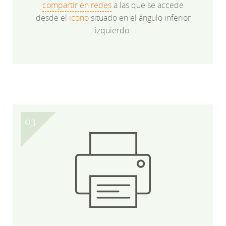
compartir en redes
a las que se accede
desde el
icono
situado en el ángulo inferior
izquierdo.