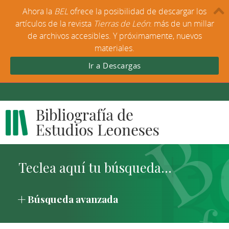
Ahora la
BEL
ofrece la posibilidad de descargar los
artículos de la revista
Tierras de León
: más de un millar
de archivos accesibles. Y próximamente, nuevos
materiales.
Ir a Descargas
Búsqueda avanzada