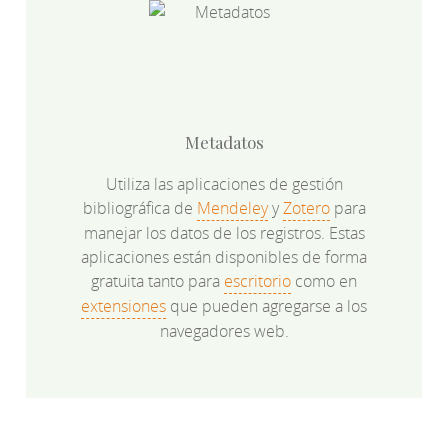
Metadatos
Utiliza las aplicaciones de gestión
bibliográfica de
Mendeley
y
Zotero
para
manejar los datos de los registros. Estas
aplicaciones están disponibles de forma
gratuita tanto para
escritorio
como en
extensiones
que pueden agregarse a los
navegadores web.