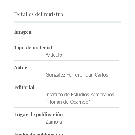
Detalles del registro
Imagen
Tipo de material
Artículo
Autor
González Ferrero, Juan Carlos
Editorial
Instituto de Estudios Zamoranos
"Florián de Ocampo"
Lugar de publicación
Zamora
Fecha de publicación