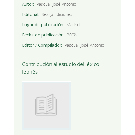
Autor
Pascual, José Antonio
Editorial
Sesgo Ediciones
Lugar de publicación
Madrid
Fecha de publicación
2008
Editor / Compilador
Pascual, José Antonio
Contribución al estudio del léxico
leonés