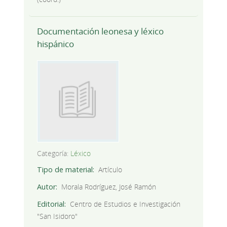
Documentación leonesa y léxico
hispánico
Categoría:
Léxico
Tipo de material
Artículo
Autor
Morala Rodríguez, José Ramón
Editorial
Centro de Estudios e Investigación
"San Isidoro"