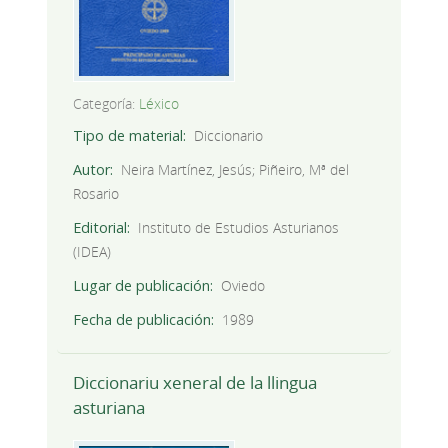
Categoría:
Léxico
Tipo de material
Diccionario
Autor
Neira Martínez, Jesús; Piñeiro, Mª del
Rosario
Editorial
Instituto de Estudios Asturianos
(IDEA)
Lugar de publicación
Oviedo
Fecha de publicación
1989
Diccionariu xeneral de la llingua
asturiana