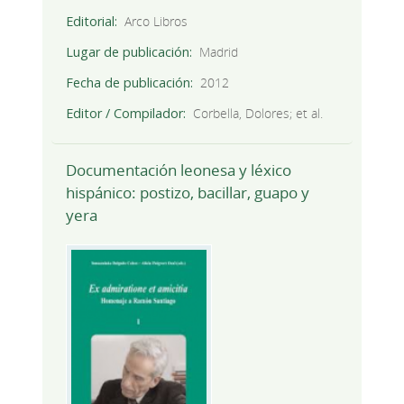
Editorial
Arco Libros
Lugar de publicación
Madrid
Fecha de publicación
2012
Editor / Compilador
Corbella, Dolores; et al.
Documentación leonesa y léxico
hispánico: postizo, bacillar, guapo y
yera