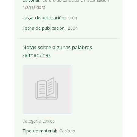
"San Isidoro"
Lugar de publicación
León
Fecha de publicación
2004
Notas sobre algunas palabras
salmantinas
Categoría:
Léxico
Tipo de material
Capítulo