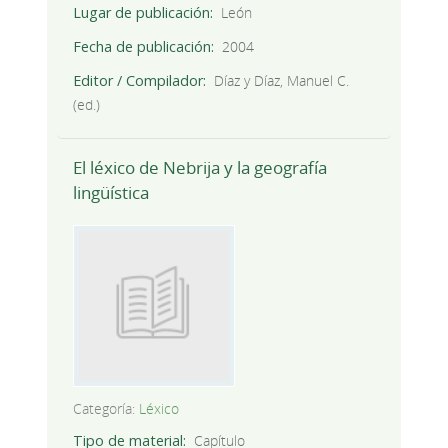
Lugar de publicación
León
Fecha de publicación
2004
Editor / Compilador
Díaz y Díaz, Manuel C.
(ed.)
El léxico de Nebrija y la geografía
lingüística
Categoría:
Léxico
Tipo de material
Capítulo