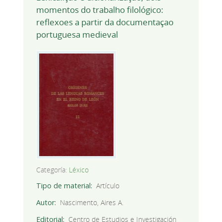
momentos do trabalho filológico:
reflexoes a partir da documentaçao
portuguesa medieval
Categoría:
Léxico
Tipo de material
Artículo
Autor
Nascimento, Aires A.
Editorial
Centro de Estudios e Investigación