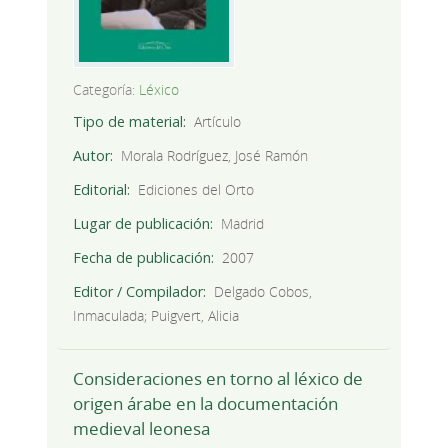
Categoría:
Léxico
Tipo de material
Artículo
Autor
Morala Rodríguez, José Ramón
Editorial
Ediciones del Orto
Lugar de publicación
Madrid
Fecha de publicación
2007
Editor / Compilador
Delgado Cobos,
Inmaculada; Puigvert, Alicia
Consideraciones en torno al léxico de
origen árabe en la documentación
medieval leonesa