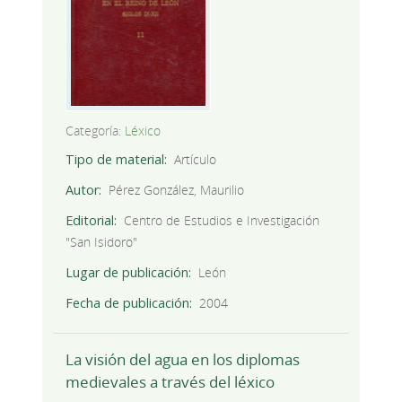
Categoría:
Léxico
Tipo de material
Artículo
Autor
Pérez González, Maurilio
Editorial
Centro de Estudios e Investigación
"San Isidoro"
Lugar de publicación
León
Fecha de publicación
2004
La visión del agua en los diplomas
medievales a través del léxico