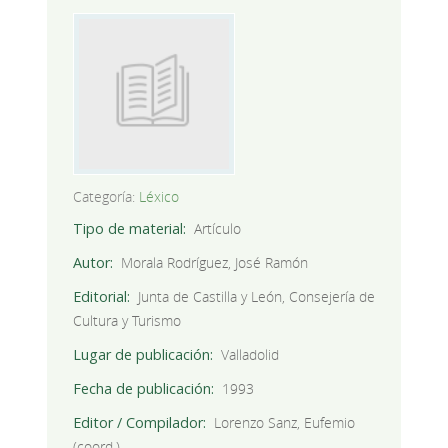
Categoría:
Léxico
Tipo de material
Artículo
Autor
Morala Rodríguez, José Ramón
Editorial
Junta de Castilla y León, Consejería de
Cultura y Turismo
Lugar de publicación
Valladolid
Fecha de publicación
1993
Editor / Compilador
Lorenzo Sanz, Eufemio
(coord.)