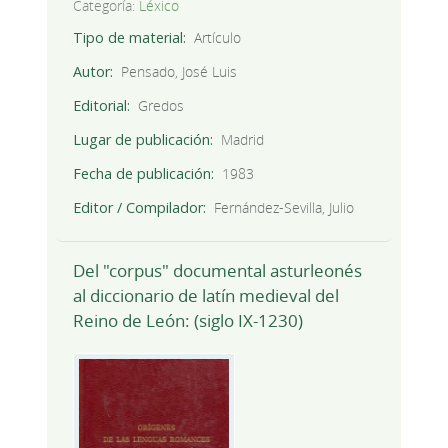
Categoría:
Léxico
Tipo de material
Artículo
Autor
Pensado, José Luis
Editorial
Gredos
Lugar de publicación
Madrid
Fecha de publicación
1983
Editor / Compilador
Fernández-Sevilla, Julio
Del "corpus" documental asturleonés
al diccionario de latín medieval del
Reino de León: (siglo IX-1230)