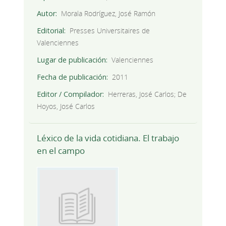
Autor
Morala Rodríguez, José Ramón
Editorial
Presses Universitaires de
Valenciennes
Lugar de publicación
Valenciennes
Fecha de publicación
2011
Editor / Compilador
Herreras, José Carlos; De
Hoyos, José Carlos
Léxico de la vida cotidiana. El trabajo
en el campo