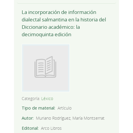
La incorporación de información
dialectal salmantina en la historia del
Diccionario académico: la
decimoquinta edición
Categoría:
Léxico
Tipo de material
Artículo
Autor
Muriano Rodríguez, María Montserrat
Editorial
Arco Libros