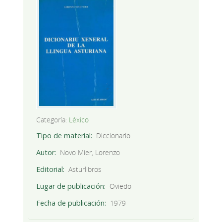
Categoría:
Léxico
Tipo de material
Diccionario
Autor
Novo Mier, Lorenzo
Editorial
Asturlibros
Lugar de publicación
Oviedo
Fecha de publicación
1979