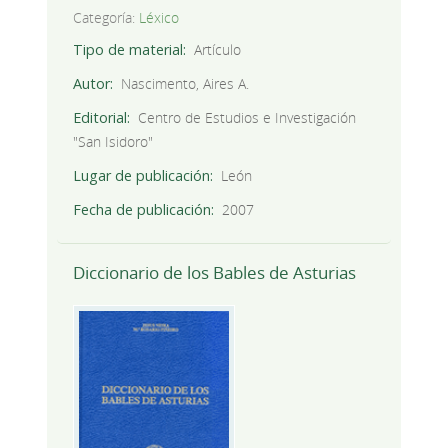
Categoría:
Léxico
Tipo de material
Artículo
Autor
Nascimento, Aires A.
Editorial
Centro de Estudios e Investigación
"San Isidoro"
Lugar de publicación
León
Fecha de publicación
2007
Diccionario de los Bables de Asturias