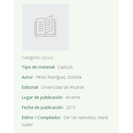
Categoría:
Léxico
Tipo de material
Capítulo
Autor
Pérez Rodríguez, Estrella
Editorial
Universidad de Alicante
Lugar de publicación
Alicante
Fecha de publicación
2015
Editor / Compilador
Del Val Valdivieso, María
Isabel