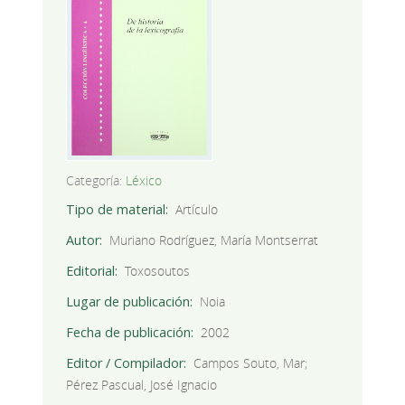
Categoría:
Léxico
Tipo de material
Artículo
Autor
Muriano Rodríguez, María Montserrat
Editorial
Toxosoutos
Lugar de publicación
Noia
Fecha de publicación
2002
Editor / Compilador
Campos Souto, Mar;
Pérez Pascual, José Ignacio