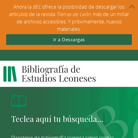
Ahora la
BEL
ofrece la posibilidad de descargar los
artículos de la revista
Tierras de León
: más de un millar
de archivos accesibles. Y próximamente, nuevos
materiales.
Ir a Descargas
Directorio de bibliografía leonesa sobre lengua,