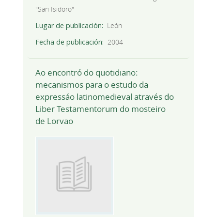
"San Isidoro"
Lugar de publicación
León
Fecha de publicación
2004
Ao encontró do quotidiano:
mecanismos para o estudo da
expressáo latinomedieval através do
Liber Testamentorum do mosteiro
de Lorvao