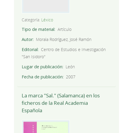
Categoría:
Léxico
Tipo de material
Artículo
Autor
Morala Rodríguez, José Ramón
Editorial
Centro de Estudios e Investigación
"San Isidoro"
Lugar de publicación
León
Fecha de publicación
2007
La marca "Sal." (Salamanca) en los
ficheros de la Real Academia
Española