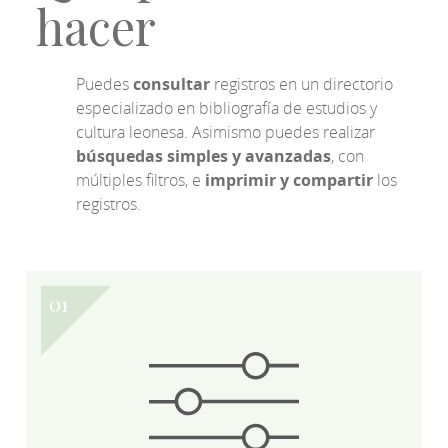
hacer
Puedes
consultar
registros en un directorio
especializado en bibliografía de estudios y
cultura leonesa. Asimismo puedes realizar
búsquedas simples y avanzadas
, con
múltiples filtros, e
imprimir y compartir
los
registros.