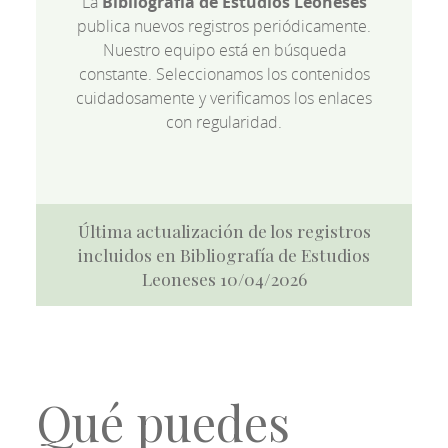
La
Bibliografía de Estudios Leoneses
publica nuevos registros periódicamente.
Nuestro equipo está en búsqueda
constante. Seleccionamos los contenidos
cuidadosamente y verificamos los enlaces
con regularidad.
Última actualización de los registros
incluidos en Bibliografía de Estudios
Leoneses 10/04/2026
Qué puedes