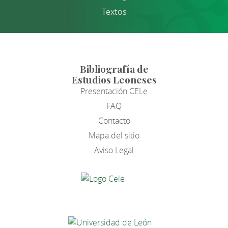
Textos
Bibliografía de
Estudios Leoneses
Presentación CELe
FAQ
Contacto
Mapa del sitio
Aviso Legal