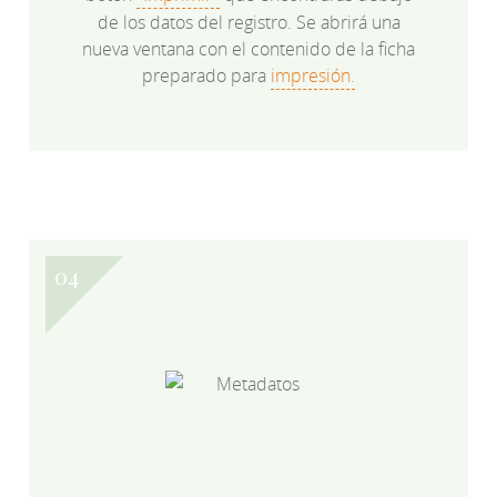
de los datos del registro. Se abrirá una
nueva ventana con el contenido de la ficha
preparado para
impresión.