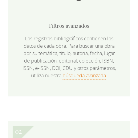
Filtros avanzados
Los registros bibliográficos contienen los
datos de cada obra. Para buscar una obra
por su temática, título, autoría, fecha, lugar
de publicación, editorial, colección, ISBN,
ISSN, e-ISSN, DOI, CDU y otros parámetros,
utiliza nuestra
búsqueda avanzada
.