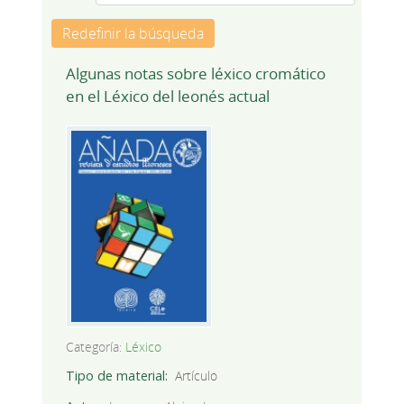
Redefinir la búsqueda
Algunas notas sobre léxico cromático
en el Léxico del leonés actual
Categoría:
Léxico
Tipo de material
Artículo