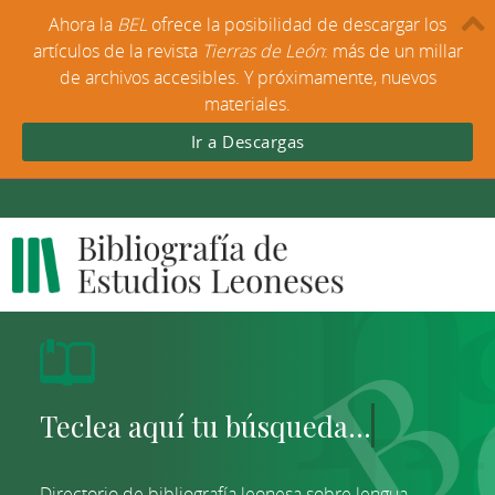
Ahora la
BEL
ofrece la posibilidad de descargar los
artículos de la revista
Tierras de León
: más de un millar
de archivos accesibles. Y próximamente, nuevos
materiales.
Ir a Descargas
Directorio de bibliografía leonesa sobre lengua,