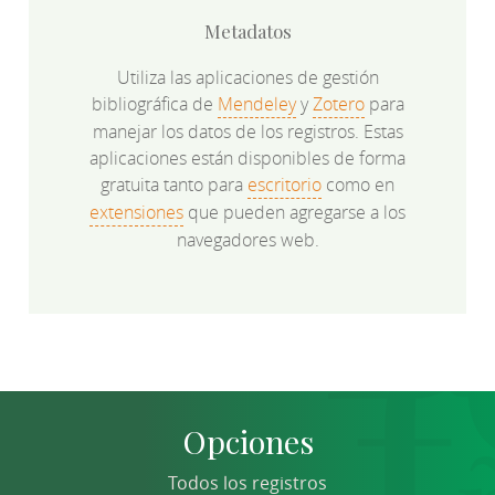
Metadatos
Utiliza las aplicaciones de gestión
bibliográfica de
Mendeley
y
Zotero
para
manejar los datos de los registros. Estas
aplicaciones están disponibles de forma
gratuita tanto para
escritorio
como en
extensiones
que pueden agregarse a los
navegadores web.
Opciones
Todos los registros