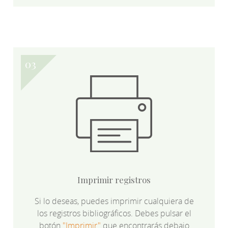
Imprimir registros
Si lo deseas, puedes imprimir cualquiera de
los registros bibliográficos. Debes pulsar el
botón
"Imprimir"
que encontrarás debajo