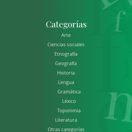
Categorías
Arte
Ciencias sociales
Etnografía
Geografía
Historia
Lengua
Gramática
Léxico
Toponimia
Literatura
Otras categorías