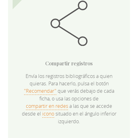
Compartir registros
Envía los registros bibliográficos a quien
quieras. Para hacerlo, pulsa el botón
"Recomendar"
que verás debajo de cada
ficha, o usa las opciones de
compartir en redes
a las que se accede
desde el
icono
situado en el ángulo inferior
izquierdo.