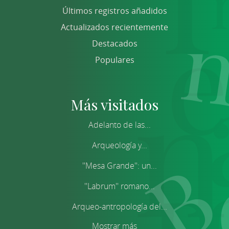
Últimos registros añadidos
Actualizados recientemente
Destacados
Populares
Más visitados
Adelanto de las...
Arqueología y...
''Mesa Grande'': un...
''Labrum'' romano...
Arqueo-antropología del...
Mostrar más