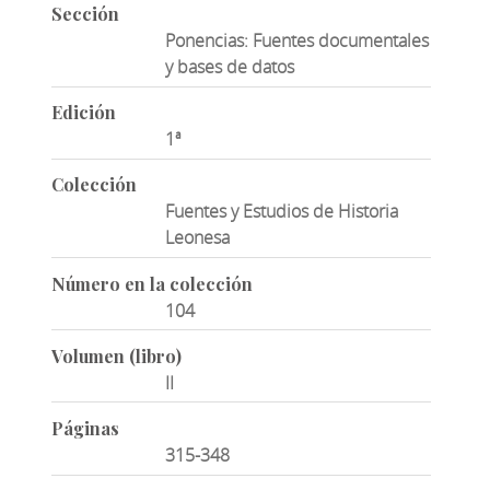
Sección
Ponencias: Fuentes documentales
y bases de datos
Edición
1ª
Colección
Fuentes y Estudios de Historia
Leonesa
Número en la colección
104
Volumen (libro)
II
Páginas
315-348