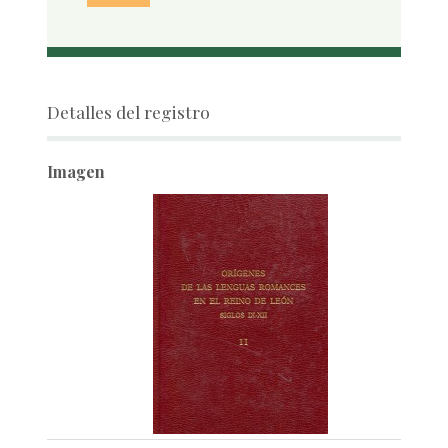
Detalles del registro
Imagen