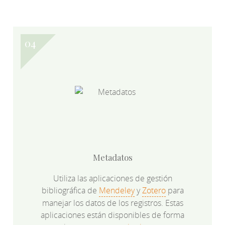
Metadatos
Utiliza las aplicaciones de gestión
bibliográfica de
Mendeley
y
Zotero
para
manejar los datos de los registros. Estas
aplicaciones están disponibles de forma