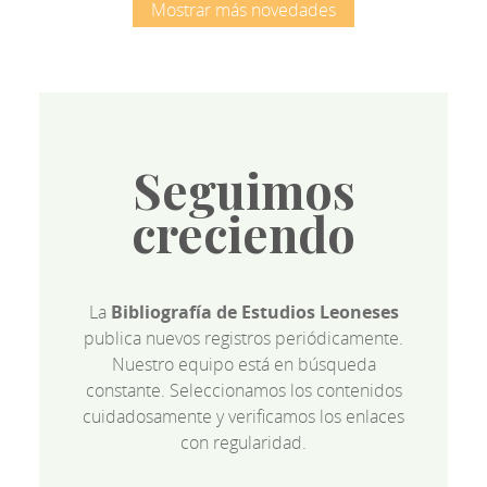
Mostrar más novedades
Seguimos
creciendo
La
Bibliografía de Estudios Leoneses
publica nuevos registros periódicamente.
Nuestro equipo está en búsqueda
constante. Seleccionamos los contenidos
cuidadosamente y verificamos los enlaces
con regularidad.