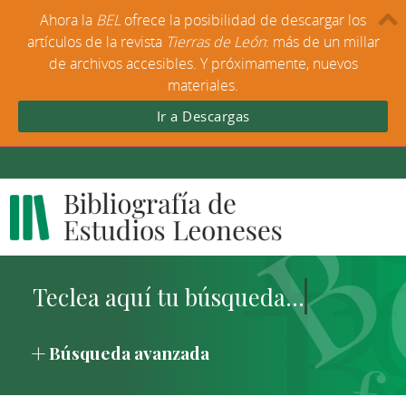
Ahora la
BEL
ofrece la posibilidad de descargar los
artículos de la revista
Tierras de León
: más de un millar
de archivos accesibles. Y próximamente, nuevos
materiales.
Ir a Descargas
Búsqueda avanzada