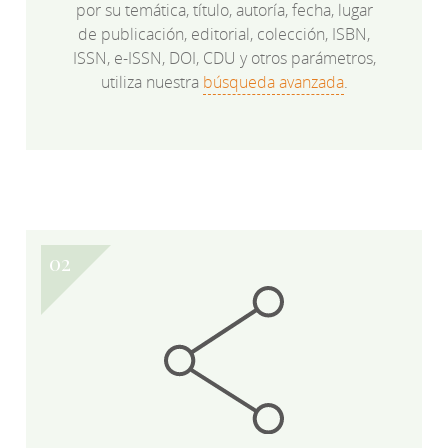
por su temática, título, autoría, fecha, lugar
de publicación, editorial, colección, ISBN,
ISSN, e-ISSN, DOI, CDU y otros parámetros,
utiliza nuestra
búsqueda avanzada
.