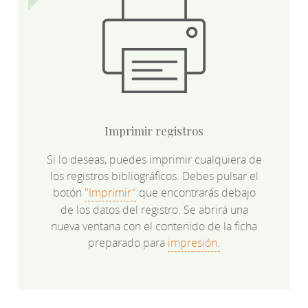
Imprimir registros
Si lo deseas, puedes imprimir cualquiera de
los registros bibliográficos. Debes pulsar el
botón
"Imprimir"
que encontrarás debajo
de los datos del registro. Se abrirá una
nueva ventana con el contenido de la ficha
preparado para
impresión.