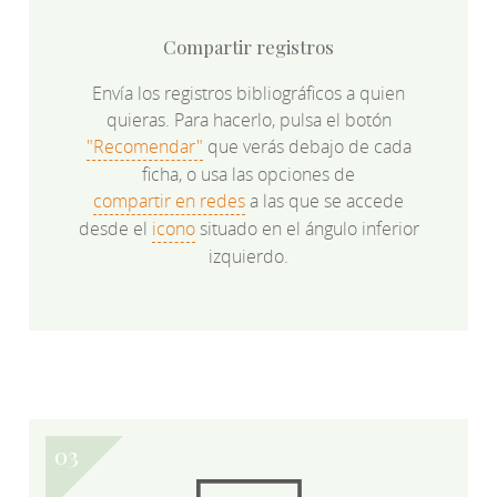
Compartir registros
Envía los registros bibliográficos a quien
quieras. Para hacerlo, pulsa el botón
"Recomendar"
que verás debajo de cada
ficha, o usa las opciones de
compartir en redes
a las que se accede
desde el
icono
situado en el ángulo inferior
izquierdo.