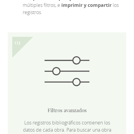
múltiples filtros, e
imprimir y compartir
los
registros.
Filtros avanzados
Los registros bibliográficos contienen los
datos de cada obra. Para buscar una obra