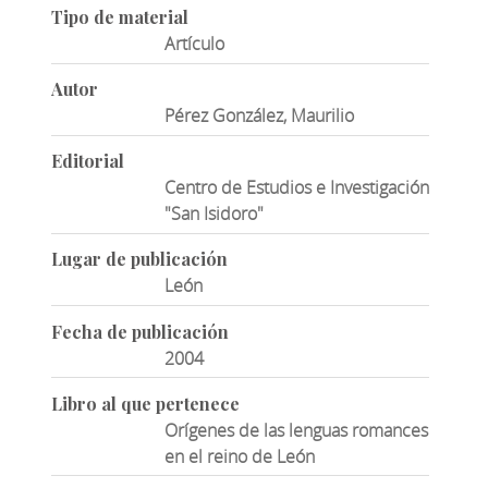
Tipo de material
Artículo
Autor
Pérez González, Maurilio
Editorial
Centro de Estudios e Investigación
"San Isidoro"
Lugar de publicación
León
Fecha de publicación
2004
Libro al que pertenece
Orígenes de las lenguas romances
en el reino de León