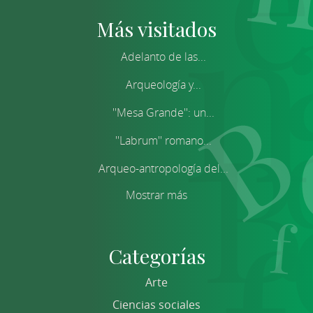
Más visitados
Adelanto de las...
Arqueología y...
''Mesa Grande'': un...
''Labrum'' romano...
Arqueo-antropología del...
Mostrar más
Categorías
Arte
Ciencias sociales