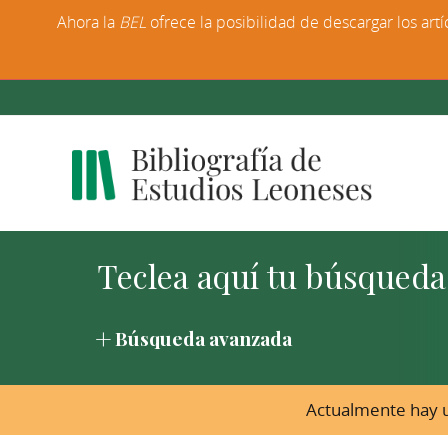
Ahora la
BEL
ofrece la posibilidad de descargar los artí
Búsqueda avanzada
Actualmente hay u