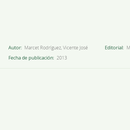
Autor
Marcet Rodríguez, Vicente José
Editorial
M
Fecha de publicación
2013