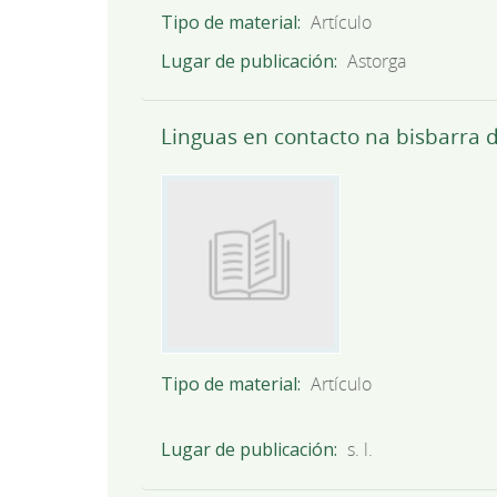
Tipo de material
Artículo
Lugar de publicación
Astorga
Linguas en contacto na bisbarra d
Tipo de material
Artículo
Lugar de publicación
s. l.