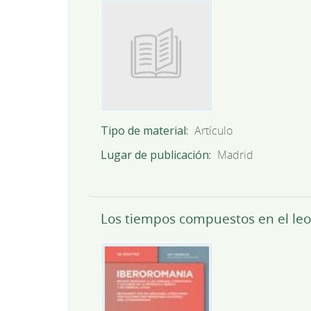
Tipo de material
Artículo
Lugar de publicación
Madrid
Los tiempos compuestos en el leon