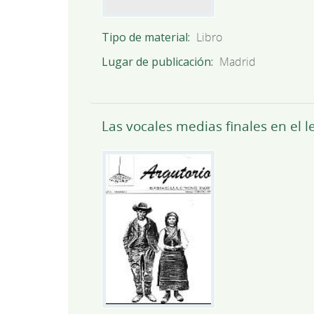
Tipo de material
Libro
Lugar de publicación
Madrid
Las vocales medias finales en el 