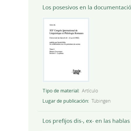
Los posesivos en la documentaci
Tipo de material
Artículo
Lugar de publicación
Tübingen
Los prefijos dis-, ex- en las habla