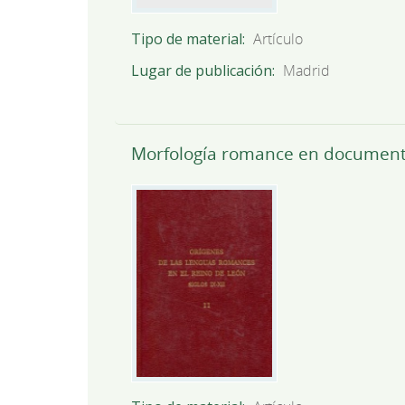
Tipo de material
Artículo
Lugar de publicación
Madrid
Morfología romance en documentaci