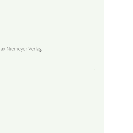
ax Niemeyer Verlag