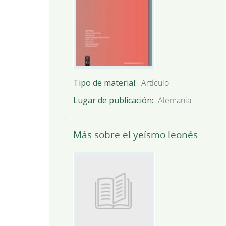
Tipo de material
Artículo
Lugar de publicación
Alemania
Más sobre el yeísmo leonés