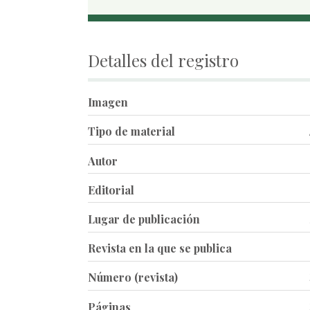
Detalles del registro
Imagen
Tipo de material
Autor
Editorial
Lugar de publicación
Revista en la que se publica
Número (revista)
Páginas