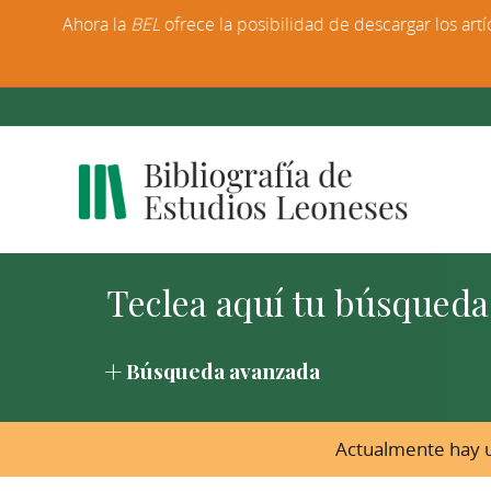
Ahora la
BEL
ofrece la posibilidad de descargar los artí
Búsqueda avanzada
Actualmente hay u