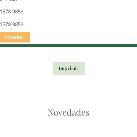
1578-9853
1578-9853
Acceder
Imprimir
Novedades