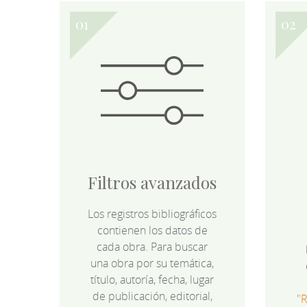
Filtros avanzados
Los registros bibliográficos
contienen los datos de
cada obra. Para buscar
una obra por su temática,
título, autoría, fecha, lugar
de publicación, editorial,
"