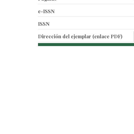
e-ISSN
ISSN
Dirección del ejemplar (enlace PDF)