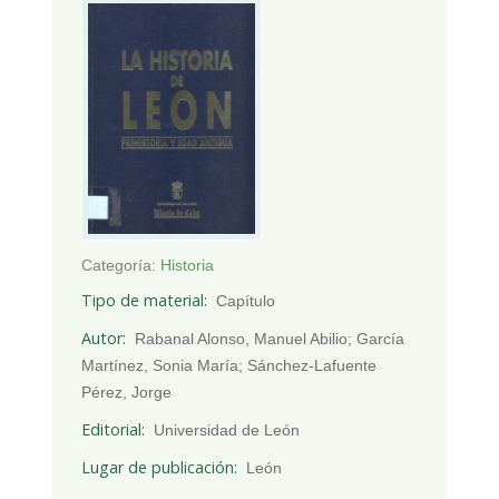
Categoría:
Historia
Tipo de material
Capítulo
Autor
Rabanal Alonso, Manuel Abilio; García
Martínez, Sonia María; Sánchez-Lafuente
Pérez, Jorge
Editorial
Universidad de León
Lugar de publicación
León