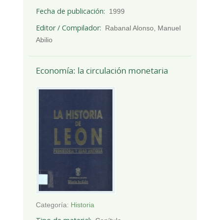
Fecha de publicación
1999
Editor / Compilador
Rabanal Alonso, Manuel
Abilio
Economía: la circulación monetaria
Categoría:
Historia