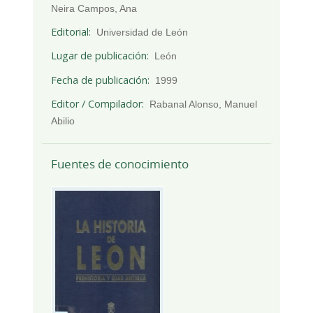
Neira Campos, Ana
Editorial
Universidad de León
Lugar de publicación
León
Fecha de publicación
1999
Editor / Compilador
Rabanal Alonso, Manuel
Abilio
Fuentes de conocimiento