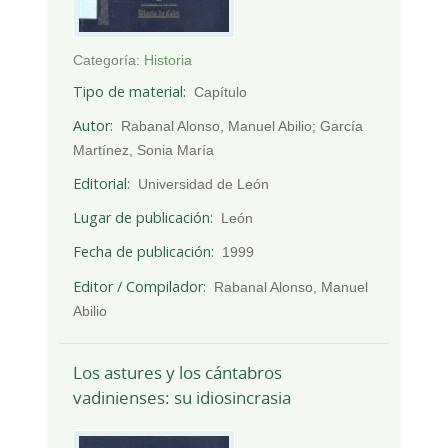
Categoría:
Historia
Tipo de material
Capítulo
Autor
Rabanal Alonso, Manuel Abilio; García
Martínez, Sonia María
Editorial
Universidad de León
Lugar de publicación
León
Fecha de publicación
1999
Editor / Compilador
Rabanal Alonso, Manuel
Abilio
Los astures y los cántabros
vadinienses: su idiosincrasia