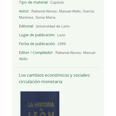
Tipo de material
Capítulo
Autor
Rabanal Alonso, Manuel Abilio; García
Martínez, Sonia María
Editorial
Universidad de León
Lugar de publicación
León
Fecha de publicación
1999
Editor / Compilador
Rabanal Alonso, Manuel
Abilio
Los cambios económicos y sociales:
circulación monetaria