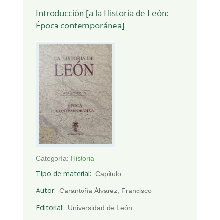
Introducción [a la Historia de León:
Época contemporánea]
Categoría:
Historia
Tipo de material
Capítulo
Autor
Carantoña Álvarez, Francisco
Editorial
Universidad de León