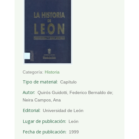
Categoría:
Historia
Tipo de material
Capítulo
Autor
Quirós Guidotti, Federico Bernaldo de;
Neira Campos, Ana
Editorial
Universidad de León
Lugar de publicación
León
Fecha de publicación
1999