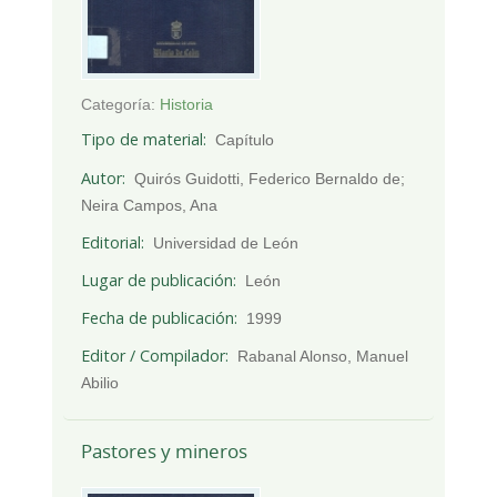
Categoría:
Historia
Tipo de material
Capítulo
Autor
Quirós Guidotti, Federico Bernaldo de;
Neira Campos, Ana
Editorial
Universidad de León
Lugar de publicación
León
Fecha de publicación
1999
Editor / Compilador
Rabanal Alonso, Manuel
Abilio
Pastores y mineros