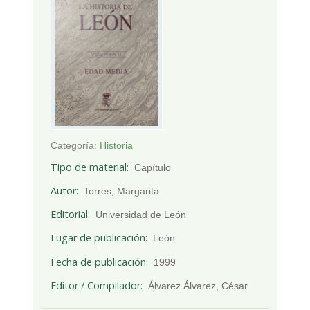
Categoría:
Historia
Tipo de material
Capítulo
Autor
Torres, Margarita
Editorial
Universidad de León
Lugar de publicación
León
Fecha de publicación
1999
Editor / Compilador
Álvarez Álvarez, César