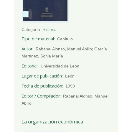
Categoría:
Historia
Tipo de material
Capítulo
Autor
Rabanal Alonso, Manuel Abilio; García
Martínez, Sonia María
Editorial
Universidad de León
Lugar de publicación
León
Fecha de publicación
1999
Editor / Compilador
Rabanal Alonso, Manuel
Abilio
La organización económica