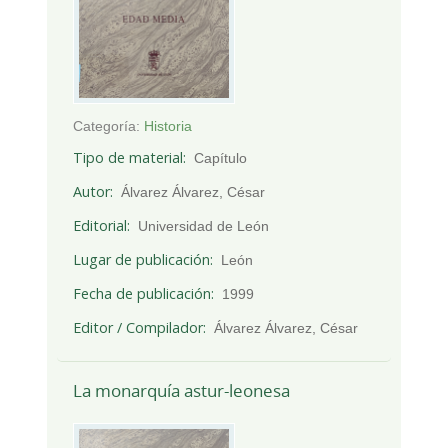
Categoría:
Historia
Tipo de material
Capítulo
Autor
Álvarez Álvarez, César
Editorial
Universidad de León
Lugar de publicación
León
Fecha de publicación
1999
Editor / Compilador
Álvarez Álvarez, César
La monarquía astur-leonesa