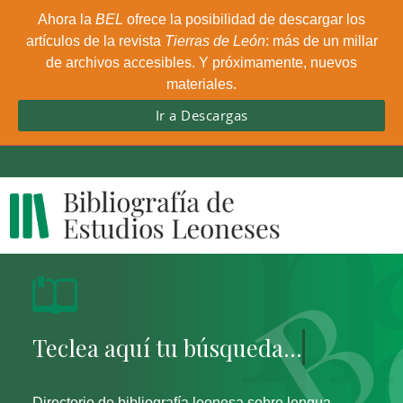
Ahora la
BEL
ofrece la posibilidad de descargar los
artículos de la revista
Tierras de León
: más de un millar
de archivos accesibles. Y próximamente, nuevos
materiales.
Ir a Descargas
Directorio de bibliografía leonesa sobre lengua,