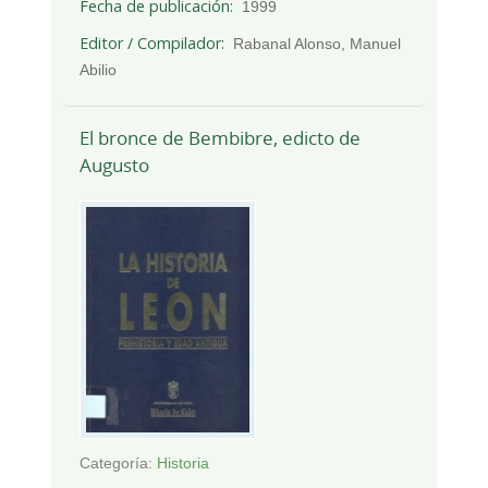
Fecha de publicación
1999
Editor / Compilador
Rabanal Alonso, Manuel
Abilio
El bronce de Bembibre, edicto de
Augusto
Categoría:
Historia