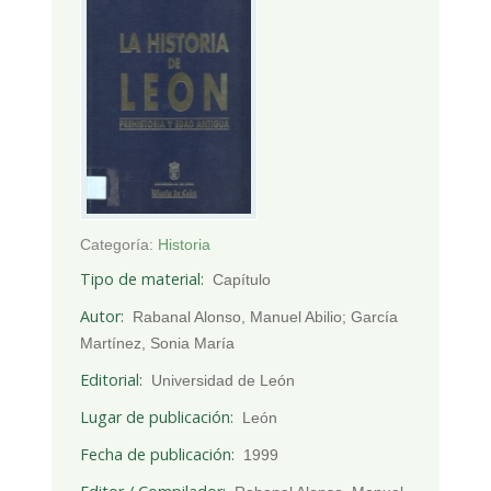
Categoría:
Historia
Tipo de material
Capítulo
Autor
Rabanal Alonso, Manuel Abilio; García
Martínez, Sonia María
Editorial
Universidad de León
Lugar de publicación
León
Fecha de publicación
1999