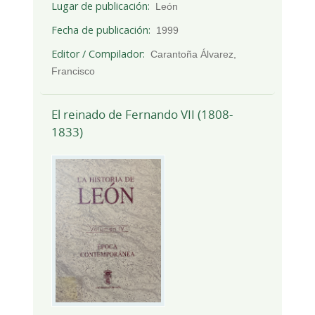
Lugar de publicación
León
Fecha de publicación
1999
Editor / Compilador
Carantoña Álvarez,
Francisco
El reinado de Fernando VII (1808-
1833)