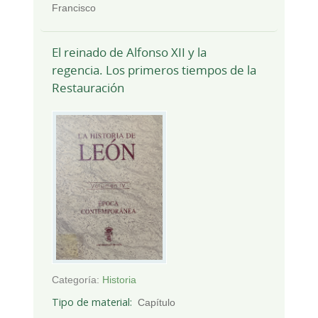
Francisco
El reinado de Alfonso XII y la
regencia. Los primeros tiempos de la
Restauración
Categoría:
Historia
Tipo de material
Capítulo