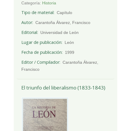
Categoría:
Historia
Tipo de material
Capítulo
Autor
Carantoña Álvarez, Francisco
Editorial
Universidad de León
Lugar de publicación
León
Fecha de publicación
1999
Editor / Compilador
Carantoña Álvarez,
Francisco
El triunfo del liberalismo (1833-1843)