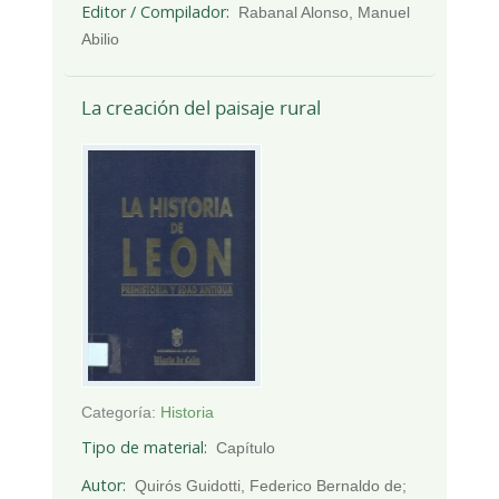
Editor / Compilador
Rabanal Alonso, Manuel
Abilio
La creación del paisaje rural
Categoría:
Historia
Tipo de material
Capítulo
Autor
Quirós Guidotti, Federico Bernaldo de;