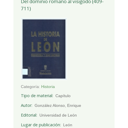
Del dominio romano al visigodo (409-
711)
Categoría:
Historia
Tipo de material
Capítulo
Autor
González Alonso, Enrique
Editorial
Universidad de León
Lugar de publicación
León