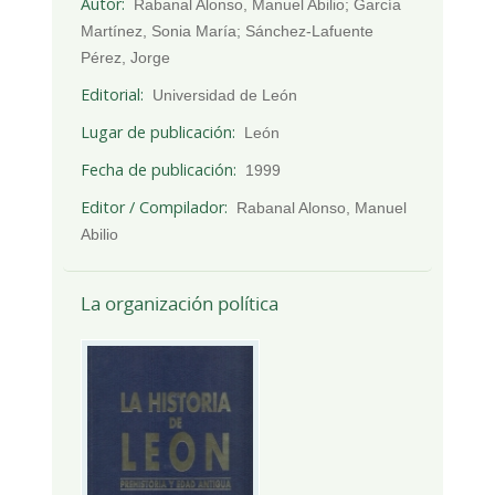
Autor
Rabanal Alonso, Manuel Abilio; García
Martínez, Sonia María; Sánchez-Lafuente
Pérez, Jorge
Editorial
Universidad de León
Lugar de publicación
León
Fecha de publicación
1999
Editor / Compilador
Rabanal Alonso, Manuel
Abilio
La organización política