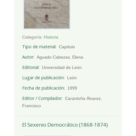
Categoría:
Historia
Tipo de material
Capítulo
Autor
Aguado Cabezas, Elena
Editorial
Universidad de León
Lugar de publicación
León
Fecha de publicación
1999
Editor / Compilador
Carantoña Álvarez,
Francisco
El Sexenio Democrático (1868-1874)