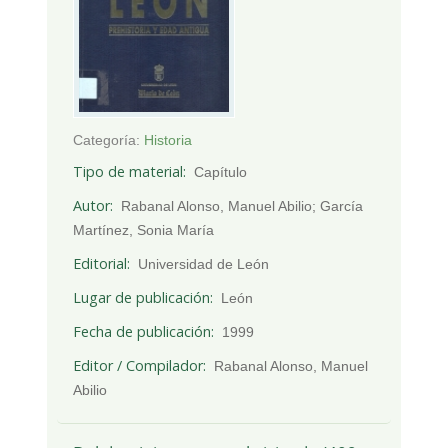
Categoría:
Historia
Tipo de material
Capítulo
Autor
Rabanal Alonso, Manuel Abilio; García
Martínez, Sonia María
Editorial
Universidad de León
Lugar de publicación
León
Fecha de publicación
1999
Editor / Compilador
Rabanal Alonso, Manuel
Abilio