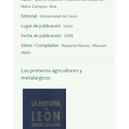
Neira Campos, Ana
Editorial
Universidad de León
Lugar de publicación
León
Fecha de publicación
1999
Editor / Compilador
Rabanal Alonso, Manuel
Abilio
Los primeros agricultores y
metalúrgicos