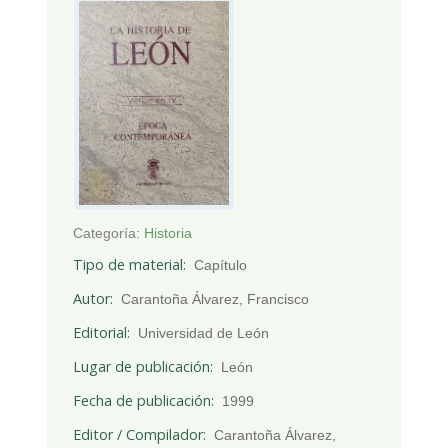
Categoría:
Historia
Tipo de material
Capítulo
Autor
Carantoña Álvarez, Francisco
Editorial
Universidad de León
Lugar de publicación
León
Fecha de publicación
1999
Editor / Compilador
Carantoña Álvarez,