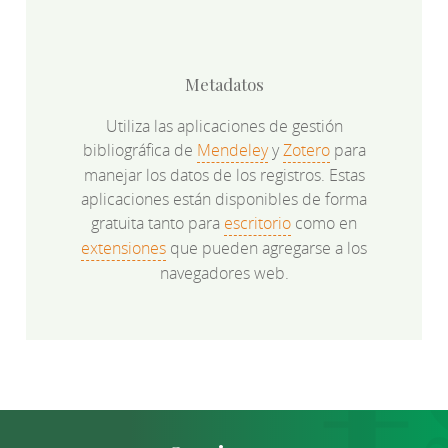
Metadatos
Utiliza las aplicaciones de gestión
bibliográfica de
Mendeley
y
Zotero
para
manejar los datos de los registros. Estas
aplicaciones están disponibles de forma
gratuita tanto para
escritorio
como en
extensiones
que pueden agregarse a los
navegadores web.