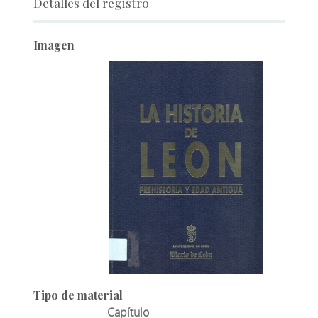
Detalles del registro
Imagen
Tipo de material
Capítulo