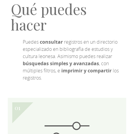
Qué puedes
hacer
Puedes
consultar
registros en un directorio
especializado en bibliografía de estudios y
cultura leonesa. Asimismo puedes realizar
búsquedas simples y avanzadas
, con
múltiples filtros, e
imprimir y compartir
los
registros.