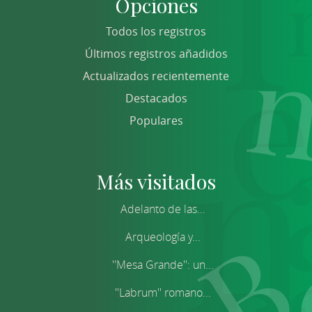
Opciones
Todos los registros
Últimos registros añadidos
Actualizados recientemente
Destacados
Populares
Más visitados
Adelanto de las...
Arqueología y...
''Mesa Grande'': un...
''Labrum'' romano...