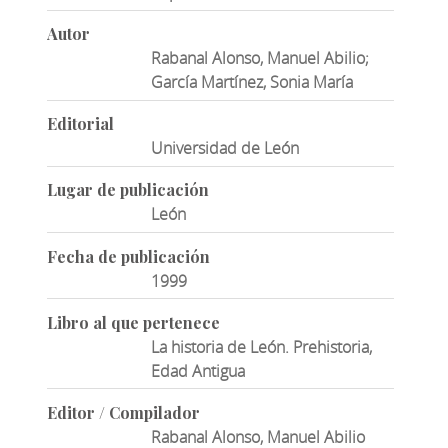
Autor
Rabanal Alonso, Manuel Abilio;
García Martínez, Sonia María
Editorial
Universidad de León
Lugar de publicación
León
Fecha de publicación
1999
Libro al que pertenece
La historia de León. Prehistoria,
Edad Antigua
Editor / Compilador
Rabanal Alonso, Manuel Abilio