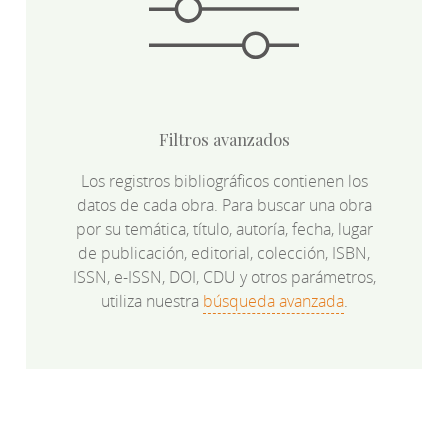
Filtros avanzados
Los registros bibliográficos contienen los
datos de cada obra. Para buscar una obra
por su temática, título, autoría, fecha, lugar
de publicación, editorial, colección, ISBN,
ISSN, e-ISSN, DOI, CDU y otros parámetros,
utiliza nuestra
búsqueda avanzada
.