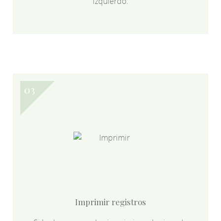
izquierdo.
Imprimir registros