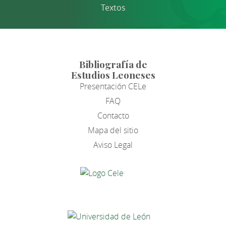
Textos
Bibliografía de
Estudios Leoneses
Presentación CELe
FAQ
Contacto
Mapa del sitio
Aviso Legal