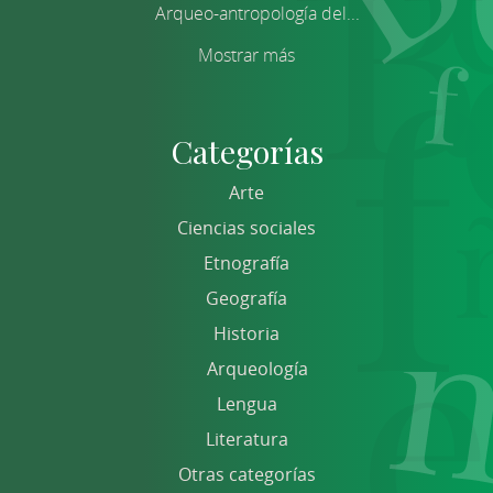
Arqueo-antropología del...
Mostrar más
Categorías
Arte
Ciencias sociales
Etnografía
Geografía
Historia
Arqueología
Lengua
Literatura
Otras categorías