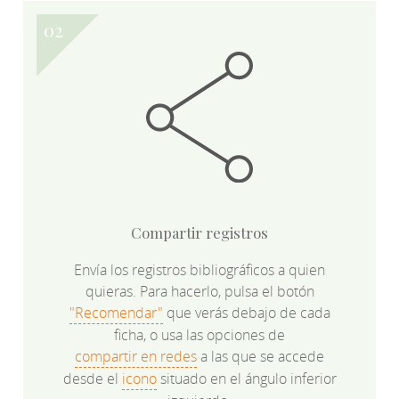
Compartir registros
Envía los registros bibliográficos a quien
quieras. Para hacerlo, pulsa el botón
"Recomendar"
que verás debajo de cada
ficha, o usa las opciones de
compartir en redes
a las que se accede
desde el
icono
situado en el ángulo inferior