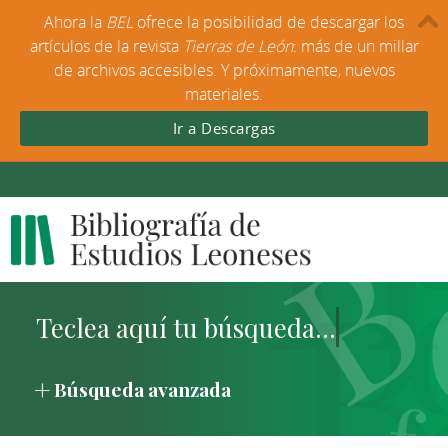
Ahora la
BEL
ofrece la posibilidad de descargar los
artículos de la revista
Tierras de León
: más de un millar
de archivos accesibles. Y próximamente, nuevos
materiales.
Ir a Descargas
Búsqueda avanzada