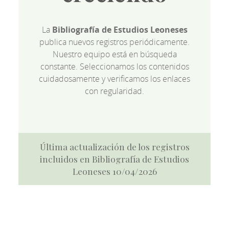
La
Bibliografía de Estudios Leoneses
publica nuevos registros periódicamente.
Nuestro equipo está en búsqueda
constante. Seleccionamos los contenidos
cuidadosamente y verificamos los enlaces
con regularidad.
Última actualización de los registros
incluidos en Bibliografía de Estudios
Leoneses 10/04/2026