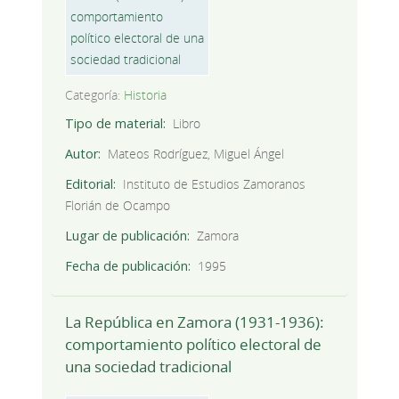
Categoría:
Historia
Tipo de material
Libro
Autor
Mateos Rodríguez, Miguel Ángel
Editorial
Instituto de Estudios Zamoranos
Florián de Ocampo
Lugar de publicación
Zamora
Fecha de publicación
1995
La República en Zamora (1931-1936):
comportamiento político electoral de
una sociedad tradicional