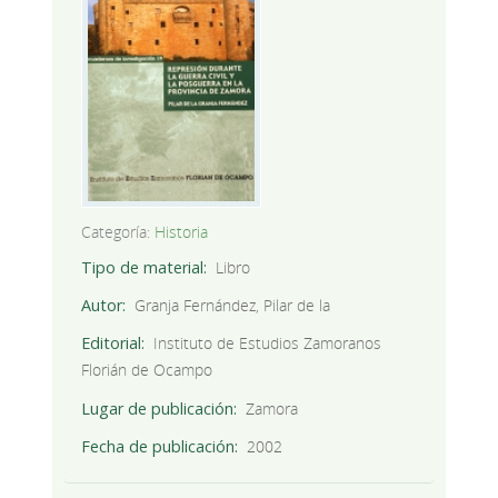
Categoría:
Historia
Tipo de material
Libro
Autor
Granja Fernández, Pilar de la
Editorial
Instituto de Estudios Zamoranos
Florián de Ocampo
Lugar de publicación
Zamora
Fecha de publicación
2002