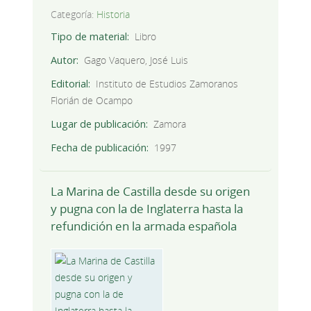
Categoría:
Historia
Tipo de material
Libro
Autor
Gago Vaquero, José Luis
Editorial
Instituto de Estudios Zamoranos
Florián de Ocampo
Lugar de publicación
Zamora
Fecha de publicación
1997
La Marina de Castilla desde su origen
y pugna con la de Inglaterra hasta la
refundición en la armada española