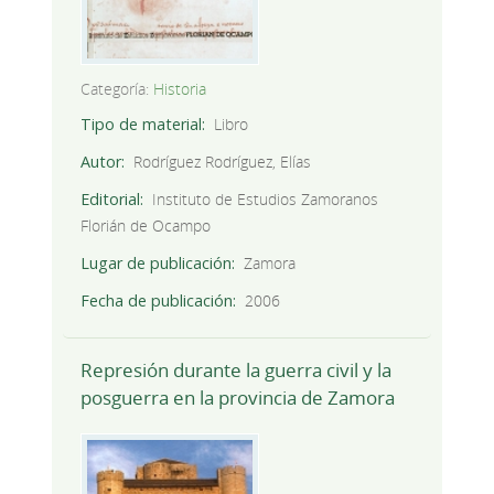
Categoría:
Historia
Tipo de material
Libro
Autor
Rodríguez Rodríguez, Elías
Editorial
Instituto de Estudios Zamoranos
Florián de Ocampo
Lugar de publicación
Zamora
Fecha de publicación
2006
Represión durante la guerra civil y la
posguerra en la provincia de Zamora