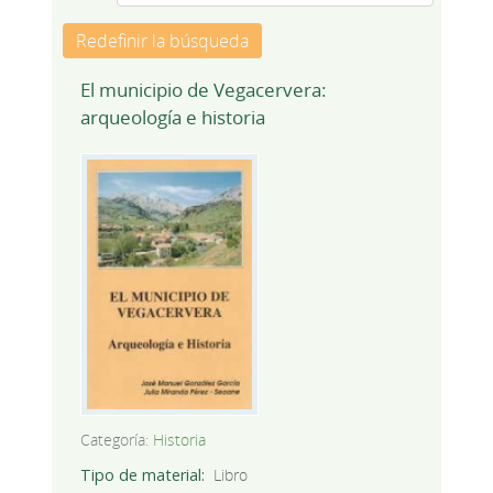
Redefinir la búsqueda
El municipio de Vegacervera:
arqueología e historia
Categoría:
Historia
Tipo de material
Libro