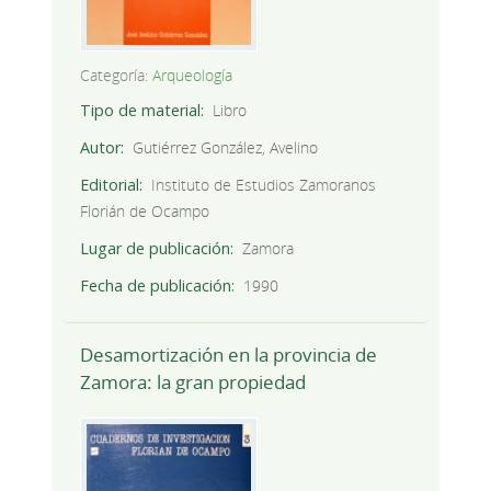
Categoría:
Arqueología
Tipo de material
Libro
Autor
Gutiérrez González, Avelino
Editorial
Instituto de Estudios Zamoranos
Florián de Ocampo
Lugar de publicación
Zamora
Fecha de publicación
1990
Desamortización en la provincia de
Zamora: la gran propiedad