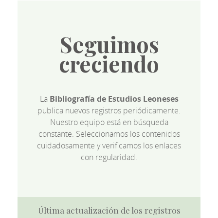
Seguimos
creciendo
La
Bibliografía de Estudios Leoneses
publica nuevos registros periódicamente.
Nuestro equipo está en búsqueda
constante. Seleccionamos los contenidos
cuidadosamente y verificamos los enlaces
con regularidad.
Última actualización de los registros