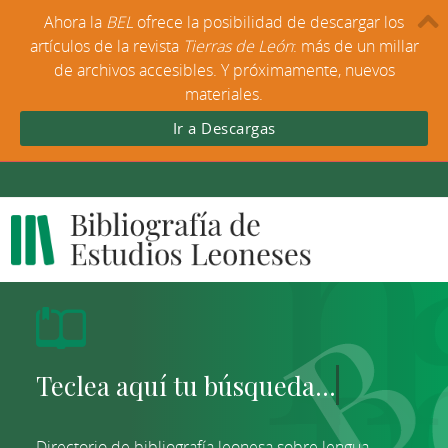
Ahora la
BEL
ofrece la posibilidad de descargar los
artículos de la revista
Tierras de León
: más de un millar
de archivos accesibles. Y próximamente, nuevos
materiales.
Ir a Descargas
Directorio de bibliografía leonesa sobre lengua,