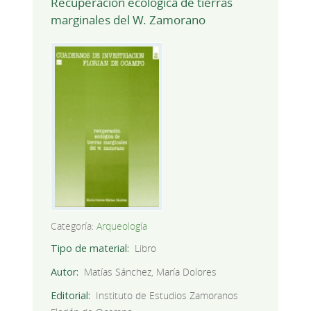
Recuperación ecológica de tierras
marginales del W. Zamorano
Categoría:
Arqueología
Tipo de material
Libro
Autor
Matías Sánchez, María Dolores
Editorial
Instituto de Estudios Zamoranos