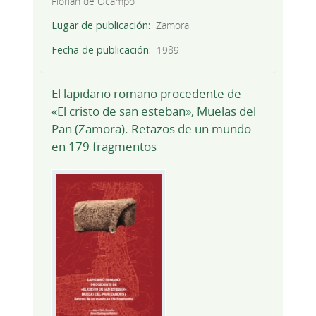
Florián de Ocampo
Lugar de publicación
Zamora
Fecha de publicación
1989
El lapidario romano procedente de
«El cristo de san esteban», Muelas del
Pan (Zamora). Retazos de un mundo
en 179 fragmentos