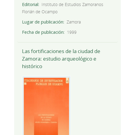
Editorial
Instituto de Estudios Zamoranos
Florián de Ocampo
Lugar de publicación
Zamora
Fecha de publicación
1999
Las fortificaciones de la ciudad de
Zamora: estudio arqueológico e
histórico