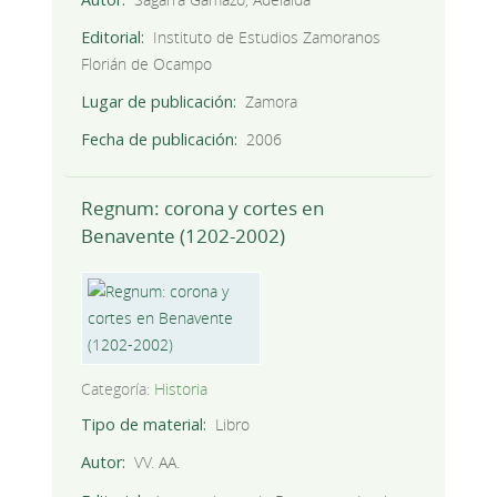
Editorial
Instituto de Estudios Zamoranos
Florián de Ocampo
Lugar de publicación
Zamora
Fecha de publicación
2006
Regnum: corona y cortes en
Benavente (1202-2002)
Categoría:
Historia
Tipo de material
Libro
Autor
VV. AA.