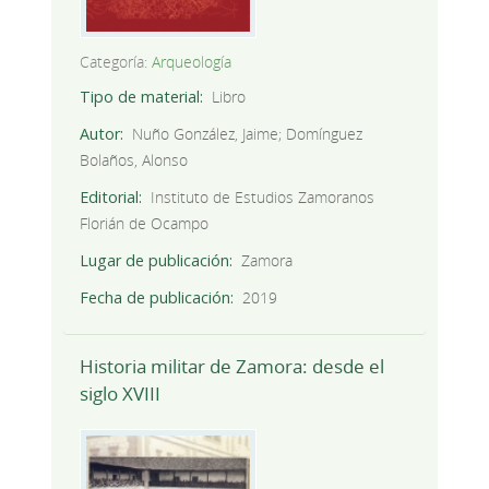
Categoría:
Arqueología
Tipo de material
Libro
Autor
Nuño González, Jaime; Domínguez
Bolaños, Alonso
Editorial
Instituto de Estudios Zamoranos
Florián de Ocampo
Lugar de publicación
Zamora
Fecha de publicación
2019
Historia militar de Zamora: desde el
siglo XVIII