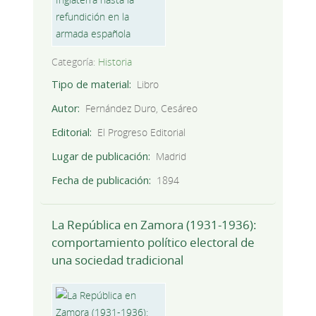
Categoría:
Historia
Tipo de material
Libro
Autor
Fernández Duro, Cesáreo
Editorial
El Progreso Editorial
Lugar de publicación
Madrid
Fecha de publicación
1894
La República en Zamora (1931-1936):
comportamiento político electoral de
una sociedad tradicional