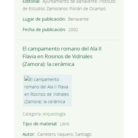
Editorial
Ayuntamiento de Benavente; Instituto
de Estudios Zamoranos Florián de Ocampo
Lugar de publicación
Benavente
Fecha de publicación
2002
El campamento romano del Ala II
Flavia en Rosinos de Vidriales
(Zamora): la cerámica
Categoría:
Arqueología
Tipo de material
Libro
Autor
Carretero Vaquero, Santiago