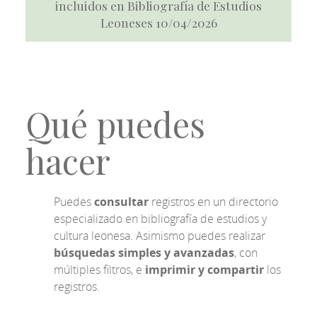
incluidos en Bibliografía de Estudios
Leoneses 10/04/2026
Qué puedes
hacer
Puedes
consultar
registros en un directorio
especializado en bibliografía de estudios y
cultura leonesa. Asimismo puedes realizar
búsquedas simples y avanzadas
, con
múltiples filtros, e
imprimir y compartir
los
registros.