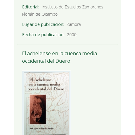
Editorial
Instituto de Estudios Zamoranos
Florián de Ocampo
Lugar de publicación
Zamora
Fecha de publicación
2000
El achelense en la cuenca media
occidental del Duero