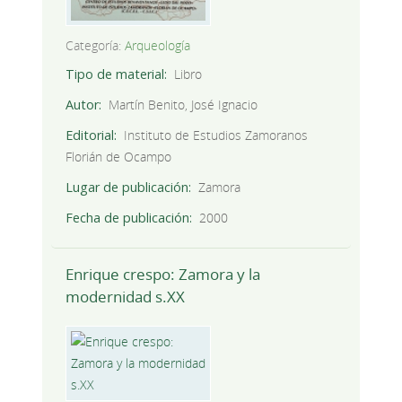
Categoría:
Arqueología
Tipo de material
Libro
Autor
Martín Benito, José Ignacio
Editorial
Instituto de Estudios Zamoranos
Florián de Ocampo
Lugar de publicación
Zamora
Fecha de publicación
2000
Enrique crespo: Zamora y la
modernidad s.XX