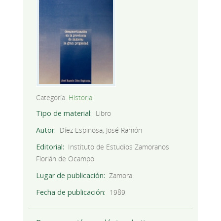
Categoría:
Historia
Tipo de material
Libro
Autor
Díez Espinosa, José Ramón
Editorial
Instituto de Estudios Zamoranos
Florián de Ocampo
Lugar de publicación
Zamora
Fecha de publicación
1989