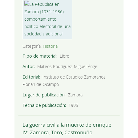
Categoría:
Historia
Tipo de material
Libro
Autor
Mateos Rodríguez, Miguel Ángel
Editorial
Instituto de Estudios Zamoranos
Florián de Ocampo
Lugar de publicación
Zamora
Fecha de publicación
1995
La guerra civil a la muerte de enrique
IV: Zamora, Toro, Castronuño