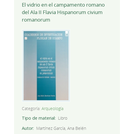
El vidrio en el campamento romano
del Ala II Flavia Hispanorum civium
romanorum
Categoría:
Arqueología
Tipo de material
Libro
Autor
Martínez García, Ana Belén