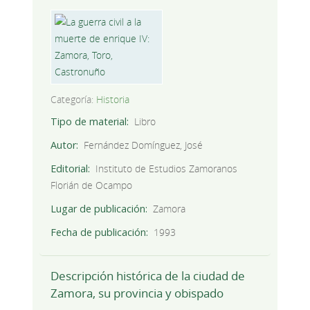
Categoría:
Historia
Tipo de material
Libro
Autor
Fernández Domínguez, José
Editorial
Instituto de Estudios Zamoranos
Florián de Ocampo
Lugar de publicación
Zamora
Fecha de publicación
1993
Descripción histórica de la ciudad de
Zamora, su provincia y obispado