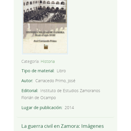
Categoría:
Historia
Tipo de material
Libro
Autor
Carracedo Primo, José
Editorial
Instituto de Estudios Zamoranos
Florián de Ocampo
Lugar de publicación
2014
La guerra civil en Zamora: Imágenes