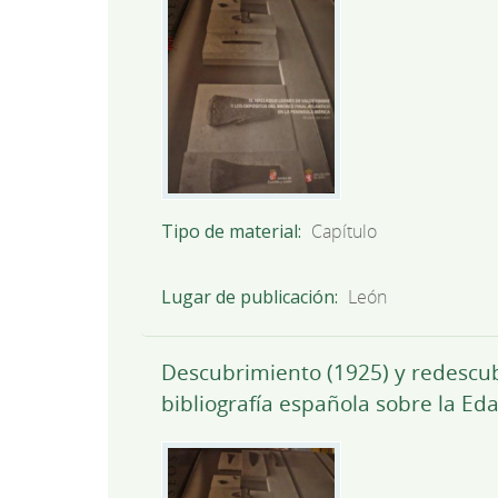
Tipo de material
Capítulo
Lugar de publicación
León
Descubrimiento (1925) y redescub
bibliografía española sobre la Ed