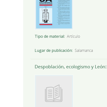
Tipo de material
Artículo
Lugar de publicación
Salamanca
Despoblación, ecologismo y León: 