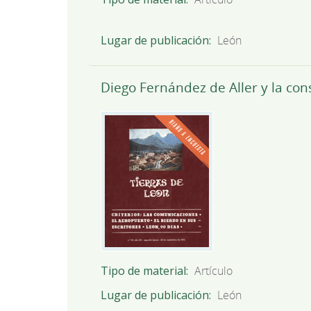
Lugar de publicación
León
Diego Fernández de Aller y la cons
Tipo de material
Artículo
Lugar de publicación
León