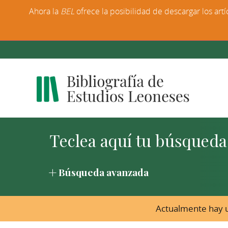
Ahora la
BEL
ofrece la posibilidad de descargar los artí
Búsqueda avanzada
Actualmente hay u