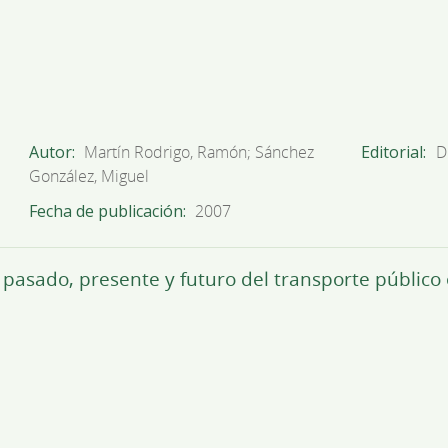
Autor
Martín Rodrigo, Ramón; Sánchez
Editorial
D
González, Miguel
Fecha de publicación
2007
pasado, presente y futuro del transporte público 