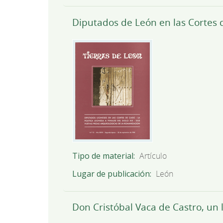
Diputados de León en las Cortes d
Tipo de material
Artículo
Lugar de publicación
León
Don Cristóbal Vaca de Castro, un 