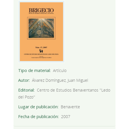
Tipo de material
Artículo
Autor
Álvarez Domínguez, Juan Miguel
Editorial
Centro de Estudios Benaventanos ''Ledo
del Pozo''
Lugar de publicación
Benavente
Fecha de publicación
2007