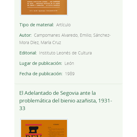
Tipo de material
Artículo
Autor
Campomanes Alvaredo, Emilio; Sánchez-
Mora Díez, María Cruz
Editorial
Instituto Leonés de Cultura
Lugar de publicación
León
Fecha de publicación
1989
El Adelantado de Segovia ante la
problemática del bienio azañista, 1931-
33