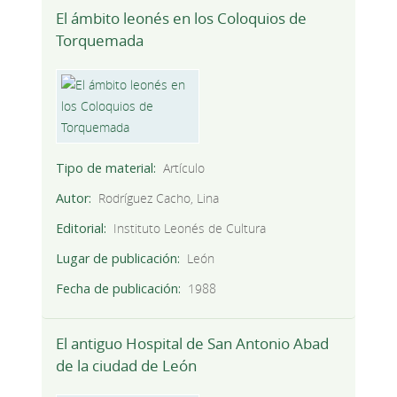
El ámbito leonés en los Coloquios de
Torquemada
Tipo de material
Artículo
Autor
Rodríguez Cacho, Lina
Editorial
Instituto Leonés de Cultura
Lugar de publicación
León
Fecha de publicación
1988
El antiguo Hospital de San Antonio Abad
de la ciudad de León