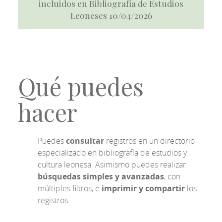
incluidos en Bibliografía de Estudios
Leoneses 10/04/2026
Qué puedes
hacer
Puedes
consultar
registros en un directorio
especializado en bibliografía de estudios y
cultura leonesa. Asimismo puedes realizar
búsquedas simples y avanzadas
, con
múltiples filtros, e
imprimir y compartir
los
registros.