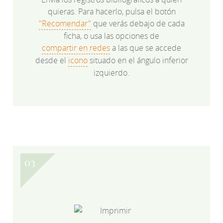
quieras. Para hacerlo, pulsa el botón
"Recomendar"
que verás debajo de cada
ficha, o usa las opciones de
compartir en redes
a las que se accede
desde el
icono
situado en el ángulo inferior
izquierdo.