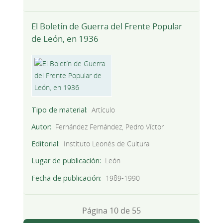
El Boletín de Guerra del Frente Popular
de León, en 1936
Tipo de material
Artículo
Autor
Fernández Fernández, Pedro Víctor
Editorial
Instituto Leonés de Cultura
Lugar de publicación
León
Fecha de publicación
1989-1990
Página 10 de 55