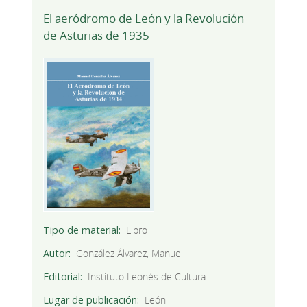
El aeródromo de León y la Revolución
de Asturias de 1935
Tipo de material
Libro
Autor
González Álvarez, Manuel
Editorial
Instituto Leonés de Cultura
Lugar de publicación
León