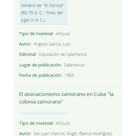
Tipo de material
Artículo
Autor
Angoso García, Luis
Editorial
Diputación de Salamanca
Lugar de publicación
Salamanca
Fecha de publicación
1985
El asociacionismo zamorano en Cuba ''la
colonia zamorana''
Tipo de material
Artículo
Autor
San Juan Marciel, Ángel; Blanco Rodríguez,