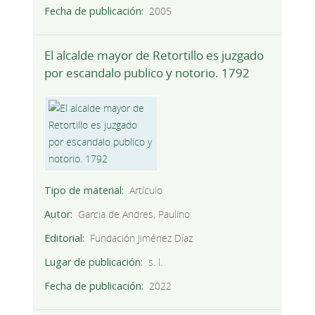
Fecha de publicación
2005
El alcalde mayor de Retortillo es juzgado
por escandalo publico y notorio. 1792
Tipo de material
Artículo
Autor
Garcia de Andres, Paulino
Editorial
Fundación Jiménez Díaz
Lugar de publicación
s. l.
Fecha de publicación
2022