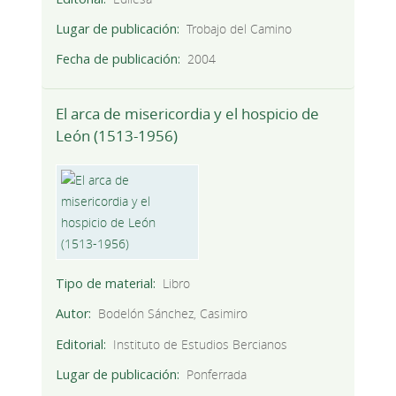
Lugar de publicación
Trobajo del Camino
Fecha de publicación
2004
El arca de misericordia y el hospicio de
León (1513-1956)
Tipo de material
Libro
Autor
Bodelón Sánchez, Casimiro
Editorial
Instituto de Estudios Bercianos
Lugar de publicación
Ponferrada