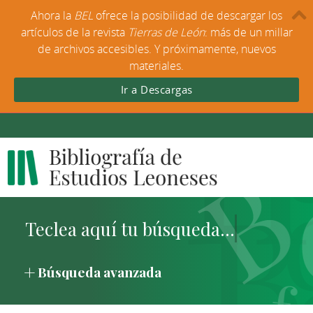
Ahora la
BEL
ofrece la posibilidad de descargar los
artículos de la revista
Tierras de León
: más de un millar
de archivos accesibles. Y próximamente, nuevos
materiales.
Ir a Descargas
Búsqueda avanzada