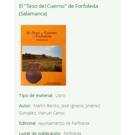
El ''Teso del Cuerno'' de Forfoleda
(Salamanca)
Tipo de material
Libro
Autor
Martín Benito, José Ignacio; Jiménez
González, Manuel Carlos
Editorial
Ayuntamiento de Forfoleda
Lugar de publicación
Forfoleda