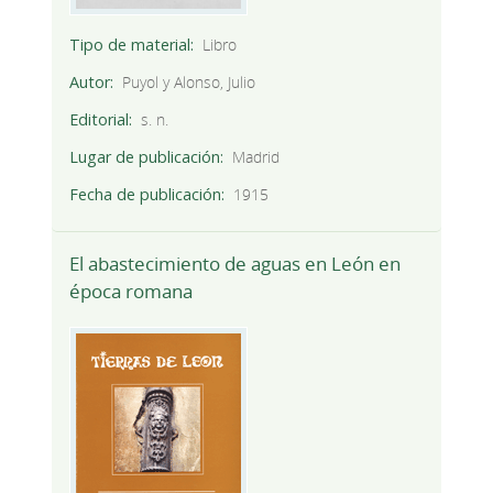
Tipo de material
Libro
Autor
Puyol y Alonso, Julio
Editorial
s. n.
Lugar de publicación
Madrid
Fecha de publicación
1915
El abastecimiento de aguas en León en
época romana