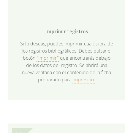
Imprimir registros
Si lo deseas, puedes imprimir cualquiera de
los registros bibliográficos. Debes pulsar el
botón
"Imprimir"
que encontrarás debajo
de los datos del registro. Se abrirá una
nueva ventana con el contenido de la ficha
preparado para
impresión.