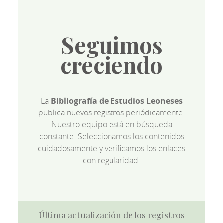
Seguimos
creciendo
La
Bibliografía de Estudios Leoneses
publica nuevos registros periódicamente.
Nuestro equipo está en búsqueda
constante. Seleccionamos los contenidos
cuidadosamente y verificamos los enlaces
con regularidad.
Última actualización de los registros