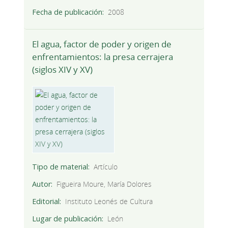
Fecha de publicación
2008
El agua, factor de poder y origen de
enfrentamientos: la presa cerrajera
(siglos XIV y XV)
Tipo de material
Artículo
Autor
Figueira Moure, María Dolores
Editorial
Instituto Leonés de Cultura
Lugar de publicación
León