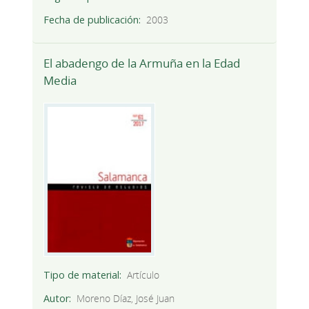
Fecha de publicación
2003
El abadengo de la Armuña en la Edad
Media
Tipo de material
Artículo
Autor
Moreno Díaz, José Juan