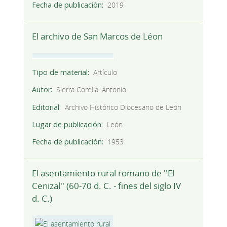
Fecha de publicación
2019
El archivo de San Marcos de Léon
Tipo de material
Artículo
Autor
Sierra Corella, Antonio
Editorial
Archivo Histórico Diocesano de León
Lugar de publicación
León
Fecha de publicación
1953
El asentamiento rural romano de ''El
Cenizal'' (60-70 d. C. - fines del siglo IV
d. C.)