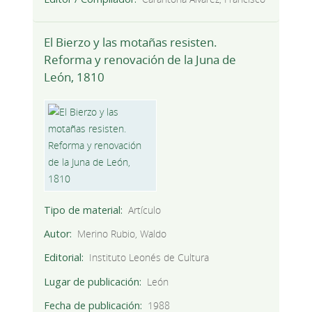
El Bierzo y las motañas resisten.
Reforma y renovación de la Juna de
León, 1810
Tipo de material
Artículo
Autor
Merino Rubio, Waldo
Editorial
Instituto Leonés de Cultura
Lugar de publicación
León
Fecha de publicación
1988