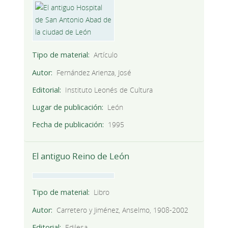
Tipo de material
Artículo
Autor
Fernández Arienza, José
Editorial
Instituto Leonés de Cultura
Lugar de publicación
León
Fecha de publicación
1995
El antiguo Reino de León
Tipo de material
Libro
Autor
Carretero y Jiménez, Anselmo, 1908-2002
Editorial
Edilesa