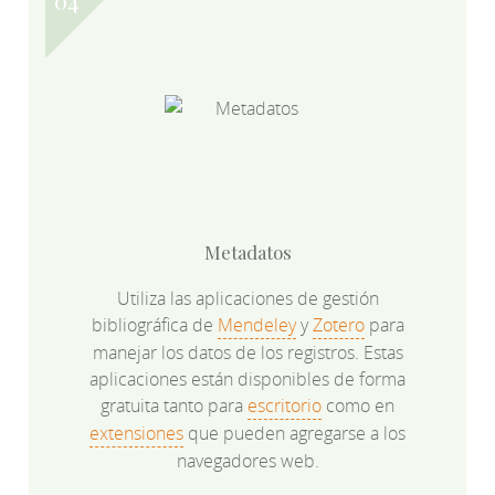
Metadatos
Utiliza las aplicaciones de gestión
bibliográfica de
Mendeley
y
Zotero
para
manejar los datos de los registros. Estas
aplicaciones están disponibles de forma
gratuita tanto para
escritorio
como en
extensiones
que pueden agregarse a los
navegadores web.