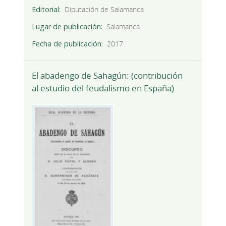
Editorial
Diputación de Salamanca
Lugar de publicación
Salamanca
Fecha de publicación
2017
El abadengo de Sahagún: (contribución
al estudio del feudalismo en España)