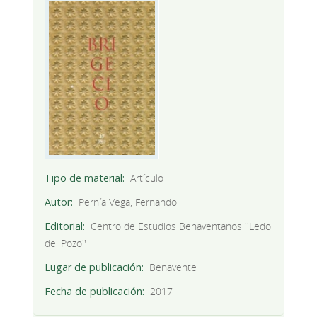
Tipo de material
Artículo
Autor
Pernía Vega, Fernando
Editorial
Centro de Estudios Benaventanos ''Ledo
del Pozo''
Lugar de publicación
Benavente
Fecha de publicación
2017