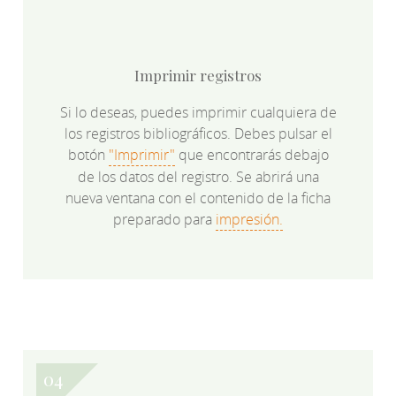
Imprimir registros
Si lo deseas, puedes imprimir cualquiera de
los registros bibliográficos. Debes pulsar el
botón
"Imprimir"
que encontrarás debajo
de los datos del registro. Se abrirá una
nueva ventana con el contenido de la ficha
preparado para
impresión.