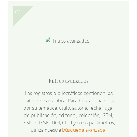
Filtros avanzados
Los registros bibliográficos contienen los
datos de cada obra. Para buscar una obra
por su temática, título, autoría, fecha, lugar
de publicación, editorial, colección, ISBN,
ISSN, e-ISSN, DOI, CDU y otros parámetros,
utiliza nuestra
búsqueda avanzada
.