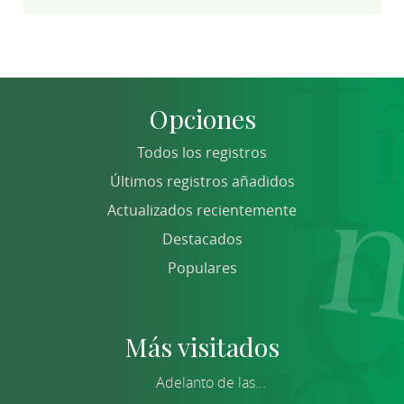
Opciones
Todos los registros
Últimos registros añadidos
Actualizados recientemente
Destacados
Populares
Más visitados
Adelanto de las...