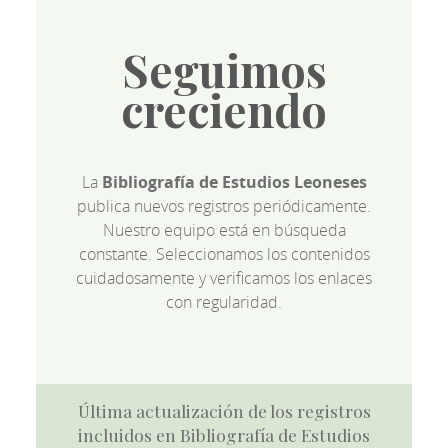
Seguimos
creciendo
La
Bibliografía de Estudios Leoneses
publica nuevos registros periódicamente.
Nuestro equipo está en búsqueda
constante. Seleccionamos los contenidos
cuidadosamente y verificamos los enlaces
con regularidad.
Última actualización de los registros
incluidos en Bibliografía de Estudios