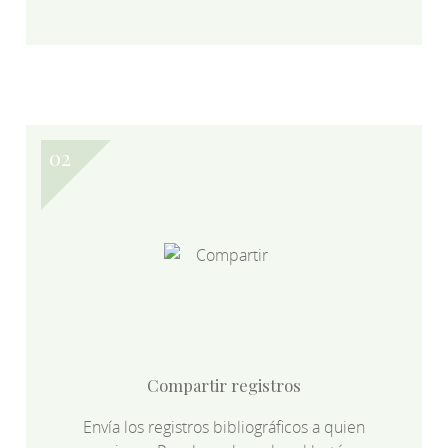
Compartir registros
Envía los registros bibliográficos a quien