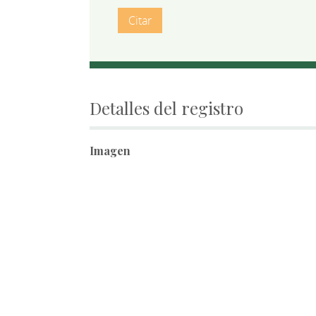
Citar
Detalles del registro
Imagen