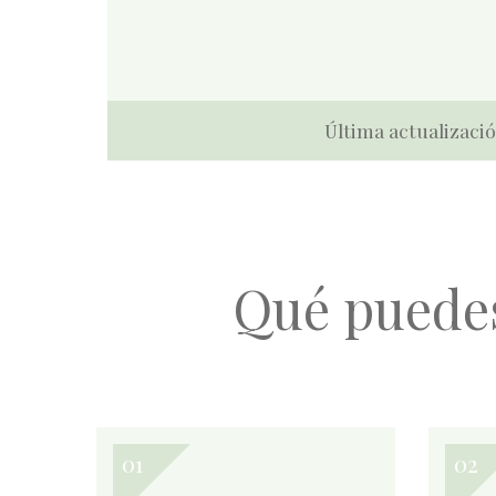
Última actualizació
Qué puede