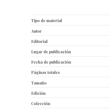
Tipo de material
Autor
Editorial
Lugar de publicación
Fecha de publicación
Páginas totales
Tamaño
Edición
Colección