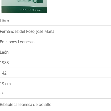
Libro
Fernández del Pozo, José María
Ediciones Leonesas
León
1988
142
19 cm
1ª
Biblioteca leonesa de bolsillo