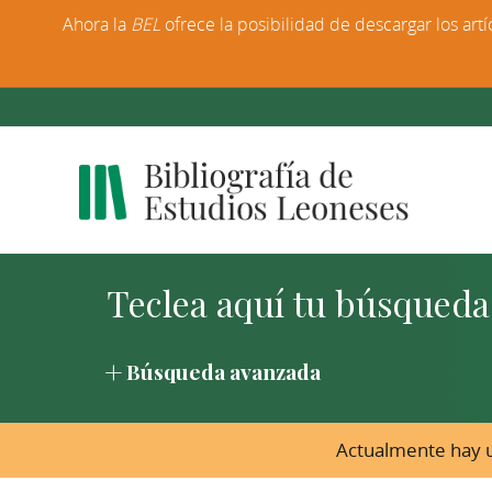
Ahora la
BEL
ofrece la posibilidad de descargar los artí
Búsqueda avanzada
Actualmente hay u