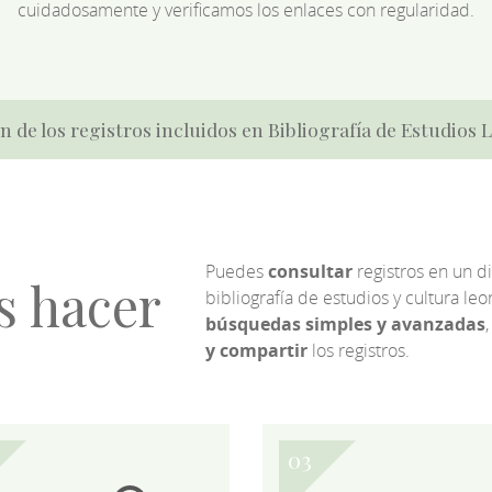
cuidadosamente y verificamos los enlaces con regularidad.
n de los registros incluidos en Bibliografía de Estudios
Puedes
consultar
registros en un d
s hacer
bibliografía de estudios y cultura l
búsquedas simples y avanzadas
,
y compartir
los registros.