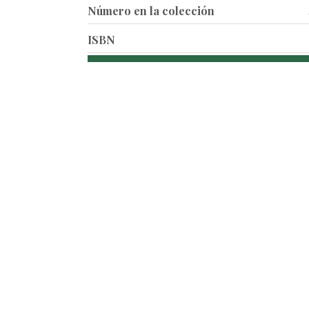
Número en la colección
ISBN