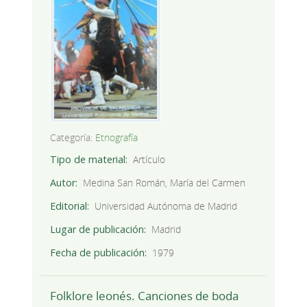
Categoría:
Etnografía
Tipo de material
Artículo
Autor
Medina San Román, María del Carmen
Editorial
Universidad Autónoma de Madrid
Lugar de publicación
Madrid
Fecha de publicación
1979
Folklore leonés. Canciones de boda