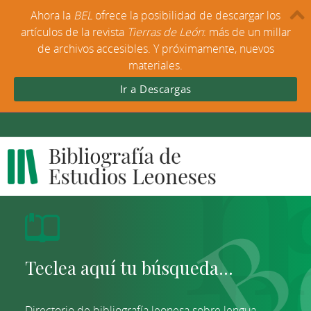
Ahora la
BEL
ofrece la posibilidad de descargar los
artículos de la revista
Tierras de León
: más de un millar
de archivos accesibles. Y próximamente, nuevos
materiales.
Ir a Descargas
Directorio de bibliografía leonesa sobre lengua,