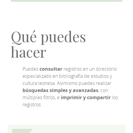
Qué puedes
hacer
Puedes
consultar
registros en un directorio
especializado en bibliografía de estudios y
cultura leonesa. Asimismo puedes realizar
búsquedas simples y avanzadas
, con
múltiples filtros, e
imprimir y compartir
los
registros.