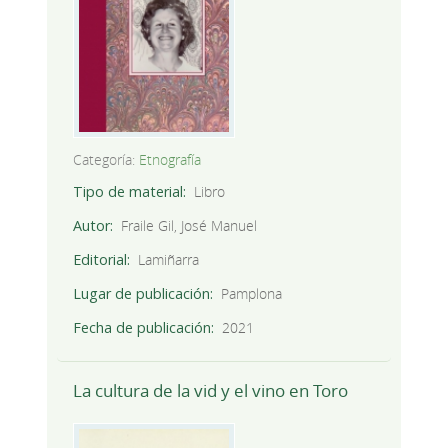
Categoría:
Etnografía
Tipo de material
Libro
Autor
Fraile Gil, José Manuel
Editorial
Lamiñarra
Lugar de publicación
Pamplona
Fecha de publicación
2021
La cultura de la vid y el vino en Toro