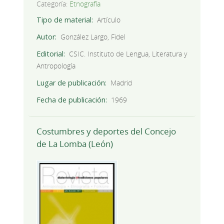
Categoría:
Etnografía
Tipo de material
Artículo
Autor
González Largo, Fidel
Editorial
CSIC. Instituto de Lengua, Literatura y
Antropología
Lugar de publicación
Madrid
Fecha de publicación
1969
Costumbres y deportes del Concejo
de La Lomba (León)