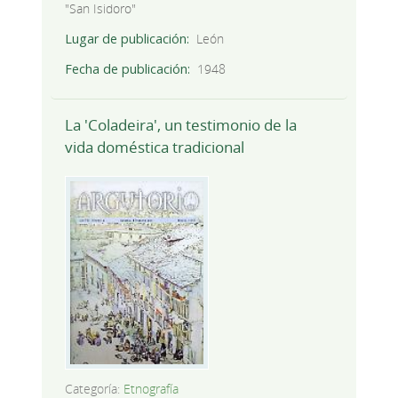
"San Isidoro"
Lugar de publicación
León
Fecha de publicación
1948
La 'Coladeira', un testimonio de la
vida doméstica tradicional
Categoría:
Etnografía