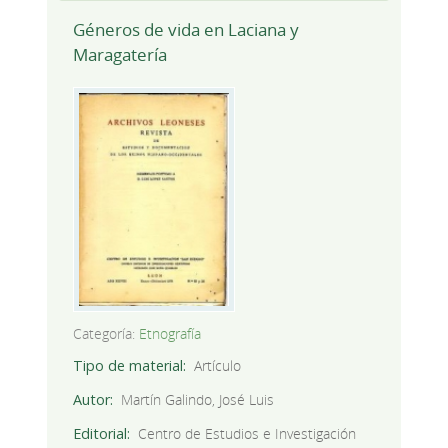
Géneros de vida en Laciana y
Maragatería
Categoría:
Etnografía
Tipo de material
Artículo
Autor
Martín Galindo, José Luis
Editorial
Centro de Estudios e Investigación