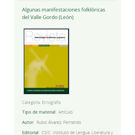
Algunas manifestaciones folklóricas
del Valle Gordo (León)
Categoría:
Etnografía
Tipo de material
Artículo
Autor
Rubio Álvarez, Fernando
Editorial
CSIC. Instituto de Lengua, Literatura y