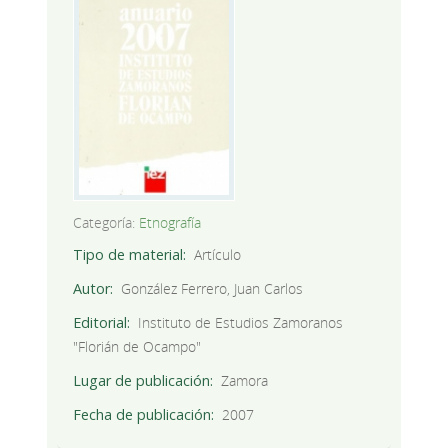
Categoría:
Etnografía
Tipo de material
Artículo
Autor
González Ferrero, Juan Carlos
Editorial
Instituto de Estudios Zamoranos
"Florián de Ocampo"
Lugar de publicación
Zamora
Fecha de publicación
2007