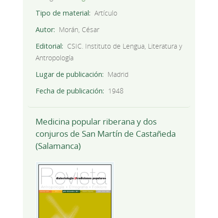
Tipo de material
Artículo
Autor
Morán, César
Editorial
CSIC. Instituto de Lengua, Literatura y
Antropología
Lugar de publicación
Madrid
Fecha de publicación
1948
Medicina popular riberana y dos
conjuros de San Martín de Castañeda
(Salamanca)