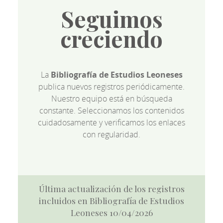
Seguimos
creciendo
La
Bibliografía de Estudios Leoneses
publica nuevos registros periódicamente.
Nuestro equipo está en búsqueda
constante. Seleccionamos los contenidos
cuidadosamente y verificamos los enlaces
con regularidad.
Última actualización de los registros
incluidos en Bibliografía de Estudios
Leoneses 10/04/2026