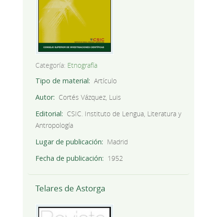
Categoría:
Etnografía
Tipo de material
Artículo
Autor
Cortés Vázquez, Luis
Editorial
CSIC. Instituto de Lengua, Literatura y
Antropología
Lugar de publicación
Madrid
Fecha de publicación
1952
Telares de Astorga