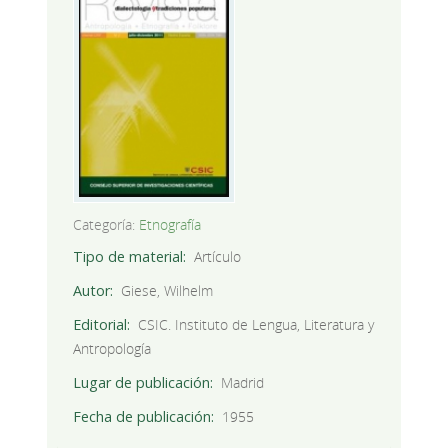
Categoría:
Etnografía
Tipo de material
Artículo
Autor
Giese, Wilhelm
Editorial
CSIC. Instituto de Lengua, Literatura y
Antropología
Lugar de publicación
Madrid
Fecha de publicación
1955