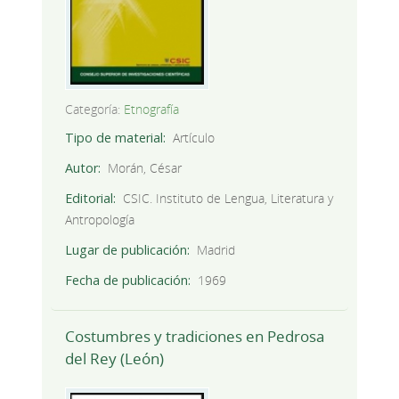
Categoría:
Etnografía
Tipo de material
Artículo
Autor
Morán, César
Editorial
CSIC. Instituto de Lengua, Literatura y
Antropología
Lugar de publicación
Madrid
Fecha de publicación
1969
Costumbres y tradiciones en Pedrosa
del Rey (León)