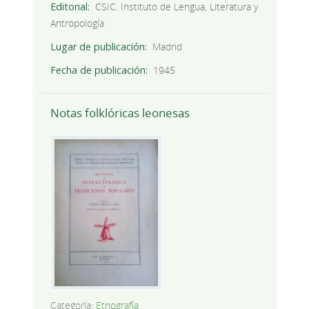
Editorial
CSIC. Instituto de Lengua, Literatura y
Antropología
Lugar de publicación
Madrid
Fecha de publicación
1945
Notas folklóricas leonesas
Categoría:
Etnografía