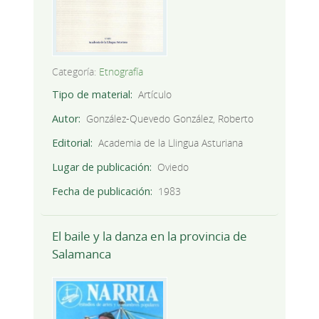
Categoría:
Etnografía
Tipo de material
Artículo
Autor
González-Quevedo González, Roberto
Editorial
Academia de la Llingua Asturiana
Lugar de publicación
Oviedo
Fecha de publicación
1983
El baile y la danza en la provincia de
Salamanca