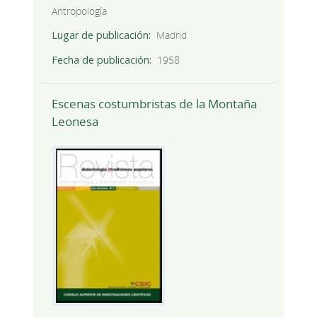
Antropología
Lugar de publicación
Madrid
Fecha de publicación
1958
Escenas costumbristas de la Montaña
Leonesa