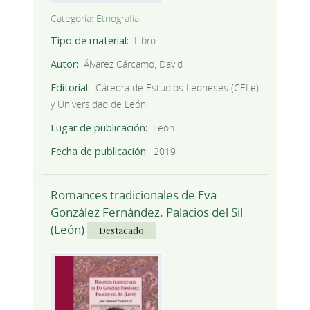
Categoría:
Etnografía
Tipo de material
Libro
Autor
Álvarez Cárcamo, David
Editorial
Cátedra de Estudios Leoneses (CELe)
y Universidad de León
Lugar de publicación
León
Fecha de publicación
2019
Romances tradicionales de Eva
González Fernández. Palacios del Sil
(León)
Destacado