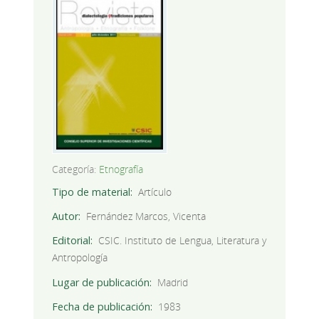
Categoría:
Etnografía
Tipo de material
Artículo
Autor
Fernández Marcos, Vicenta
Editorial
CSIC. Instituto de Lengua, Literatura y
Antropología
Lugar de publicación
Madrid
Fecha de publicación
1983