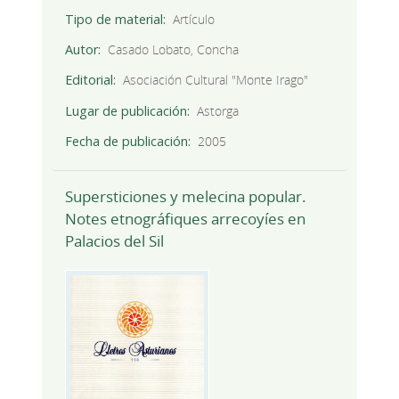
Tipo de material
Artículo
Autor
Casado Lobato, Concha
Editorial
Asociación Cultural "Monte Irago"
Lugar de publicación
Astorga
Fecha de publicación
2005
Supersticiones y melecina popular.
Notes etnográfiques arrecoyíes en
Palacios del Sil