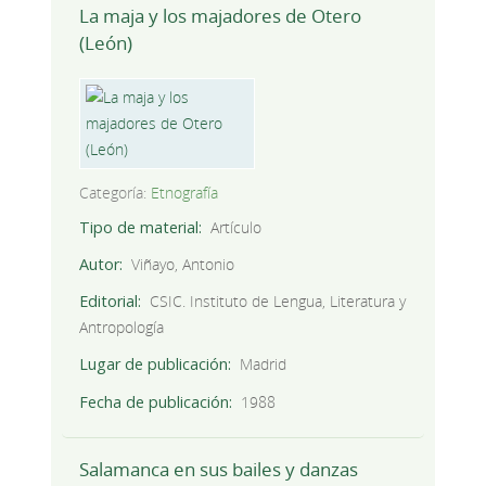
La maja y los majadores de Otero
(León)
Categoría:
Etnografía
Tipo de material
Artículo
Autor
Viñayo, Antonio
Editorial
CSIC. Instituto de Lengua, Literatura y
Antropología
Lugar de publicación
Madrid
Fecha de publicación
1988
Salamanca en sus bailes y danzas