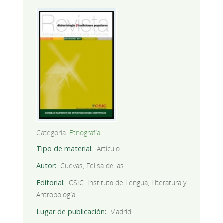
Categoría:
Etnografía
Tipo de material
Artículo
Autor
Cuevas, Felisa de las
Editorial
CSIC. Instituto de Lengua, Literatura y
Antropología
Lugar de publicación
Madrid