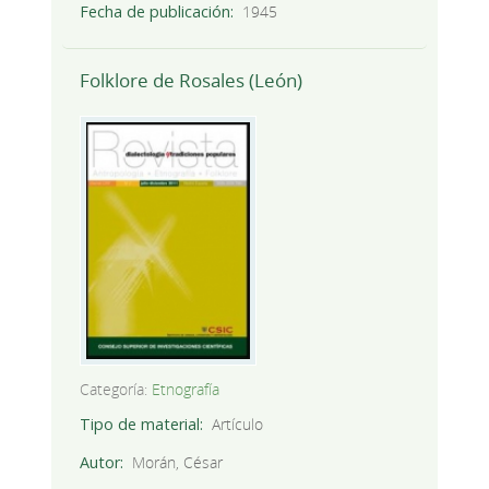
Fecha de publicación
1945
Folklore de Rosales (León)
Categoría:
Etnografía
Tipo de material
Artículo
Autor
Morán, César