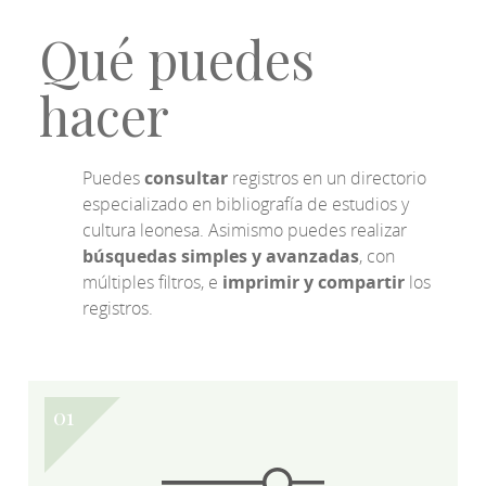
Qué puedes
hacer
Puedes
consultar
registros en un directorio
especializado en bibliografía de estudios y
cultura leonesa. Asimismo puedes realizar
búsquedas simples y avanzadas
, con
múltiples filtros, e
imprimir y compartir
los
registros.