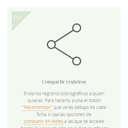
Compartir registros
Envía los registros bibliográficos a quien
quieras. Para hacerlo, pulsa el botón
"Recomendar"
que verás debajo de cada
ficha, o usa las opciones de
compartir en redes
a las que se accede