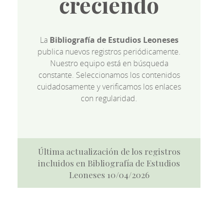
creciendo
La
Bibliografía de Estudios Leoneses
publica nuevos registros periódicamente.
Nuestro equipo está en búsqueda
constante. Seleccionamos los contenidos
cuidadosamente y verificamos los enlaces
con regularidad.
Última actualización de los registros
incluidos en Bibliografía de Estudios
Leoneses 10/04/2026