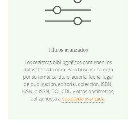
Filtros avanzados
Los registros bibliográficos contienen los
datos de cada obra. Para buscar una obra
por su temática, título, autoría, fecha, lugar
de publicación, editorial, colección, ISBN,
ISSN, e-ISSN, DOI, CDU y otros parámetros,
utiliza nuestra
búsqueda avanzada
.