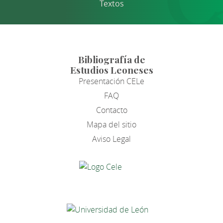
Textos
Bibliografía de
Estudios Leoneses
Presentación CELe
FAQ
Contacto
Mapa del sitio
Aviso Legal