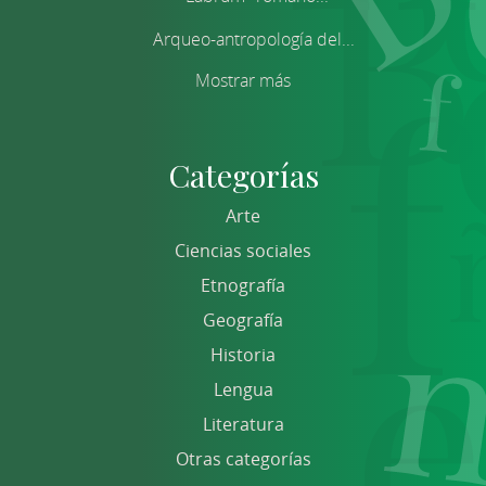
Arqueo-antropología del...
Mostrar más
Categorías
Arte
Ciencias sociales
Etnografía
Geografía
Historia
Lengua
Literatura
Otras categorías