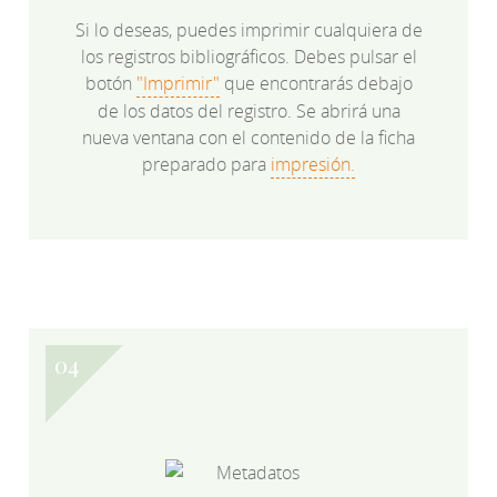
Si lo deseas, puedes imprimir cualquiera de
los registros bibliográficos. Debes pulsar el
botón
"Imprimir"
que encontrarás debajo
de los datos del registro. Se abrirá una
nueva ventana con el contenido de la ficha
preparado para
impresión.