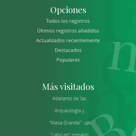
Opciones
Todos los registros
Últimos registros añadidos
Actualizados recientemente
Destacados
Populares
Más visitados
Adelanto de las...
Arqueología y...
''Mesa Grande'': un...
''Labrum'' romano...