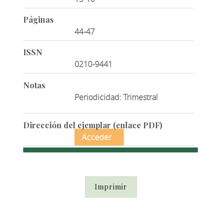
Páginas
44-47
ISSN
0210-9441
Notas
Periodicidad: Trimestral
Dirección del ejemplar (enlace PDF)
Acceder
Imprimir