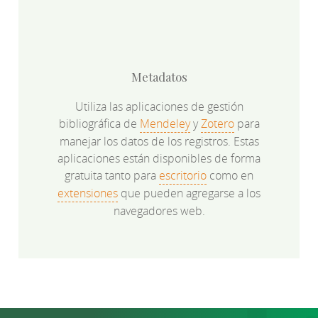
Metadatos
Utiliza las aplicaciones de gestión
bibliográfica de
Mendeley
y
Zotero
para
manejar los datos de los registros. Estas
aplicaciones están disponibles de forma
gratuita tanto para
escritorio
como en
extensiones
que pueden agregarse a los
navegadores web.