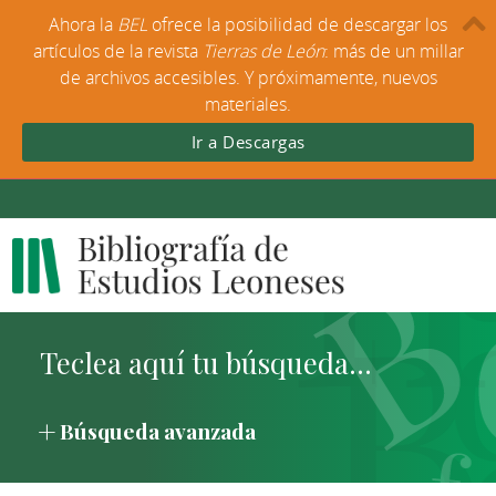
Ahora la
BEL
ofrece la posibilidad de descargar los
artículos de la revista
Tierras de León
: más de un millar
de archivos accesibles. Y próximamente, nuevos
materiales.
Ir a Descargas
Búsqueda avanzada