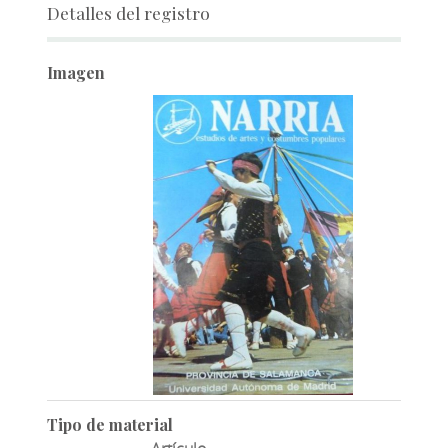
Detalles del registro
Imagen
Tipo de material