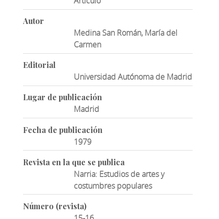
Artículo
Autor
Medina San Román, María del
Carmen
Editorial
Universidad Autónoma de Madrid
Lugar de publicación
Madrid
Fecha de publicación
1979
Revista en la que se publica
Narria: Estudios de artes y
costumbres populares
Número (revista)
15-16