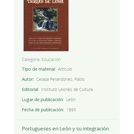
Categoría:
Educación
Tipo de material
Artículo
Autor
Celada Perandones, Pablo
Editorial
Instituto Leonés de Cultura
Lugar de publicación
León
Fecha de publicación
1993
Portugueses en León y su integración