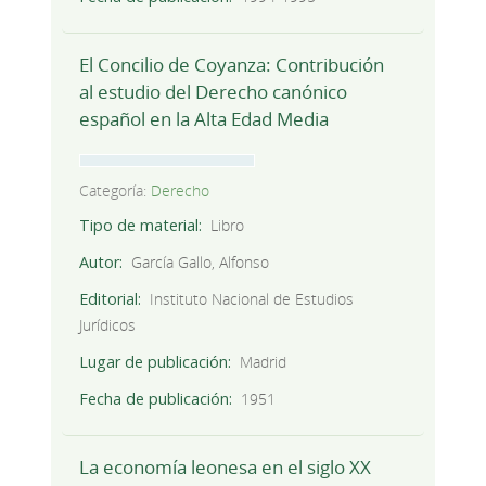
El Concilio de Coyanza: Contribución
al estudio del Derecho canónico
español en la Alta Edad Media
Categoría:
Derecho
Tipo de material
Libro
Autor
García Gallo, Alfonso
Editorial
Instituto Nacional de Estudios
Jurídicos
Lugar de publicación
Madrid
Fecha de publicación
1951
La economía leonesa en el siglo XX