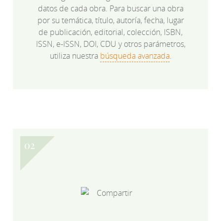
datos de cada obra. Para buscar una obra
por su temática, título, autoría, fecha, lugar
de publicación, editorial, colección, ISBN,
ISSN, e-ISSN, DOI, CDU y otros parámetros,
utiliza nuestra
búsqueda avanzada
.