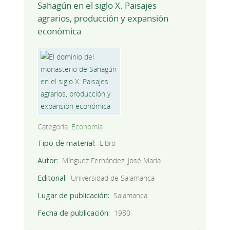
Sahagún en el siglo X. Paisajes
agrarios, producción y expansión
económica
Categoría:
Economía
Tipo de material
Libro
Autor
Mínguez Fernández, José María
Editorial
Universidad de Salamanca
Lugar de publicación
Salamanca
Fecha de publicación
1980