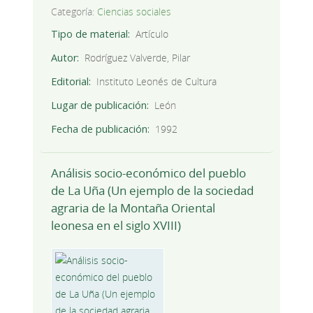
Categoría:
Ciencias sociales
Tipo de material
Artículo
Autor
Rodríguez Valverde, Pilar
Editorial
Instituto Leonés de Cultura
Lugar de publicación
León
Fecha de publicación
1992
Análisis socio-económico del pueblo
de La Uña (Un ejemplo de la sociedad
agraria de la Montaña Oriental
leonesa en el siglo XVIII)