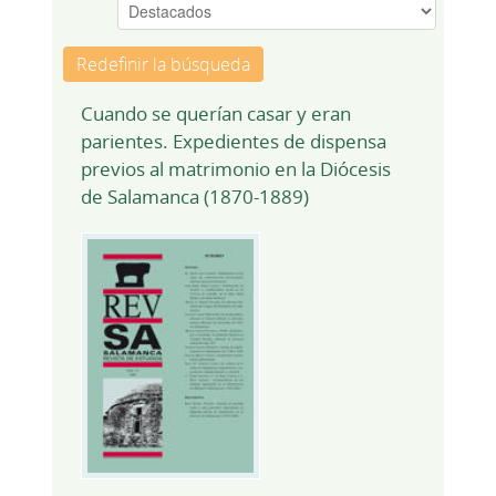
Redefinir la búsqueda
Cuando se querían casar y eran
parientes. Expedientes de dispensa
previos al matrimonio en la Diócesis
de Salamanca (1870-1889)