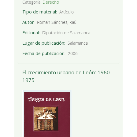
Categoría:
Derecho
Tipo de material
Artículo
Autor
Román Sánchez, Raúl
Editorial
Diputación de Salamanca
Lugar de publicación
Salamanca
Fecha de publicación
2006
El crecimiento urbano de León: 1960-
1975