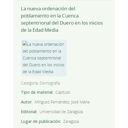
La nueva ordenación del
poblamiento en la Cuenca
septentrional del Duero en los inicios
de la Edad Media
Categoría:
Demografía
Tipo de material
Capítulo
Autor
Mínguez Fernández, José María
Editorial
Universidad de Zaragoza
Lugar de publicación
Zaragoza