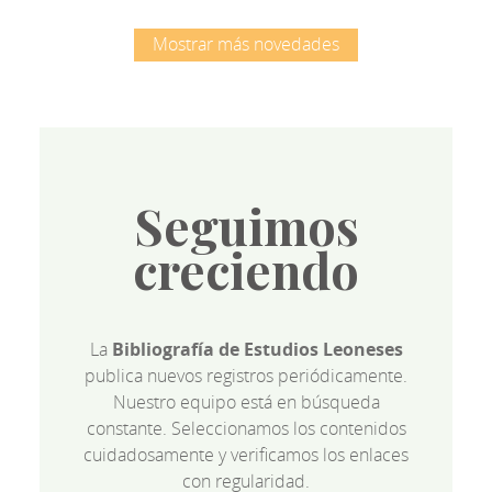
Mostrar más novedades
Seguimos
creciendo
La
Bibliografía de Estudios Leoneses
publica nuevos registros periódicamente.
Nuestro equipo está en búsqueda
constante. Seleccionamos los contenidos
cuidadosamente y verificamos los enlaces
con regularidad.