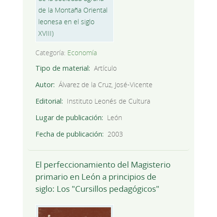
Categoría:
Economía
Tipo de material
Artículo
Autor
Álvarez de la Cruz, José-Vicente
Editorial
Instituto Leonés de Cultura
Lugar de publicación
León
Fecha de publicación
2003
El perfeccionamiento del Magisterio
primario en León a principios de
siglo: Los "Cursillos pedagógicos"