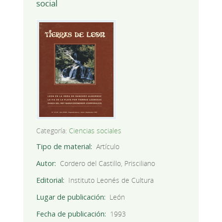
social
Categoría:
Ciencias sociales
Tipo de material
Artículo
Autor
Cordero del Castillo, Prisciliano
Editorial
Instituto Leonés de Cultura
Lugar de publicación
León
Fecha de publicación
1993