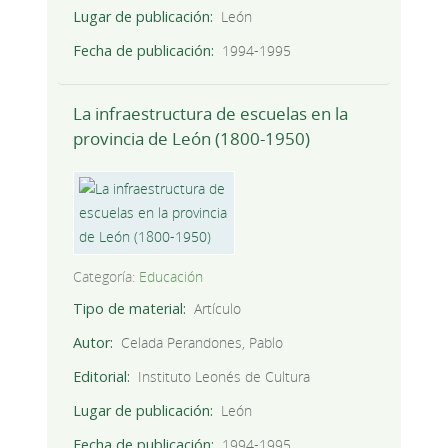
Lugar de publicación
León
Fecha de publicación
1994-1995
La infraestructura de escuelas en la
provincia de León (1800-1950)
Categoría:
Educación
Tipo de material
Artículo
Autor
Celada Perandones, Pablo
Editorial
Instituto Leonés de Cultura
Lugar de publicación
León
Fecha de publicación
1994-1995