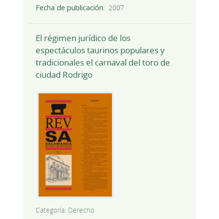
Fecha de publicación
2007
El régimen jurídico de los
espectáculos taurinos populares y
tradicionales el carnaval del toro de
ciudad Rodrigo
Categoría:
Derecho