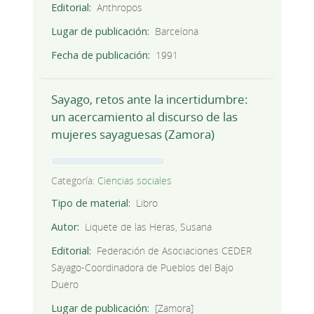
Editorial
Anthropos
Lugar de publicación
Barcelona
Fecha de publicación
1991
Sayago, retos ante la incertidumbre:
un acercamiento al discurso de las
mujeres sayaguesas (Zamora)
Categoría:
Ciencias sociales
Tipo de material
Libro
Autor
Liquete de las Heras, Susana
Editorial
Federación de Asociaciones CEDER
Sayago-Coordinadora de Pueblos del Bajo
Duero
Lugar de publicación
[Zamora]