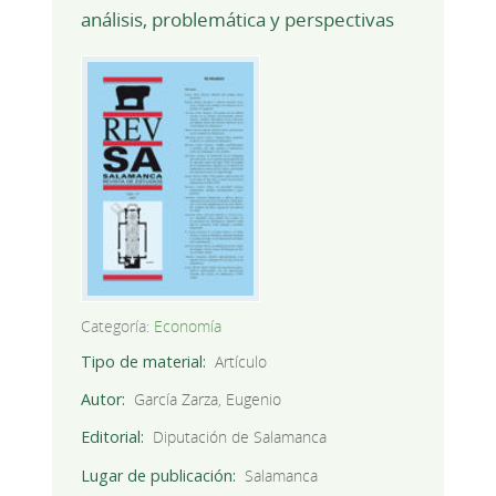
análisis, problemática y perspectivas
Categoría:
Economía
Tipo de material
Artículo
Autor
García Zarza, Eugenio
Editorial
Diputación de Salamanca
Lugar de publicación
Salamanca