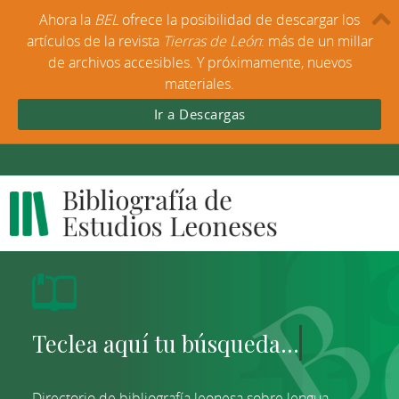
Ahora la
BEL
ofrece la posibilidad de descargar los
artículos de la revista
Tierras de León
: más de un millar
de archivos accesibles. Y próximamente, nuevos
materiales.
Ir a Descargas
Directorio de bibliografía leonesa sobre lengua,