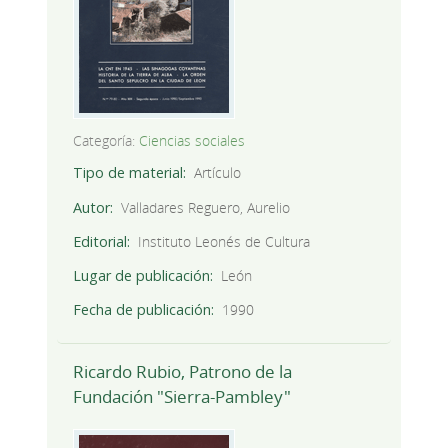
Categoría:
Ciencias sociales
Tipo de material
Artículo
Autor
Valladares Reguero, Aurelio
Editorial
Instituto Leonés de Cultura
Lugar de publicación
León
Fecha de publicación
1990
Ricardo Rubio, Patrono de la
Fundación "Sierra-Pambley"