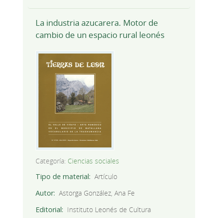
La industria azucarera. Motor de
cambio de un espacio rural leonés
Categoría:
Ciencias sociales
Tipo de material
Artículo
Autor
Astorga González, Ana Fe
Editorial
Instituto Leonés de Cultura