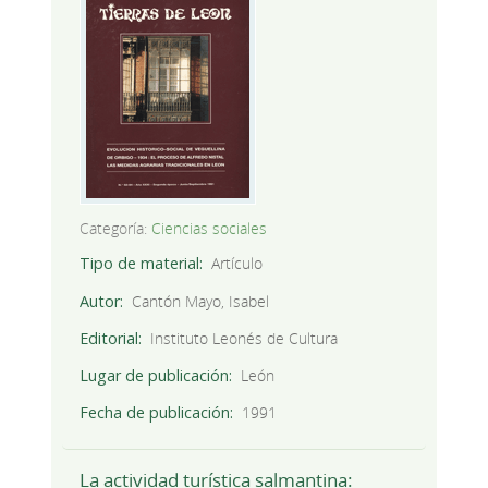
Categoría:
Ciencias sociales
Tipo de material
Artículo
Autor
Cantón Mayo, Isabel
Editorial
Instituto Leonés de Cultura
Lugar de publicación
León
Fecha de publicación
1991
La actividad turística salmantina: