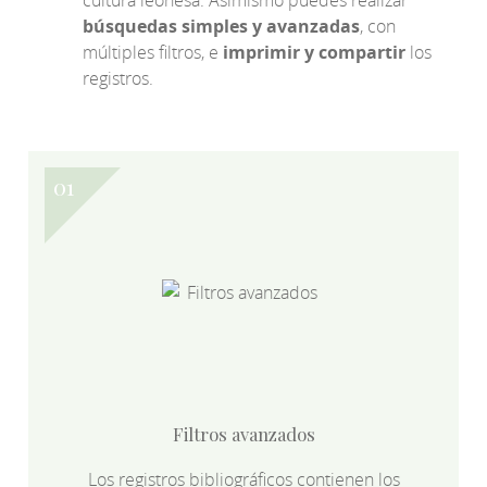
búsquedas simples y avanzadas
, con
múltiples filtros, e
imprimir y compartir
los
registros.
Filtros avanzados
Los registros bibliográficos contienen los