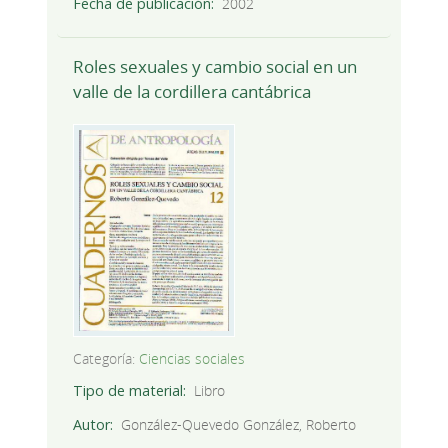
Fecha de publicación
2002
Roles sexuales y cambio social en un
valle de la cordillera cantábrica
Categoría:
Ciencias sociales
Tipo de material
Libro
Autor
González-Quevedo González, Roberto