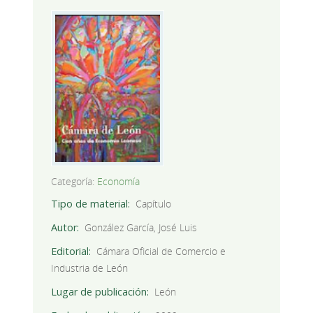
Categoría:
Economía
Tipo de material
Capítulo
Autor
González García, José Luis
Editorial
Cámara Oficial de Comercio e
Industria de León
Lugar de publicación
León