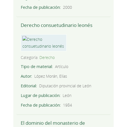
Fecha de publicación
2000
Derecho consuetudinario leonés
Categoría:
Derecho
Tipo de material
Artículo
Autor
López Morán, Elías
Editorial
Diputación provincial de León
Lugar de publicación
León
Fecha de publicación
1984
El dominio del monasterio de