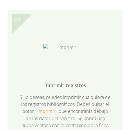
Imprimir registros
Si lo deseas, puedes imprimir cualquiera de
los registros bibliográficos. Debes pulsar el
botón
"Imprimir"
que encontrarás debajo
de los datos del registro. Se abrirá una
nueva ventana con el contenido de la ficha