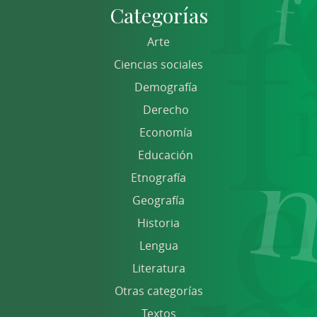
Categorías
Arte
Ciencias sociales
Demografía
Derecho
Economía
Educación
Etnografía
Geografía
Historia
Lengua
Literatura
Otras categorías
Textos