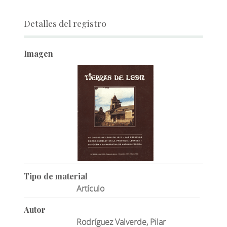
Detalles del registro
Imagen
Tipo de material
Artículo
Autor
Rodríguez Valverde, Pilar