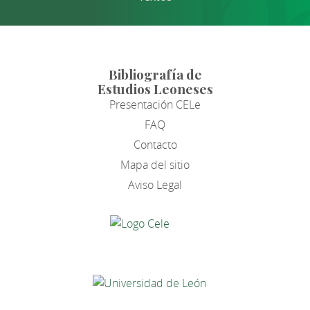
Bibliografía de
Estudios Leoneses
Presentación CELe
FAQ
Contacto
Mapa del sitio
Aviso Legal