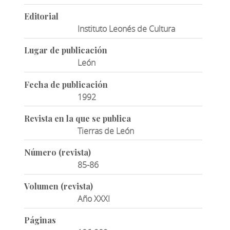
Editorial
Instituto Leonés de Cultura
Lugar de publicación
León
Fecha de publicación
1992
Revista en la que se publica
Tierras de León
Número (revista)
85-86
Volumen (revista)
Año XXXI
Páginas