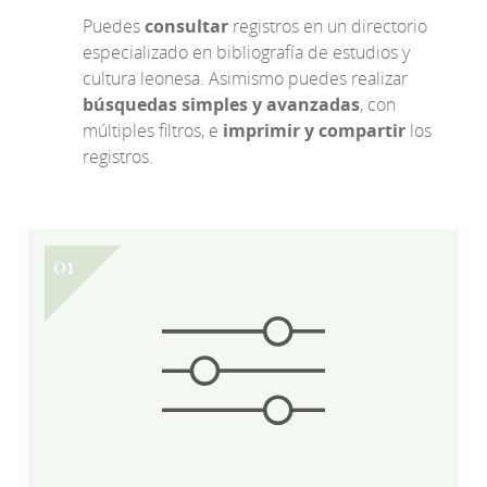
Puedes
consultar
registros en un directorio
especializado en bibliografía de estudios y
cultura leonesa. Asimismo puedes realizar
búsquedas simples y avanzadas
, con
múltiples filtros, e
imprimir y compartir
los
registros.