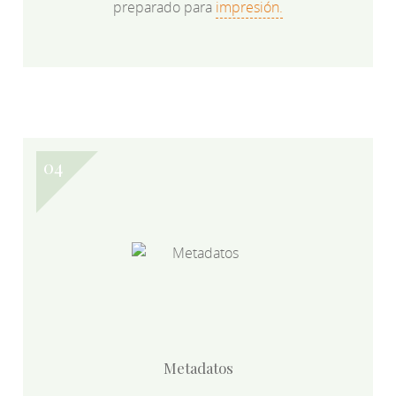
preparado para
impresión.
Metadatos