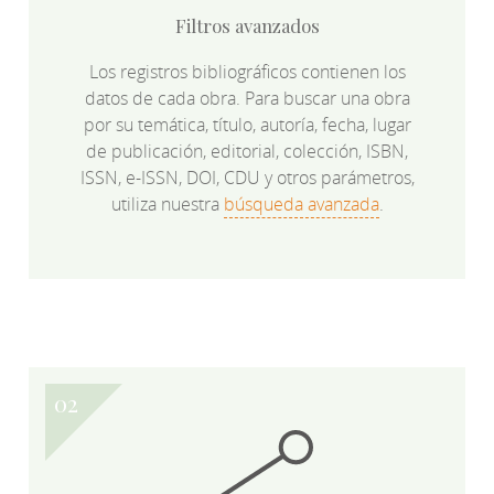
Filtros avanzados
Los registros bibliográficos contienen los
datos de cada obra. Para buscar una obra
por su temática, título, autoría, fecha, lugar
de publicación, editorial, colección, ISBN,
ISSN, e-ISSN, DOI, CDU y otros parámetros,
utiliza nuestra
búsqueda avanzada
.