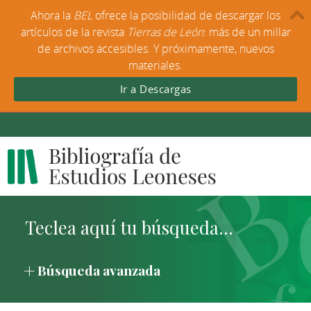
Ahora la
BEL
ofrece la posibilidad de descargar los
artículos de la revista
Tierras de León
: más de un millar
de archivos accesibles. Y próximamente, nuevos
materiales.
Ir a Descargas
Búsqueda avanzada