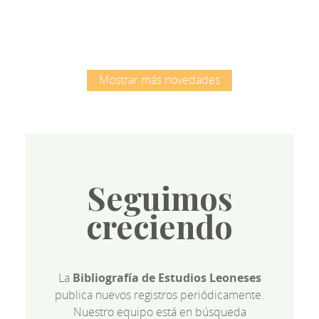
Mostrar más novedades
Seguimos
creciendo
La
Bibliografía de Estudios Leoneses
publica nuevos registros periódicamente.
Nuestro equipo está en búsqueda