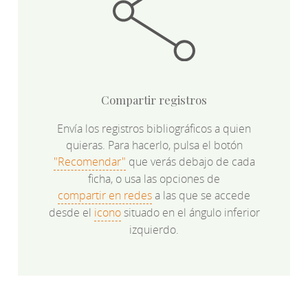
Compartir registros
Envía los registros bibliográficos a quien
quieras. Para hacerlo, pulsa el botón
"Recomendar"
que verás debajo de cada
ficha, o usa las opciones de
compartir en redes
a las que se accede
desde el
icono
situado en el ángulo inferior
izquierdo.