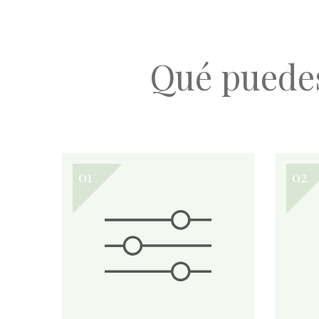
Qué puede