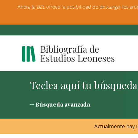
Ahora la
BEL
ofrece la posibilidad de descargar los artí
Búsqueda avanzada
Actualmente hay u