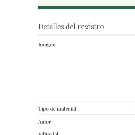
Detalles del registro
Imagen
Tipo de material
Autor
Editorial