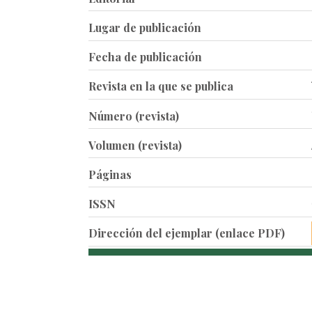
Lugar de publicación
Fecha de publicación
Revista en la que se publica
Número (revista)
Volumen (revista)
Páginas
ISSN
Dirección del ejemplar (enlace PDF)