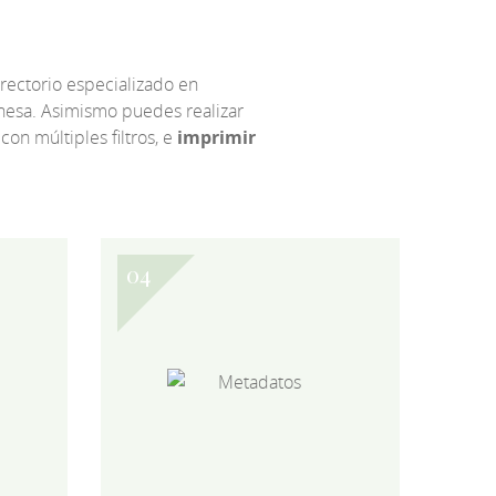
irectorio especializado en
eonesa. Asimismo puedes realizar
 con múltiples filtros, e
imprimir