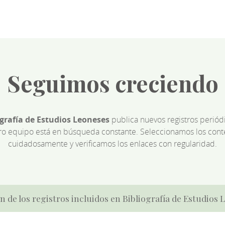
Seguimos creciendo
ografía de Estudios Leoneses
publica nuevos registros perió
ro equipo está en búsqueda constante. Seleccionamos los cont
cuidadosamente y verificamos los enlaces con regularidad.
n de los registros incluidos en Bibliografía de Estudios