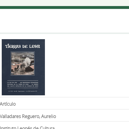
Artículo
Valladares Reguero, Aurelio
Instituto Leonés de Cultura