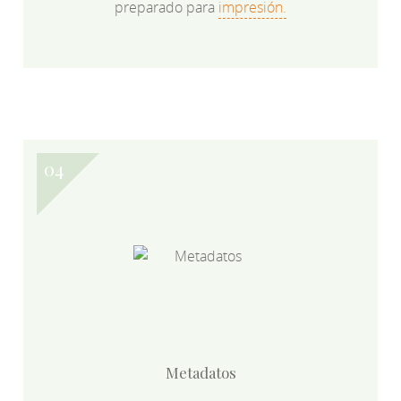
preparado para
impresión.
Metadatos