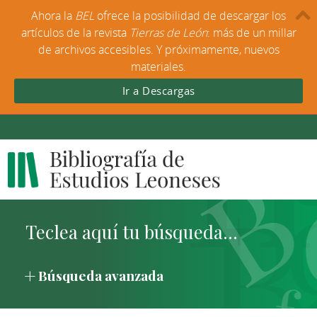
Ahora la
BEL
ofrece la posibilidad de descargar los
artículos de la revista
Tierras de León
: más de un millar
de archivos accesibles. Y próximamente, nuevos
materiales.
Ir a Descargas
Búsqueda avanzada