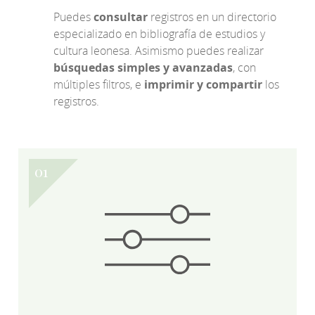
Puedes
consultar
registros en un directorio
especializado en bibliografía de estudios y
cultura leonesa. Asimismo puedes realizar
búsquedas simples y avanzadas
, con
múltiples filtros, e
imprimir y compartir
los
registros.