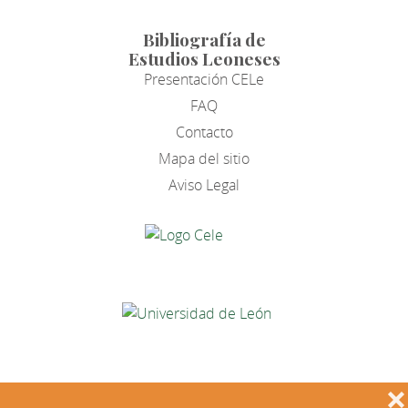
Bibliografía de
Estudios Leoneses
Presentación CELe
FAQ
Contacto
Mapa del sitio
Aviso Legal
❌