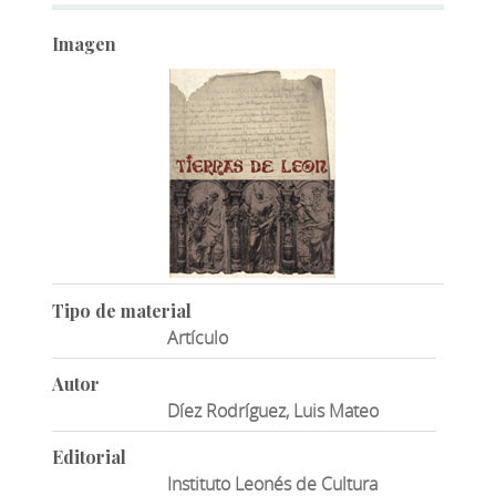
Imagen
Tipo de material
Artículo
Autor
Díez Rodríguez, Luis Mateo
Editorial
Instituto Leonés de Cultura