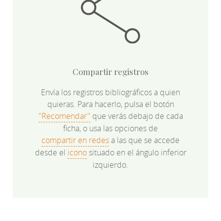
Compartir registros
Envía los registros bibliográficos a quien
quieras. Para hacerlo, pulsa el botón
"Recomendar"
que verás debajo de cada
ficha, o usa las opciones de
compartir en redes
a las que se accede
desde el
icono
situado en el ángulo inferior
izquierdo.