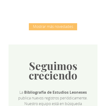
Mostrar más novedades
Seguimos
creciendo
La
Bibliografía de Estudios Leoneses
publica nuevos registros periódicamente.
Nuestro equipo está en búsqueda