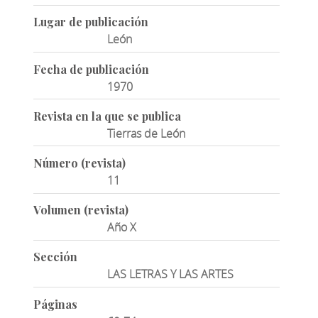
Lugar de publicación
León
Fecha de publicación
1970
Revista en la que se publica
Tierras de León
Número (revista)
11
Volumen (revista)
Año X
Sección
LAS LETRAS Y LAS ARTES
Páginas