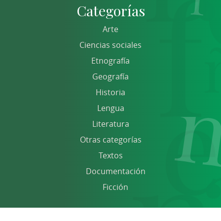
Categorías
Arte
Ciencias sociales
Etnografía
Geografía
Historia
Lengua
Literatura
Otras categorías
Textos
Documentación
Ficción