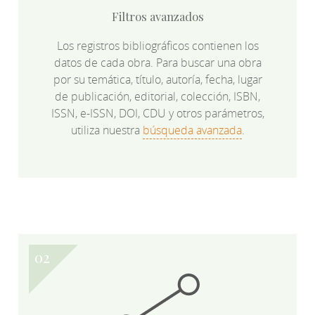
Filtros avanzados
Los registros bibliográficos contienen los
datos de cada obra. Para buscar una obra
por su temática, título, autoría, fecha, lugar
de publicación, editorial, colección, ISBN,
ISSN, e-ISSN, DOI, CDU y otros parámetros,
utiliza nuestra
búsqueda avanzada
.