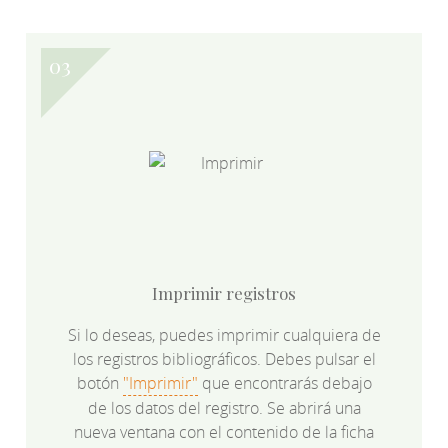
Imprimir registros
Si lo deseas, puedes imprimir cualquiera de
los registros bibliográficos. Debes pulsar el
botón
"Imprimir"
que encontrarás debajo
de los datos del registro. Se abrirá una
nueva ventana con el contenido de la ficha