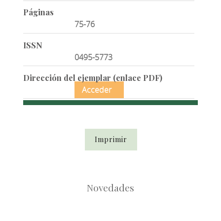
Páginas
75-76
ISSN
0495-5773
Dirección del ejemplar (enlace PDF)
Acceder
Imprimir
Novedades