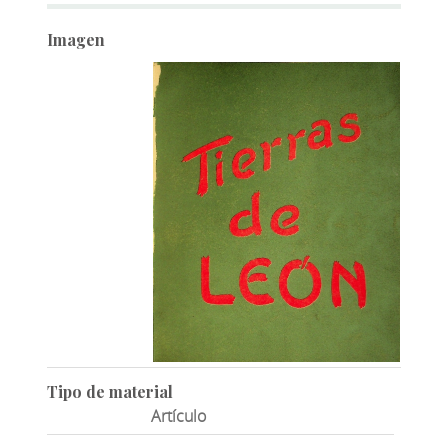
Imagen
Tipo de material
Artículo