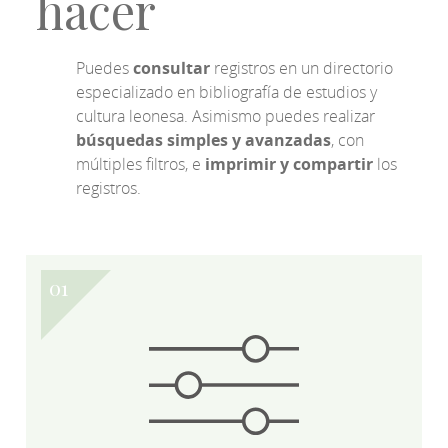
hacer
Puedes
consultar
registros en un directorio
especializado en bibliografía de estudios y
cultura leonesa. Asimismo puedes realizar
búsquedas simples y avanzadas
, con
múltiples filtros, e
imprimir y compartir
los
registros.