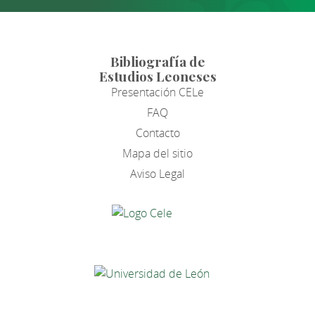
Bibliografía de
Estudios Leoneses
Presentación CELe
FAQ
Contacto
Mapa del sitio
Aviso Legal