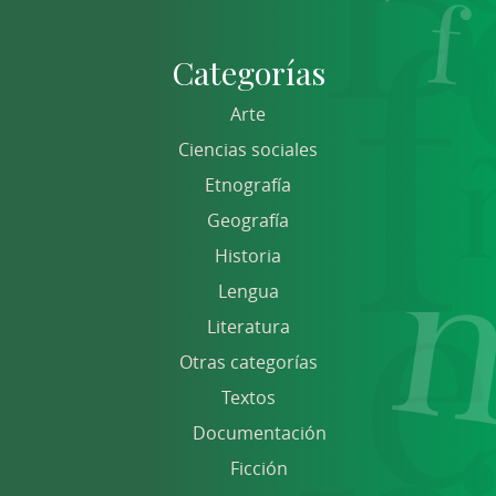
Categorías
Arte
Ciencias sociales
Etnografía
Geografía
Historia
Lengua
Literatura
Otras categorías
Textos
Documentación
Ficción