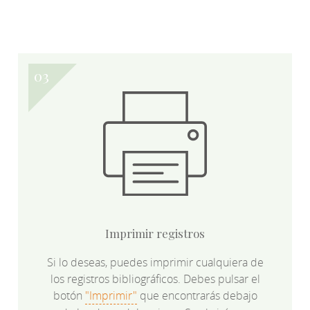
Imprimir registros
Si lo deseas, puedes imprimir cualquiera de
los registros bibliográficos. Debes pulsar el
botón
"Imprimir"
que encontrarás debajo