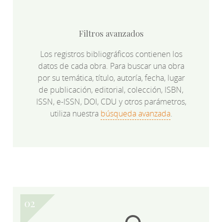
Filtros avanzados
Los registros bibliográficos contienen los
datos de cada obra. Para buscar una obra
por su temática, título, autoría, fecha, lugar
de publicación, editorial, colección, ISBN,
ISSN, e-ISSN, DOI, CDU y otros parámetros,
utiliza nuestra
búsqueda avanzada
.