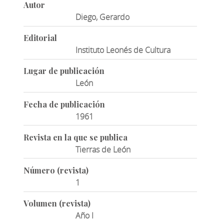
Autor
Diego, Gerardo
Editorial
Instituto Leonés de Cultura
Lugar de publicación
León
Fecha de publicación
1961
Revista en la que se publica
Tierras de León
Número (revista)
1
Volumen (revista)
Año I