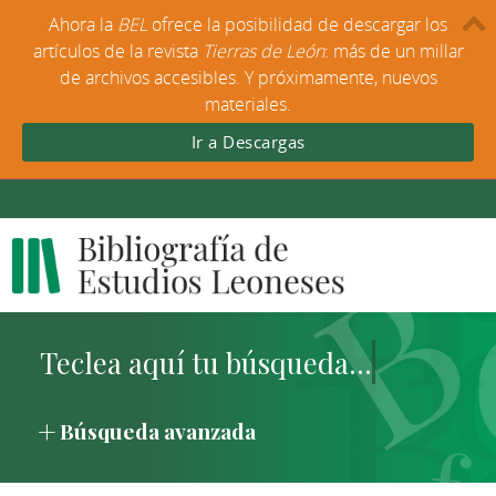
Ahora la
BEL
ofrece la posibilidad de descargar los
artículos de la revista
Tierras de León
: más de un millar
de archivos accesibles. Y próximamente, nuevos
materiales.
Ir a Descargas
Búsqueda avanzada