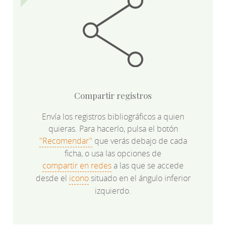
Compartir registros
Envía los registros bibliográficos a quien
quieras. Para hacerlo, pulsa el botón
"Recomendar"
que verás debajo de cada
ficha, o usa las opciones de
compartir en redes
a las que se accede
desde el
icono
situado en el ángulo inferior
izquierdo.