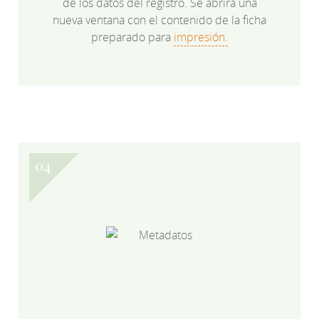
de los datos del registro. Se abrirá una
nueva ventana con el contenido de la ficha
preparado para
impresión.