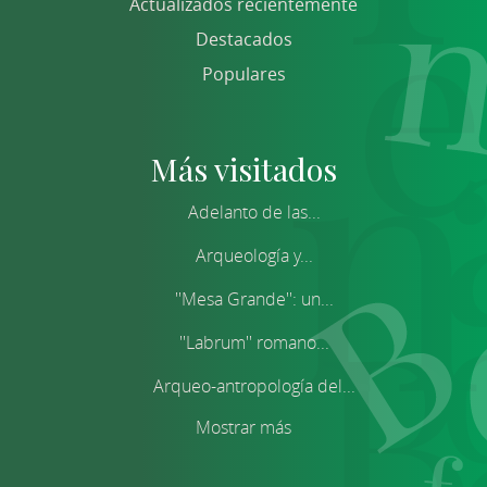
Actualizados recientemente
Destacados
Populares
Más visitados
Adelanto de las...
Arqueología y...
''Mesa Grande'': un...
''Labrum'' romano...
Arqueo-antropología del...
Mostrar más