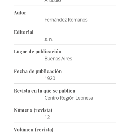
Artículo
Autor
Fernández Romanos
Editorial
s. n.
Lugar de publicación
Buenos Aires
Fecha de publicación
1920
Revista en la que se publica
Centro Región Leonesa
Número (revista)
12
Volumen (revista)