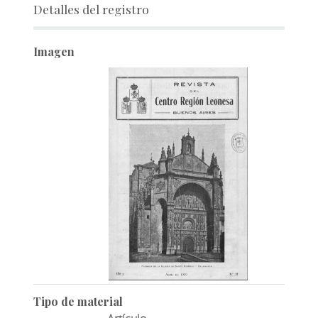
Detalles del registro
Imagen
Tipo de material