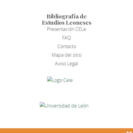
Bibliografía de
Estudios Leoneses
Presentación CELe
FAQ
Contacto
Mapa del sitio
Aviso Legal