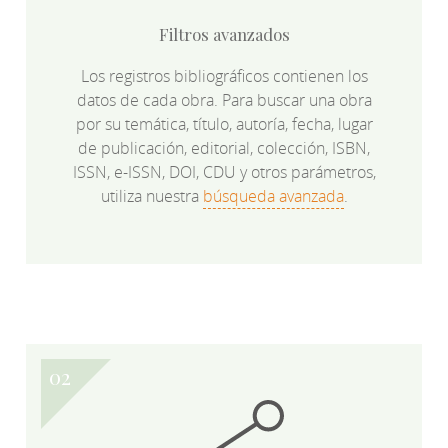
Filtros avanzados
Los registros bibliográficos contienen los
datos de cada obra. Para buscar una obra
por su temática, título, autoría, fecha, lugar
de publicación, editorial, colección, ISBN,
ISSN, e-ISSN, DOI, CDU y otros parámetros,
utiliza nuestra
búsqueda avanzada
.