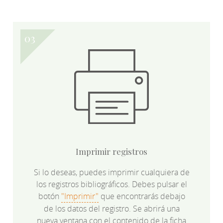
Imprimir registros
Si lo deseas, puedes imprimir cualquiera de
los registros bibliográficos. Debes pulsar el
botón
"Imprimir"
que encontrarás debajo
de los datos del registro. Se abrirá una
nueva ventana con el contenido de la ficha