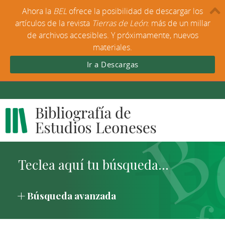
Ahora la
BEL
ofrece la posibilidad de descargar los
artículos de la revista
Tierras de León
: más de un millar
de archivos accesibles. Y próximamente, nuevos
materiales.
Ir a Descargas
Búsqueda avanzada