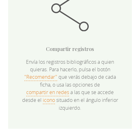
Compartir registros
Envía los registros bibliográficos a quien
quieras. Para hacerlo, pulsa el botón
"Recomendar"
que verás debajo de cada
ficha, o usa las opciones de
compartir en redes
a las que se accede
desde el
icono
situado en el ángulo inferior
izquierdo.