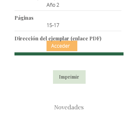
Año 2
Páginas
15-17
Dirección del ejemplar (enlace PDF)
Acceder
Imprimir
Novedades