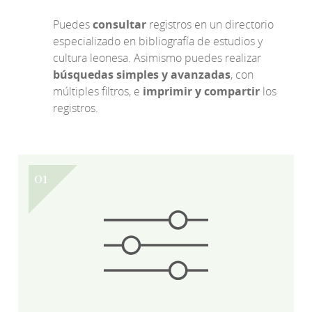
Puedes
consultar
registros en un directorio
especializado en bibliografía de estudios y
cultura leonesa. Asimismo puedes realizar
búsquedas simples y avanzadas
, con
múltiples filtros, e
imprimir y compartir
los
registros.