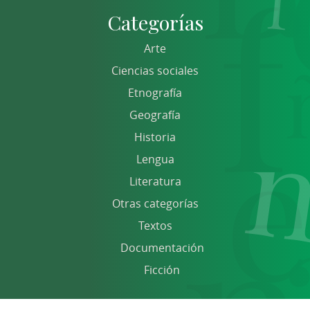
Categorías
Arte
Ciencias sociales
Etnografía
Geografía
Historia
Lengua
Literatura
Otras categorías
Textos
Documentación
Ficción