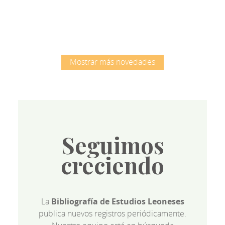
Mostrar más novedades
Seguimos
creciendo
La
Bibliografía de Estudios Leoneses
publica nuevos registros periódicamente.