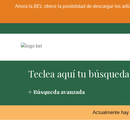
Ahora la
BEL
ofrece la posibilidad de descargar los artí
Búsqueda avanzada
Actualmente hay 