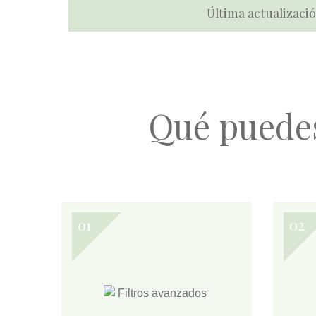
Última actualizació
Qué puede