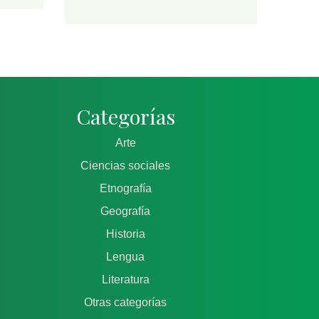
Categorías
Arte
Ciencias sociales
Etnografía
Geografía
Historia
Lengua
Literatura
Otras categorías