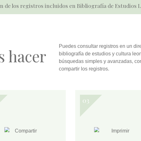
n de los registros incluidos en Bibliografía de Estudios
Puedes
consultar
registros en un dir
s hacer
bibliografía de estudios y cultura l
búsquedas simples y avanzadas
, co
compartir
los registros.