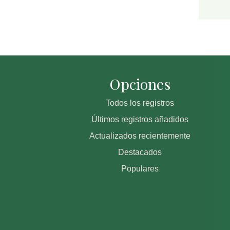
Opciones
Todos los registros
Últimos registros añadidos
Actualizados recientemente
Destacados
Populares