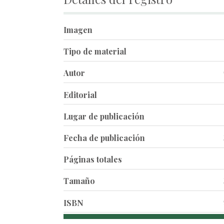
Imagen
Tipo de material
Autor
Editorial
Lugar de publicación
Fecha de publicación
Páginas totales
Tamaño
ISBN