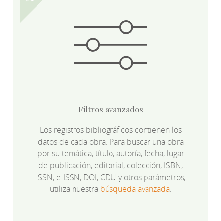
Filtros avanzados
Los registros bibliográficos contienen los
datos de cada obra. Para buscar una obra
por su temática, título, autoría, fecha, lugar
de publicación, editorial, colección, ISBN,
ISSN, e-ISSN, DOI, CDU y otros parámetros,
utiliza nuestra
búsqueda avanzada
.