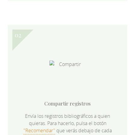
Compartir registros
Envía los registros bibliográficos a quien
quieras. Para hacerlo, pulsa el botón
"Recomendar"
que verás debajo de cada