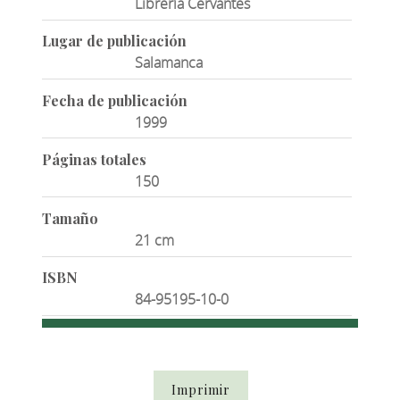
Librería Cervantes
Lugar de publicación
Salamanca
Fecha de publicación
1999
Páginas totales
150
Tamaño
21 cm
ISBN
84-95195-10-0
Imprimir