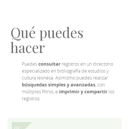
Qué puedes
hacer
Puedes
consultar
registros en un directorio
especializado en bibliografía de estudios y
cultura leonesa. Asimismo puedes realizar
búsquedas simples y avanzadas
, con
múltiples filtros, e
imprimir y compartir
los
registros.