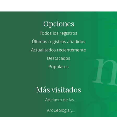
Opciones
Todos los registros
Últimos registros añadidos
Actualizados recientemente
Destacados
Populares
Más visitados
Adelanto de las...
Arqueología y...