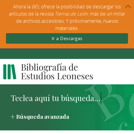
Ahora la
BEL
ofrece la posibilidad de descargar los
artículos de la revista
Tierras de León
: más de un millar
de archivos accesibles. Y próximamente, nuevos
materiales.
Ir a Descargas
Búsqueda avanzada