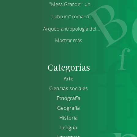
''Mesa Grande'': un...
''Labrum'' romano...
Arqueo-antropología del...
Mostrar más
Categorías
Arte
Ciencias sociales
Etnografía
Geografía
Historia
Lengua