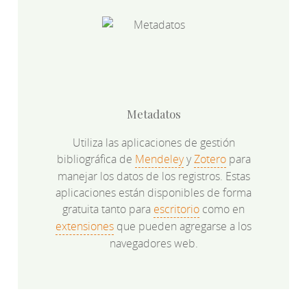
Metadatos
Utiliza las aplicaciones de gestión
bibliográfica de
Mendeley
y
Zotero
para
manejar los datos de los registros. Estas
aplicaciones están disponibles de forma
gratuita tanto para
escritorio
como en
extensiones
que pueden agregarse a los
navegadores web.