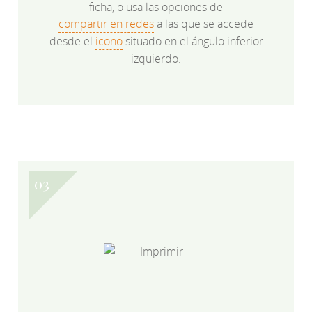
ficha, o usa las opciones de
compartir en redes
a las que se accede
desde el
icono
situado en el ángulo inferior
izquierdo.