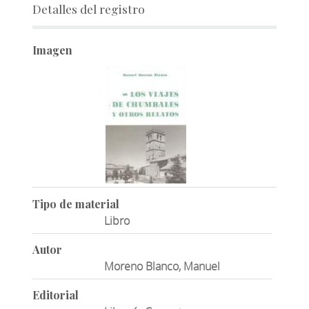
Detalles del registro
Imagen
Tipo de material
Libro
Autor
Moreno Blanco, Manuel
Editorial