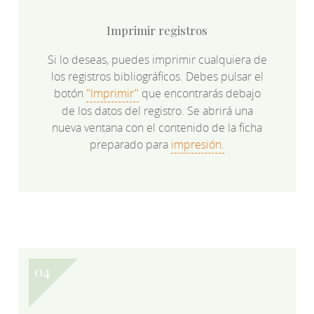
Imprimir registros
Si lo deseas, puedes imprimir cualquiera de
los registros bibliográficos. Debes pulsar el
botón
"Imprimir"
que encontrarás debajo
de los datos del registro. Se abrirá una
nueva ventana con el contenido de la ficha
preparado para
impresión.