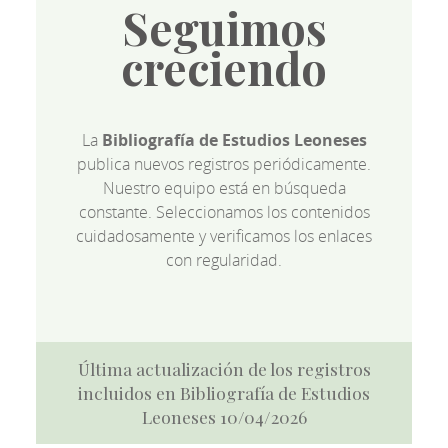
Seguimos
creciendo
La
Bibliografía de Estudios Leoneses
publica nuevos registros periódicamente.
Nuestro equipo está en búsqueda
constante. Seleccionamos los contenidos
cuidadosamente y verificamos los enlaces
con regularidad.
Última actualización de los registros
incluidos en Bibliografía de Estudios
Leoneses 10/04/2026