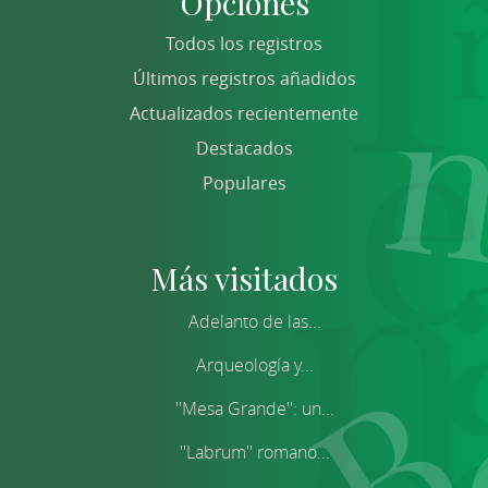
Opciones
Todos los registros
Últimos registros añadidos
Actualizados recientemente
Destacados
Populares
Más visitados
Adelanto de las...
Arqueología y...
''Mesa Grande'': un...
''Labrum'' romano...