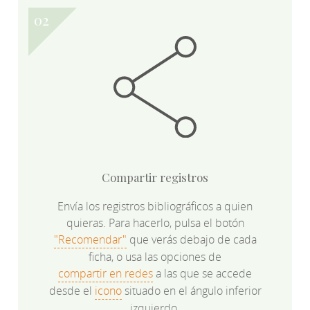
Compartir registros
Envía los registros bibliográficos a quien
quieras. Para hacerlo, pulsa el botón
"Recomendar"
que verás debajo de cada
ficha, o usa las opciones de
compartir en redes
a las que se accede
desde el
icono
situado en el ángulo inferior
izquierdo.