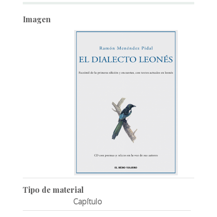
Imagen
Tipo de material
Capítulo