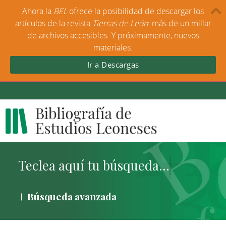
Ahora la
BEL
ofrece la posibilidad de descargar los
artículos de la revista
Tierras de León
: más de un millar
de archivos accesibles. Y próximamente, nuevos
materiales.
Ir a Descargas
Búsqueda avanzada