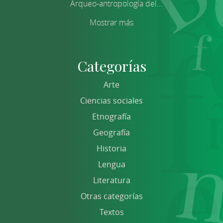
Arqueo-antropología del...
Mostrar más
Categorías
Arte
Ciencias sociales
Etnografía
Geografía
Historia
Lengua
Literatura
Otras categorías
Textos