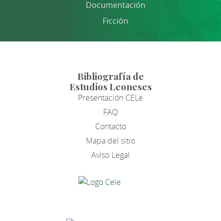
Documentación
Ficción
Bibliografía de
Estudios Leoneses
Presentación CELe
FAQ
Contacto
Mapa del sitio
Aviso Legal