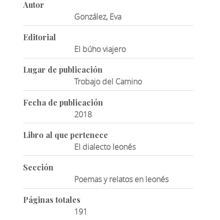
Autor
González, Eva
Editorial
El búho viajero
Lugar de publicación
Trobajo del Camino
Fecha de publicación
2018
Libro al que pertenece
El dialecto leonés
Sección
Poemas y relatos en leonés
Páginas totales
191