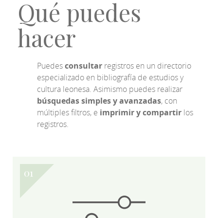
Qué puedes
hacer
Puedes
consultar
registros en un directorio
especializado en bibliografía de estudios y
cultura leonesa. Asimismo puedes realizar
búsquedas simples y avanzadas
, con
múltiples filtros, e
imprimir y compartir
los
registros.