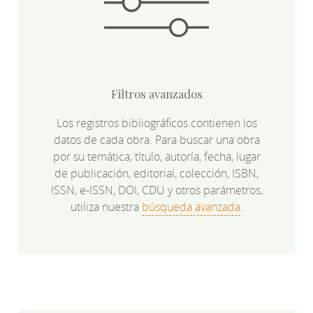
Filtros avanzados
Los registros bibliográficos contienen los
datos de cada obra. Para buscar una obra
por su temática, título, autoría, fecha, lugar
de publicación, editorial, colección, ISBN,
ISSN, e-ISSN, DOI, CDU y otros parámetros,
utiliza nuestra
búsqueda avanzada
.