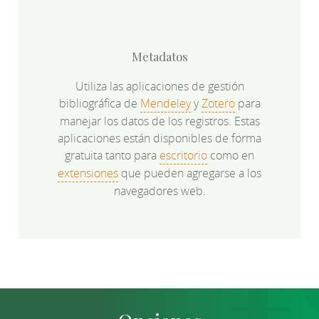
Metadatos
Utiliza las aplicaciones de gestión
bibliográfica de
Mendeley
y
Zotero
para
manejar los datos de los registros. Estas
aplicaciones están disponibles de forma
gratuita tanto para
escritorio
como en
extensiones
que pueden agregarse a los
navegadores web.