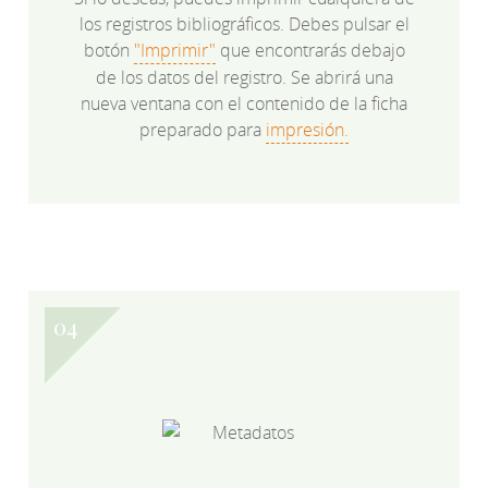
los registros bibliográficos. Debes pulsar el
botón
"Imprimir"
que encontrarás debajo
de los datos del registro. Se abrirá una
nueva ventana con el contenido de la ficha
preparado para
impresión.