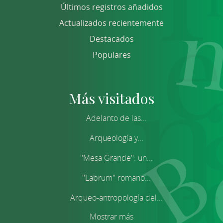
Últimos registros añadidos
Actualizados recientemente
Destacados
Populares
Más visitados
Adelanto de las...
Arqueología y...
''Mesa Grande'': un...
''Labrum'' romano...
Arqueo-antropología del...
Mostrar más