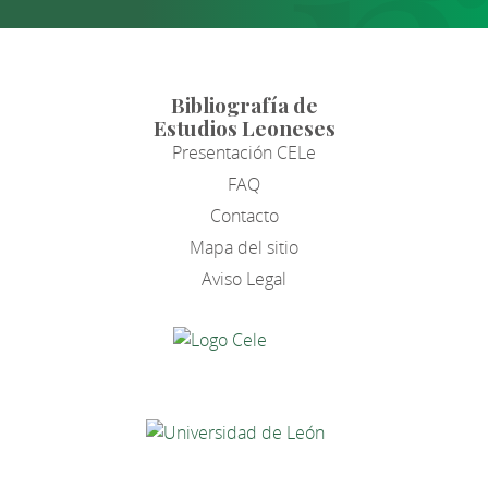
Bibliografía de
Estudios Leoneses
Presentación CELe
FAQ
Contacto
Mapa del sitio
Aviso Legal