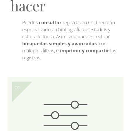
hacer
Puedes
consultar
registros en un directorio
especializado en bibliografía de estudios y
cultura leonesa. Asimismo puedes realizar
búsquedas simples y avanzadas
, con
múltiples filtros, e
imprimir y compartir
los
registros.