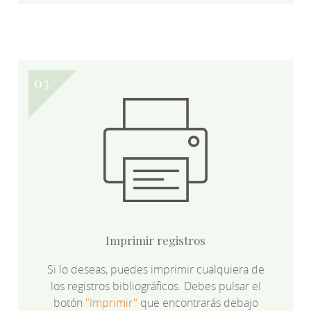
Imprimir registros
Si lo deseas, puedes imprimir cualquiera de
los registros bibliográficos. Debes pulsar el
botón
"Imprimir"
que encontrarás debajo