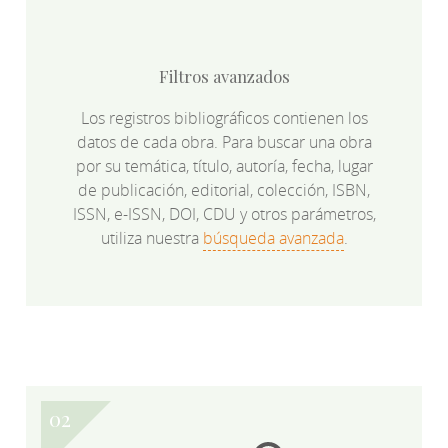
Filtros avanzados
Los registros bibliográficos contienen los
datos de cada obra. Para buscar una obra
por su temática, título, autoría, fecha, lugar
de publicación, editorial, colección, ISBN,
ISSN, e-ISSN, DOI, CDU y otros parámetros,
utiliza nuestra
búsqueda avanzada
.