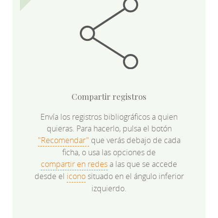
Compartir registros
Envía los registros bibliográficos a quien
quieras. Para hacerlo, pulsa el botón
"Recomendar"
que verás debajo de cada
ficha, o usa las opciones de
compartir en redes
a las que se accede
desde el
icono
situado en el ángulo inferior
izquierdo.