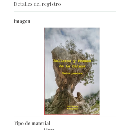
Detalles del registro
Imagen
Tipo de material