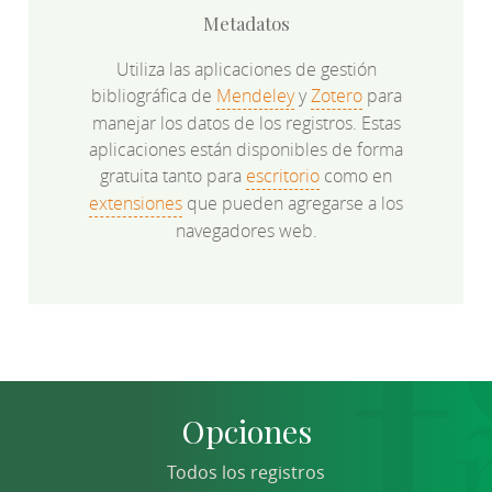
Metadatos
Utiliza las aplicaciones de gestión
bibliográfica de
Mendeley
y
Zotero
para
manejar los datos de los registros. Estas
aplicaciones están disponibles de forma
gratuita tanto para
escritorio
como en
extensiones
que pueden agregarse a los
navegadores web.
Opciones
Todos los registros