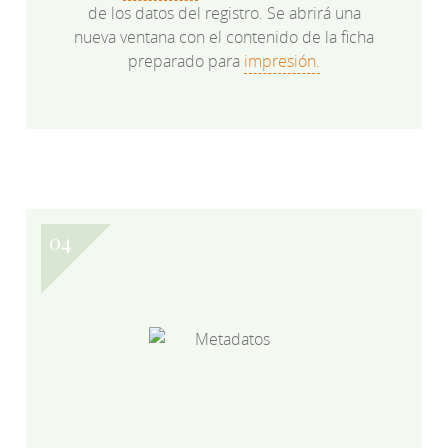
de los datos del registro. Se abrirá una
nueva ventana con el contenido de la ficha
preparado para
impresión.