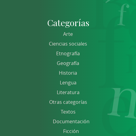
Categorías
Arte
Ciencias sociales
Etnografía
Geografía
Historia
Lengua
Literatura
Otras categorías
Textos
Documentación
Ficción