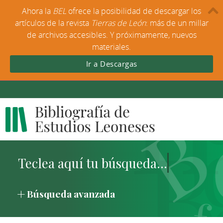
Ahora la
BEL
ofrece la posibilidad de descargar los
artículos de la revista
Tierras de León
: más de un millar
de archivos accesibles. Y próximamente, nuevos
materiales.
Ir a Descargas
Búsqueda avanzada