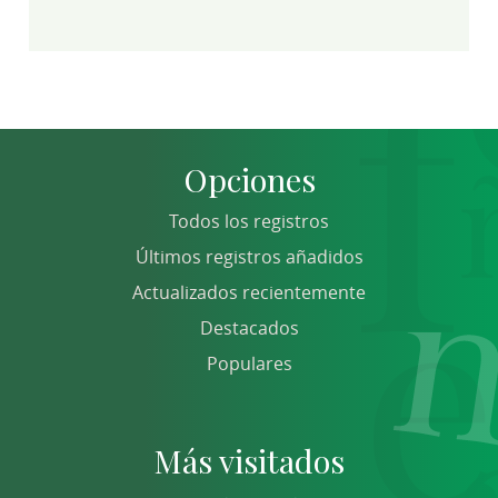
Opciones
Todos los registros
Últimos registros añadidos
Actualizados recientemente
Destacados
Populares
Más visitados