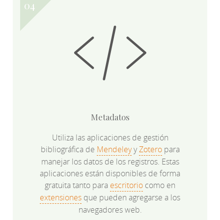
Metadatos
Utiliza las aplicaciones de gestión
bibliográfica de
Mendeley
y
Zotero
para
manejar los datos de los registros. Estas
aplicaciones están disponibles de forma
gratuita tanto para
escritorio
como en
extensiones
que pueden agregarse a los
navegadores web.