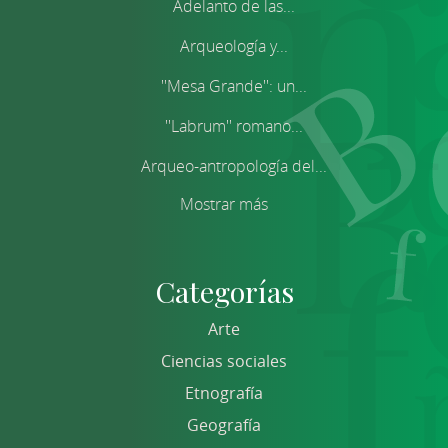
Adelanto de las...
Arqueología y...
''Mesa Grande'': un...
''Labrum'' romano...
Arqueo-antropología del...
Mostrar más
Categorías
Arte
Ciencias sociales
Etnografía
Geografía