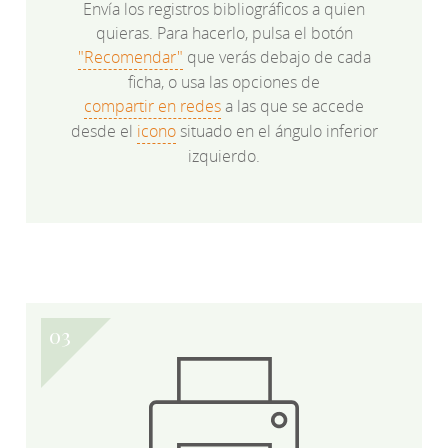
Envía los registros bibliográficos a quien
quieras. Para hacerlo, pulsa el botón
"Recomendar"
que verás debajo de cada
ficha, o usa las opciones de
compartir en redes
a las que se accede
desde el
icono
situado en el ángulo inferior
izquierdo.