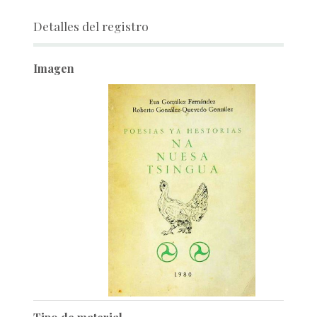
Detalles del registro
Imagen