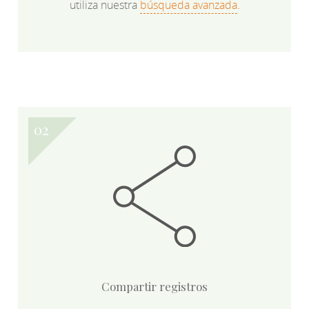
utiliza nuestra
búsqueda avanzada
.
Compartir registros