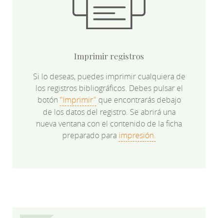
Imprimir registros
Si lo deseas, puedes imprimir cualquiera de
los registros bibliográficos. Debes pulsar el
botón
"Imprimir"
que encontrarás debajo
de los datos del registro. Se abrirá una
nueva ventana con el contenido de la ficha
preparado para
impresión.