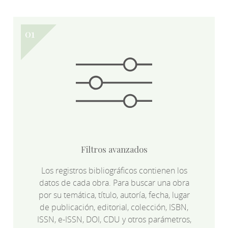
Filtros avanzados
Los registros bibliográficos contienen los
datos de cada obra. Para buscar una obra
por su temática, título, autoría, fecha, lugar
de publicación, editorial, colección, ISBN,
ISSN, e-ISSN, DOI, CDU y otros parámetros,