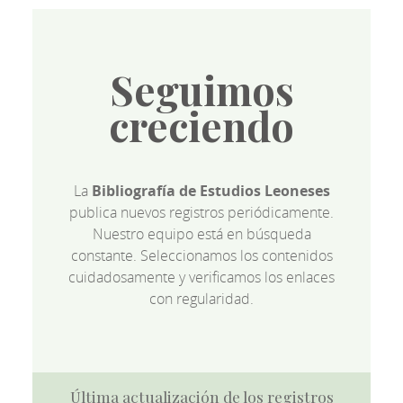
Seguimos
creciendo
La
Bibliografía de Estudios Leoneses
publica nuevos registros periódicamente.
Nuestro equipo está en búsqueda
constante. Seleccionamos los contenidos
cuidadosamente y verificamos los enlaces
con regularidad.
Última actualización de los registros