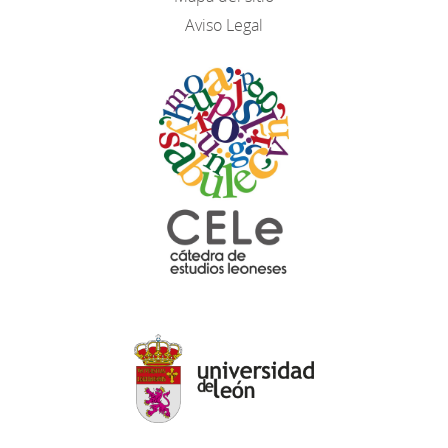
Aviso Legal