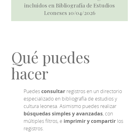
incluidos en Bibliografía de Estudios
Leoneses 10/04/2026
Qué puedes
hacer
Puedes
consultar
registros en un directorio
especializado en bibliografía de estudios y
cultura leonesa. Asimismo puedes realizar
búsquedas simples y avanzadas
, con
múltiples filtros, e
imprimir y compartir
los
registros.