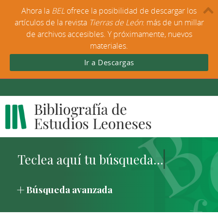
Ahora la
BEL
ofrece la posibilidad de descargar los
artículos de la revista
Tierras de León
: más de un millar
de archivos accesibles. Y próximamente, nuevos
materiales.
Ir a Descargas
Búsqueda avanzada