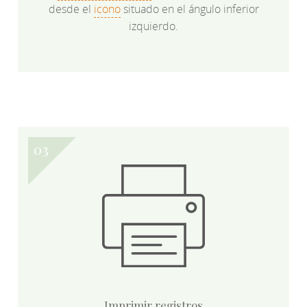
desde el
icono
situado en el ángulo inferior
izquierdo.
Imprimir registros