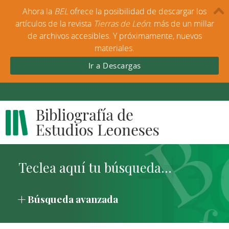
Ahora la
BEL
ofrece la posibilidad de descargar los
artículos de la revista
Tierras de León
: más de un millar
de archivos accesibles. Y próximamente, nuevos
materiales.
Ir a Descargas
Búsqueda avanzada