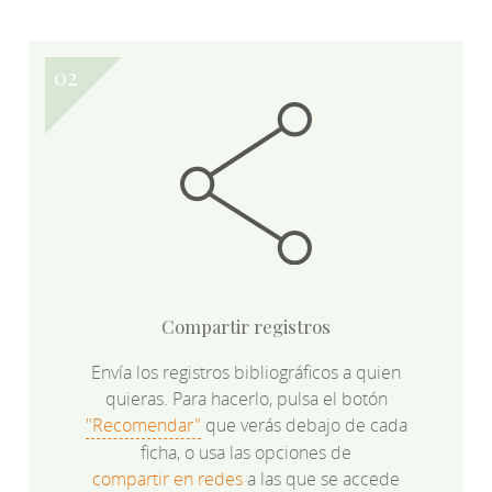
Compartir registros
Envía los registros bibliográficos a quien
quieras. Para hacerlo, pulsa el botón
"Recomendar"
que verás debajo de cada
ficha, o usa las opciones de
compartir en redes
a las que se accede