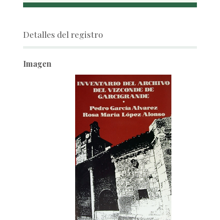
Detalles del registro
Imagen