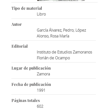
Tipo de material
Libro
Autor
García Álvarez, Pedro; López
Alonso, Rosa María
Editorial
Instituto de Estudios Zamoranos
Florián de Ocampo
Lugar de publicación
Zamora
Fecha de publicación
1991
Páginas totales
602