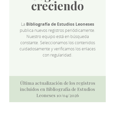
creciendo
La
Bibliografía de Estudios Leoneses
publica nuevos registros periódicamente.
Nuestro equipo está en búsqueda
constante. Seleccionamos los contenidos
cuidadosamente y verificamos los enlaces
con regularidad.
Última actualización de los registros
incluidos en Bibliografía de Estudios
Leoneses 10/04/2026