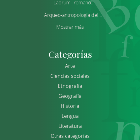
''Labrum'' romano...
Arqueo-antropología del...
Mostrar más
Categorías
Arte
Ciencias sociales
Etnografía
Geografía
Historia
Lengua
Literatura
Otras categorías