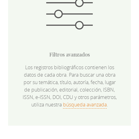
Filtros avanzados
Los registros bibliográficos contienen los
datos de cada obra. Para buscar una obra
por su temática, título, autoría, fecha, lugar
de publicación, editorial, colección, ISBN,
ISSN, e-ISSN, DOI, CDU y otros parámetros,
utiliza nuestra
búsqueda avanzada
.