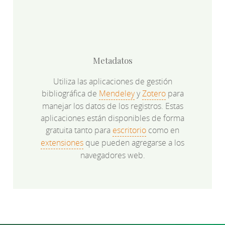
Metadatos
Utiliza las aplicaciones de gestión
bibliográfica de
Mendeley
y
Zotero
para
manejar los datos de los registros. Estas
aplicaciones están disponibles de forma
gratuita tanto para
escritorio
como en
extensiones
que pueden agregarse a los
navegadores web.