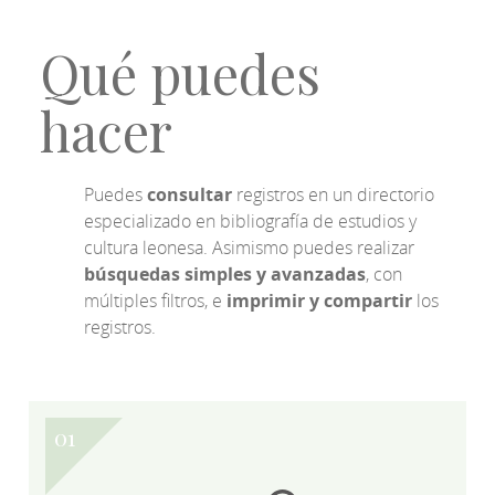
Qué puedes
hacer
Puedes
consultar
registros en un directorio
especializado en bibliografía de estudios y
cultura leonesa. Asimismo puedes realizar
búsquedas simples y avanzadas
, con
múltiples filtros, e
imprimir y compartir
los
registros.