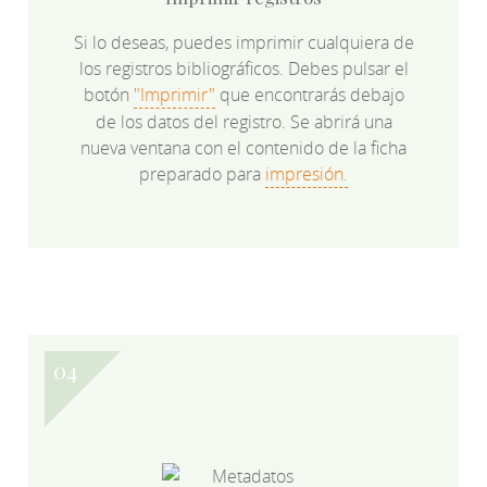
Si lo deseas, puedes imprimir cualquiera de
los registros bibliográficos. Debes pulsar el
botón
"Imprimir"
que encontrarás debajo
de los datos del registro. Se abrirá una
nueva ventana con el contenido de la ficha
preparado para
impresión.