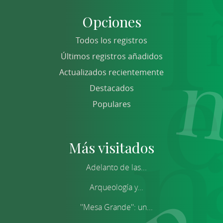
Opciones
Todos los registros
Últimos registros añadidos
Actualizados recientemente
Destacados
Populares
Más visitados
Adelanto de las...
Arqueología y...
''Mesa Grande'': un...