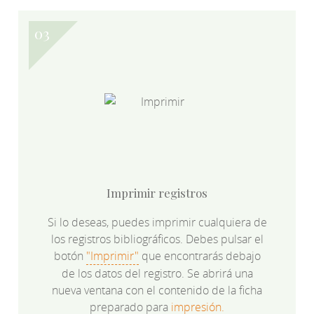
Imprimir registros
Si lo deseas, puedes imprimir cualquiera de
los registros bibliográficos. Debes pulsar el
botón
"Imprimir"
que encontrarás debajo
de los datos del registro. Se abrirá una
nueva ventana con el contenido de la ficha
preparado para
impresión.