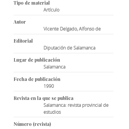
Tipo de material
Artículo
Autor
Vicente Delgado, Alfonso de
Editorial
Diputación de Salamanca
Lugar de publicación
Salamanca
Fecha de publicación
1990
Revista en la que se publica
Salamanca: revista provincial de
estudios
Número (revista)