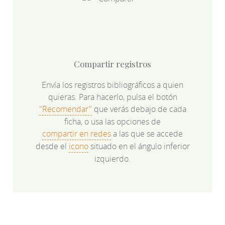
Compartir registros
Envía los registros bibliográficos a quien
quieras. Para hacerlo, pulsa el botón
"Recomendar"
que verás debajo de cada
ficha, o usa las opciones de
compartir en redes
a las que se accede
desde el
icono
situado en el ángulo inferior
izquierdo.