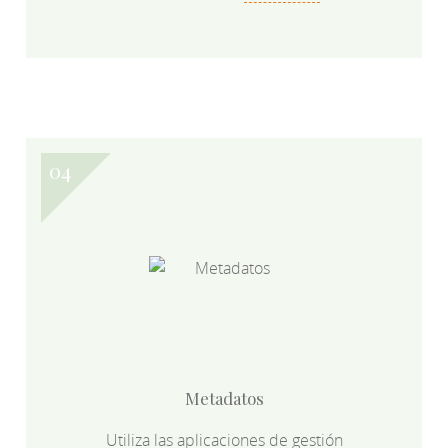
Metadatos
Utiliza las aplicaciones de gestión