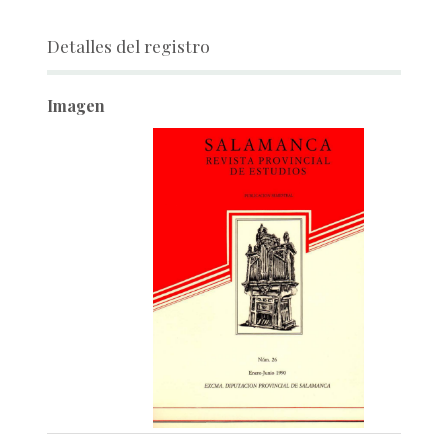
Detalles del registro
Imagen