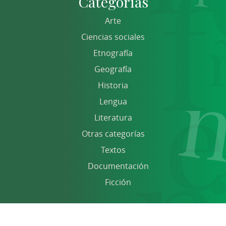
Categorías
Arte
Ciencias sociales
Etnografía
Geografía
Historia
Lengua
Literatura
Otras categorías
Textos
Documentación
Ficción