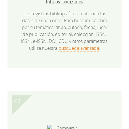
Filtros avanzados
Los registros bibliográficos contienen los
datos de cada obra. Para buscar una obra
por su temática, título, autoría, fecha, lugar
de publicación, editorial, colección, ISBN,
ISSN, e-ISSN, DOI, CDU y otros parámetros,
utiliza nuestra
búsqueda avanzada
.