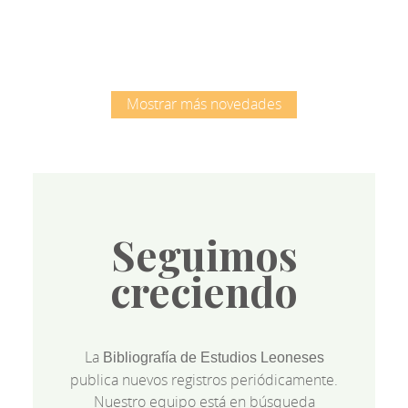
Mostrar más novedades
Seguimos
creciendo
La
Bibliografía de Estudios Leoneses
publica nuevos registros periódicamente.
Nuestro equipo está en búsqueda