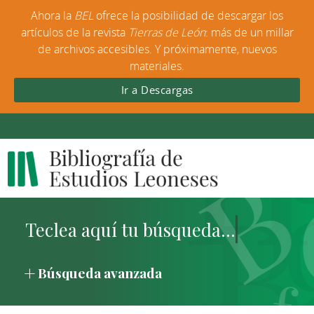
Ahora la
BEL
ofrece la posibilidad de descargar los
artículos de la revista
Tierras de León
: más de un millar
de archivos accesibles. Y próximamente, nuevos
materiales.
Ir a Descargas
Búsqueda avanzada