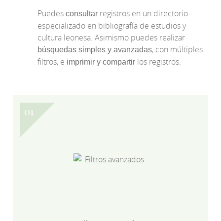
Puedes
registros en un directorio
consultar
especializado en bibliografía de estudios y
cultura leonesa. Asimismo puedes realizar
, con múltiples
búsquedas simples y avanzadas
filtros, e
los registros.
imprimir y compartir