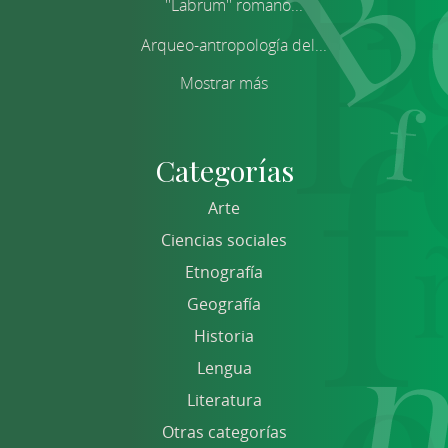
''Labrum'' romano...
Arqueo-antropología del...
Mostrar más
Categorías
Arte
Ciencias sociales
Etnografía
Geografía
Historia
Lengua
Literatura
Otras categorías