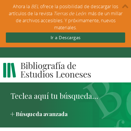
Ahora la
BEL
ofrece la posibilidad de descargar los
artículos de la revista
Tierras de León
: más de un millar
de archivos accesibles. Y próximamente, nuevos
materiales.
Ir a Descargas
Búsqueda avanzada