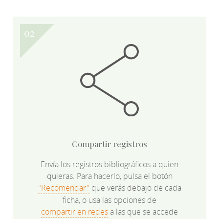
Compartir registros
Envía los registros bibliográficos a quien
quieras. Para hacerlo, pulsa el botón
"Recomendar"
que verás debajo de cada
ficha, o usa las opciones de
compartir en redes
a las que se accede