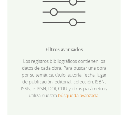
Filtros avanzados
Los registros bibliográficos contienen los
datos de cada obra. Para buscar una obra
por su temática, título, autoría, fecha, lugar
de publicación, editorial, colección, ISBN,
ISSN, e-ISSN, DOI, CDU y otros parámetros,
utiliza nuestra
búsqueda avanzada
.