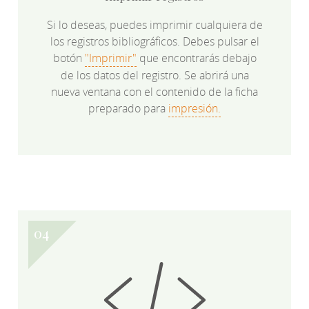
Si lo deseas, puedes imprimir cualquiera de
los registros bibliográficos. Debes pulsar el
botón
"Imprimir"
que encontrarás debajo
de los datos del registro. Se abrirá una
nueva ventana con el contenido de la ficha
preparado para
impresión.