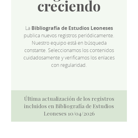
creciendo
La
Bibliografía de Estudios Leoneses
publica nuevos registros periódicamente.
Nuestro equipo está en búsqueda
constante. Seleccionamos los contenidos
cuidadosamente y verificamos los enlaces
con regularidad.
Última actualización de los registros
incluidos en Bibliografía de Estudios
Leoneses 10/04/2026