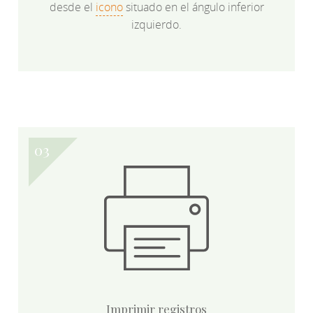
desde el
icono
situado en el ángulo inferior
izquierdo.
Imprimir registros