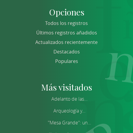
Opciones
Todos los registros
Últimos registros añadidos
Actualizados recientemente
Destacados
Populares
Más visitados
Adelanto de las...
Arqueología y...
''Mesa Grande'': un...