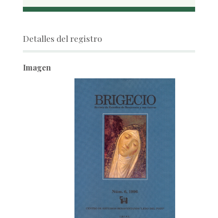
Detalles del registro
Imagen