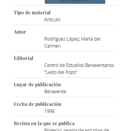
Tipo de material
Artículo
Autor
Rodríguez López, María del
Carmen
Editorial
Centro de Estudios Benaventanos
''Ledo del Pozo''
Lugar de publicación
Benavente
Fecha de publicación
1996
Revista en la que se publica
Brigecio: revista de estudios de