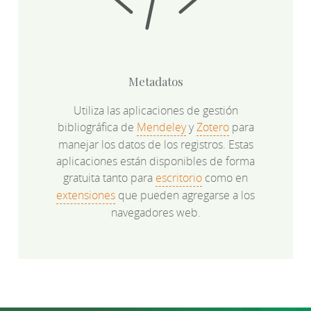
Metadatos
Utiliza las aplicaciones de gestión
bibliográfica de
Mendeley
y
Zotero
para
manejar los datos de los registros. Estas
aplicaciones están disponibles de forma
gratuita tanto para
escritorio
como en
extensiones
que pueden agregarse a los
navegadores web.