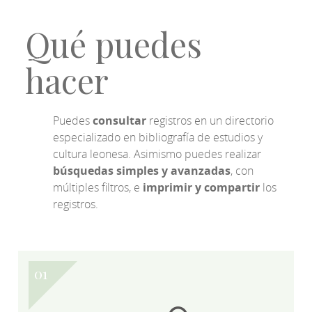
Qué puedes
hacer
Puedes
consultar
registros en un directorio
especializado en bibliografía de estudios y
cultura leonesa. Asimismo puedes realizar
búsquedas simples y avanzadas
, con
múltiples filtros, e
imprimir y compartir
los
registros.