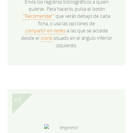
Envía los registros bibliográficos a quien
quieras. Para hacerlo, pulsa el botón
"Recomendar"
que verás debajo de cada
ficha, o usa las opciones de
compartir en redes
a las que se accede
desde el
icono
situado en el ángulo inferior
izquierdo.