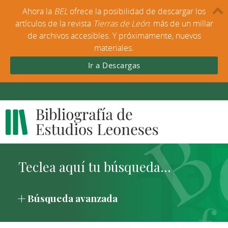
Ahora la
BEL
ofrece la posibilidad de descargar los
artículos de la revista
Tierras de León
: más de un millar
de archivos accesibles. Y próximamente, nuevos
materiales.
Ir a Descargas
Búsqueda avanzada