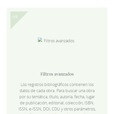
Filtros avanzados
Los registros bibliográficos contienen los
datos de cada obra. Para buscar una obra
por su temática, título, autoría, fecha, lugar
de publicación, editorial, colección, ISBN,
ISSN, e-ISSN, DOI, CDU y otros parámetros,