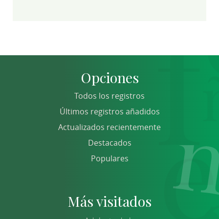
Opciones
Todos los registros
Últimos registros añadidos
Actualizados recientemente
Destacados
Populares
Más visitados