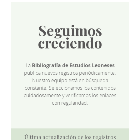
Seguimos
creciendo
La
Bibliografía de Estudios Leoneses
publica nuevos registros periódicamente.
Nuestro equipo está en búsqueda
constante. Seleccionamos los contenidos
cuidadosamente y verificamos los enlaces
con regularidad.
Última actualización de los registros