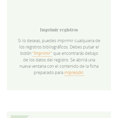
Imprimir registros
Si lo deseas, puedes imprimir cualquiera de
los registros bibliográficos. Debes pulsar el
botón
"Imprimir"
que encontrarás debajo
de los datos del registro. Se abrirá una
nueva ventana con el contenido de la ficha
preparado para
impresión.