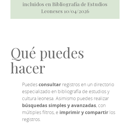
incluidos en Bibliografía de Estudios
Leoneses 10/04/2026
Qué puedes
hacer
Puedes
consultar
registros en un directorio
especializado en bibliografía de estudios y
cultura leonesa. Asimismo puedes realizar
búsquedas simples y avanzadas
, con
múltiples filtros, e
imprimir y compartir
los
registros.