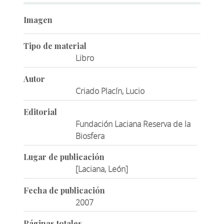
Imagen
Tipo de material
Libro
Autor
Criado Placín, Lucio
Editorial
Fundación Laciana Reserva de la
Biosfera
Lugar de publicación
[Laciana, León]
Fecha de publicación
2007
Páginas totales