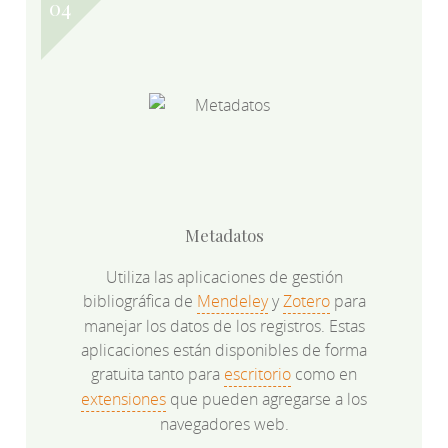
Metadatos
Utiliza las aplicaciones de gestión
bibliográfica de
Mendeley
y
Zotero
para
manejar los datos de los registros. Estas
aplicaciones están disponibles de forma
gratuita tanto para
escritorio
como en
extensiones
que pueden agregarse a los
navegadores web.