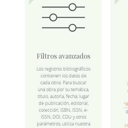
Filtros avanzados
Los registros bibliográficos
contienen los datos de
cada obra. Para buscar
una obra por su temática,
título, autoría, fecha, lugar
de publicación, editorial,
"
colección, ISBN, ISSN, e-
d
ISSN, DOI, CDU y otros
parámetros, utiliza nuestra
c