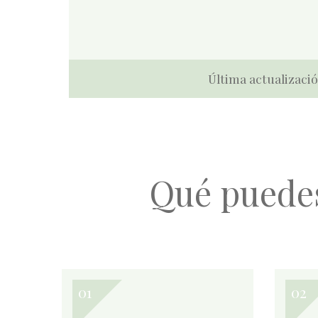
Última actualizació
Qué puede