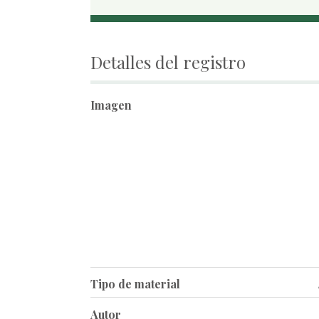
Detalles del registro
Imagen
Tipo de material
Autor