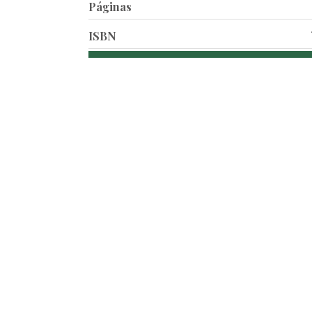
Páginas
ISBN