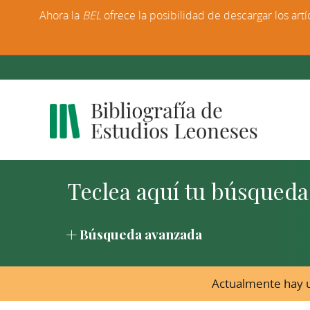
Ahora la
BEL
ofrece la posibilidad de descargar los artí
Búsqueda avanzada
Actualmente hay u