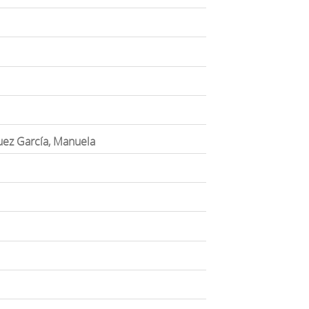
uez García, Manuela