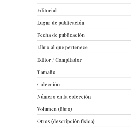
Editorial
Lugar de publicación
Fecha de publicación
Libro al que pertenece
Editor / Compilador
Tamaño
Colección
Número en la colección
Volumen (libro)
Otros (descripción física)