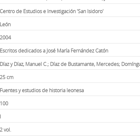
Centro de Estudios e Investigación 'San Isidoro'
León
2004
Escritos dedicados a José María Fernández Catón
Díaz y Díaz, Manuel C.; Díaz de Bustamante, Mercedes; Domíng
25 cm
Fuentes y estudios de historia leonesa
100
I
2 vol.