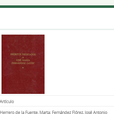
Artículo
Herrero de la Fuente, Marta; Fernández Flórez, José Antonio