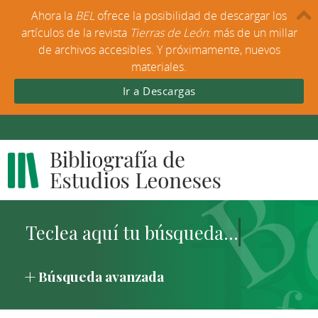
Ahora la
BEL
ofrece la posibilidad de descargar los
artículos de la revista
Tierras de León
: más de un millar
de archivos accesibles. Y próximamente, nuevos
materiales.
Ir a Descargas
Búsqueda avanzada