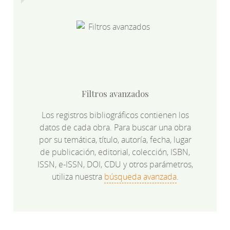
Filtros avanzados
Los registros bibliográficos contienen los
datos de cada obra. Para buscar una obra
por su temática, título, autoría, fecha, lugar
de publicación, editorial, colección, ISBN,
ISSN, e-ISSN, DOI, CDU y otros parámetros,
utiliza nuestra
búsqueda avanzada
.