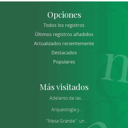
Opciones
Todos los registros
Últimos registros añadidos
Actualizados recientemente
Destacados
Populares
Más visitados
Adelanto de las...
Arqueología y...
''Mesa Grande'': un...