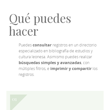
Qué puedes
hacer
Puedes
consultar
registros en un directorio
especializado en bibliografía de estudios y
cultura leonesa. Asimismo puedes realizar
búsquedas simples y avanzadas
, con
múltiples filtros, e
imprimir y compartir
los
registros.