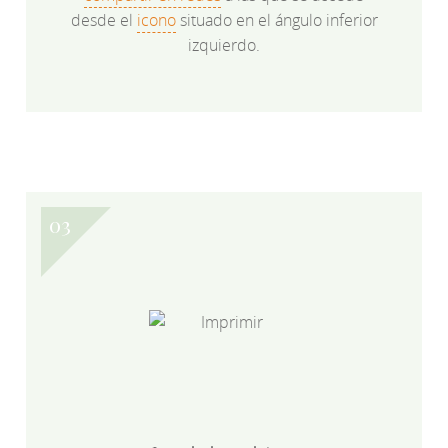
desde el
icono
situado en el ángulo inferior
izquierdo.