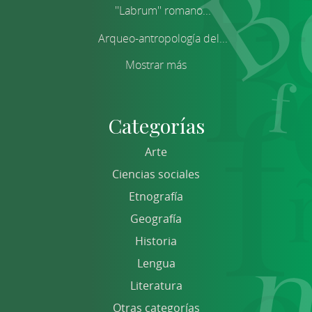
''Labrum'' romano...
Arqueo-antropología del...
Mostrar más
Categorías
Arte
Ciencias sociales
Etnografía
Geografía
Historia
Lengua
Literatura
Otras categorías