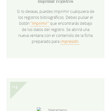
Imprimir registros
Si lo deseas, puedes imprimir cualquiera de
los registros bibliográficos. Debes pulsar el
botón
"Imprimir"
que encontrarás debajo
de los datos del registro. Se abrirá una
nueva ventana con el contenido de la ficha
preparado para
impresión.