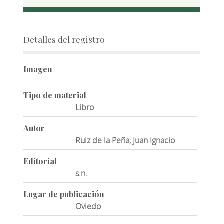
Detalles del registro
Imagen
Tipo de material
Libro
Autor
Ruiz de la Peña, Juan Ignacio
Editorial
s.n.
Lugar de publicación
Oviedo