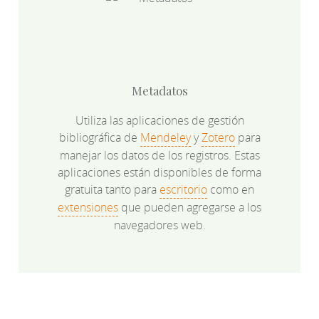
Metadatos
Utiliza las aplicaciones de gestión
bibliográfica de
Mendeley
y
Zotero
para
manejar los datos de los registros. Estas
aplicaciones están disponibles de forma
gratuita tanto para
escritorio
como en
extensiones
que pueden agregarse a los
navegadores web.