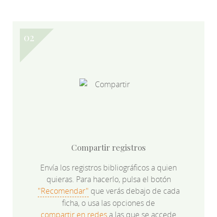
Compartir registros
Envía los registros bibliográficos a quien
quieras. Para hacerlo, pulsa el botón
"Recomendar"
que verás debajo de cada
ficha, o usa las opciones de
compartir en redes
a las que se accede