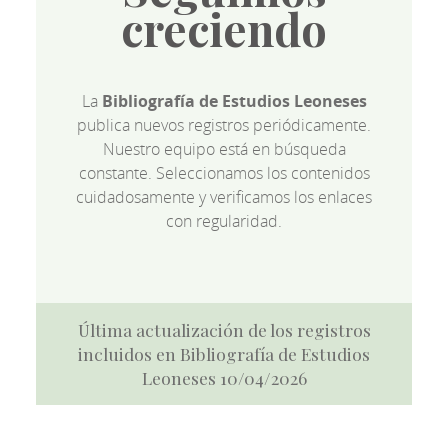
creciendo
La
Bibliografía de Estudios Leoneses
publica nuevos registros periódicamente.
Nuestro equipo está en búsqueda
constante. Seleccionamos los contenidos
cuidadosamente y verificamos los enlaces
con regularidad.
Última actualización de los registros
incluidos en Bibliografía de Estudios
Leoneses 10/04/2026