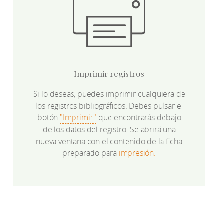
Imprimir registros
Si lo deseas, puedes imprimir cualquiera de
los registros bibliográficos. Debes pulsar el
botón
"Imprimir"
que encontrarás debajo
de los datos del registro. Se abrirá una
nueva ventana con el contenido de la ficha
preparado para
impresión.