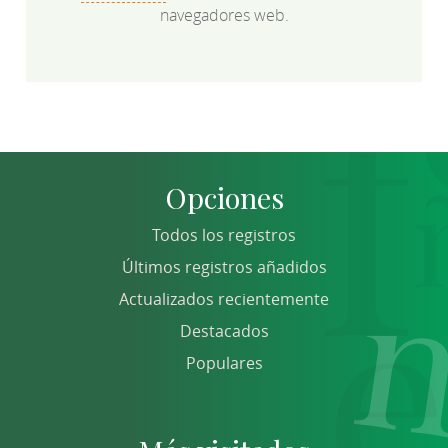
navegadores web.
Opciones
Todos los registros
Últimos registros añadidos
Actualizados recientemente
Destacados
Populares