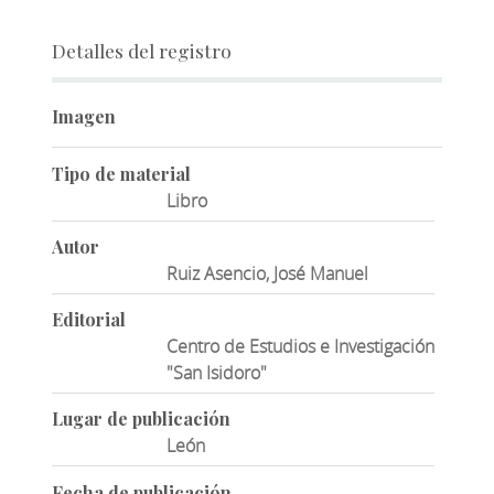
Detalles del registro
Imagen
Tipo de material
Libro
Autor
Ruiz Asencio, José Manuel
Editorial
Centro de Estudios e Investigación
"San Isidoro"
Lugar de publicación
León
Fecha de publicación