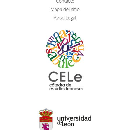
Contacto
Mapa del sitio
Aviso Legal