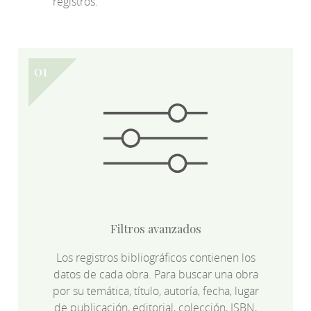
registros.
Filtros avanzados
Los registros bibliográficos contienen los
datos de cada obra. Para buscar una obra
por su temática, título, autoría, fecha, lugar
de publicación, editorial, colección, ISBN,