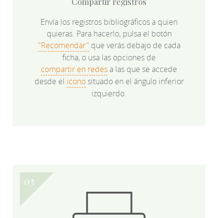
Compartir registros
Envía los registros bibliográficos a quien
quieras. Para hacerlo, pulsa el botón
"Recomendar"
que verás debajo de cada
ficha, o usa las opciones de
compartir en redes
a las que se accede
desde el
icono
situado en el ángulo inferior
izquierdo.