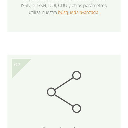
ISSN, e-ISSN, DOI, CDU y otros parámetros,
utiliza nuestra
búsqueda avanzada
.