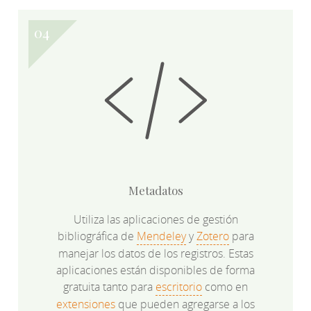
Metadatos
Utiliza las aplicaciones de gestión
bibliográfica de
Mendeley
y
Zotero
para
manejar los datos de los registros. Estas
aplicaciones están disponibles de forma
gratuita tanto para
escritorio
como en
extensiones
que pueden agregarse a los