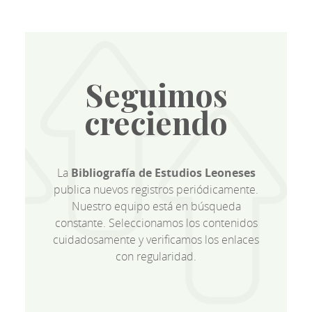
Seguimos
creciendo
La
Bibliografía de Estudios Leoneses
publica nuevos registros periódicamente.
Nuestro equipo está en búsqueda
constante. Seleccionamos los contenidos
cuidadosamente y verificamos los enlaces
con regularidad.