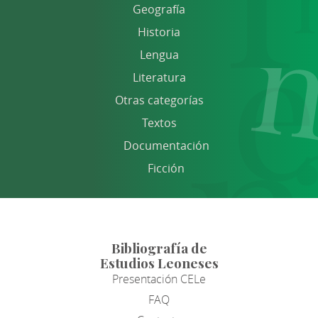
Geografía
Historia
Lengua
Literatura
Otras categorías
Textos
Documentación
Ficción
Bibliografía de
Estudios Leoneses
Presentación CELe
FAQ