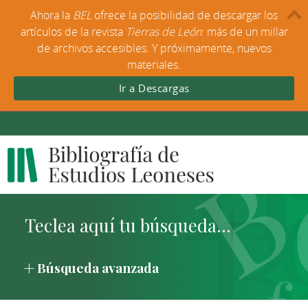
Ahora la
BEL
ofrece la posibilidad de descargar los
artículos de la revista
Tierras de León
: más de un millar
de archivos accesibles. Y próximamente, nuevos
materiales.
Ir a Descargas
Búsqueda avanzada