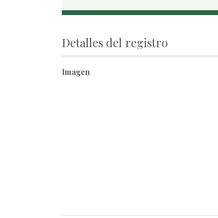
Detalles del registro
Imagen