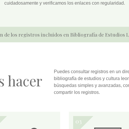
cuidadosamente y verificamos los enlaces con regularidad.
n de los registros incluidos en Bibliografía de Estudios
Puedes
consultar
registros en un dir
s hacer
bibliografía de estudios y cultura l
búsquedas simples y avanzadas
, co
compartir
los registros.