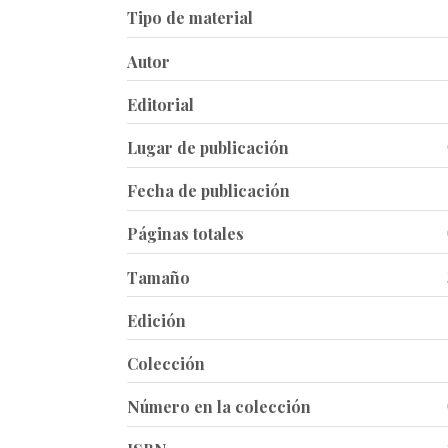
Tipo de material
Autor
Editorial
Lugar de publicación
Fecha de publicación
Páginas totales
Tamaño
Edición
Colección
Número en la colección