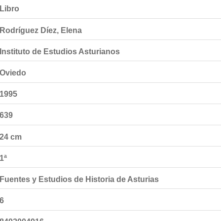
Libro
Rodríguez Díez, Elena
Instituto de Estudios Asturianos
Oviedo
1995
639
24 cm
1ª
Fuentes y Estudios de Historia de Asturias
6