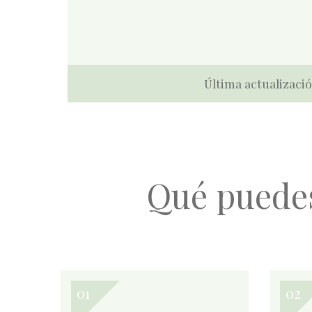
Última actualizació
Qué puede