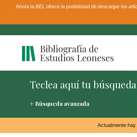
Ahora la
BEL
ofrece la posibilidad de descargar los artí
Búsqueda avanzada
Actualmente hay 