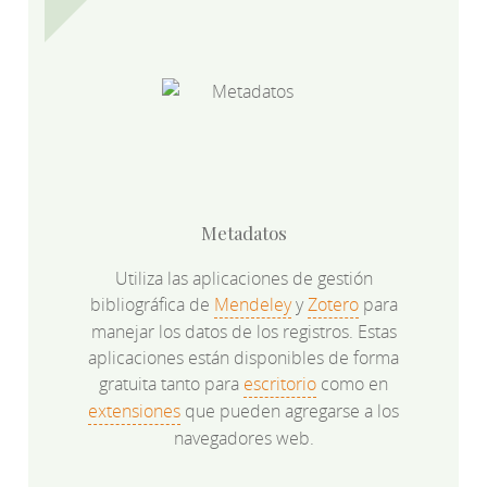
Metadatos
Utiliza las aplicaciones de gestión
bibliográfica de
Mendeley
y
Zotero
para
manejar los datos de los registros. Estas
aplicaciones están disponibles de forma
gratuita tanto para
escritorio
como en
extensiones
que pueden agregarse a los
navegadores web.