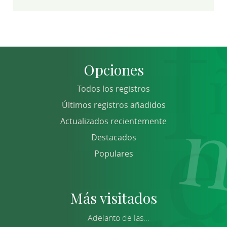
Opciones
Todos los registros
Últimos registros añadidos
Actualizados recientemente
Destacados
Populares
Más visitados
Adelanto de las...