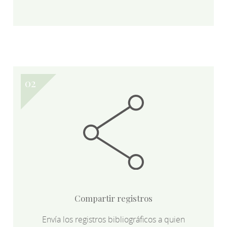
Compartir registros
Envía los registros bibliográficos a quien