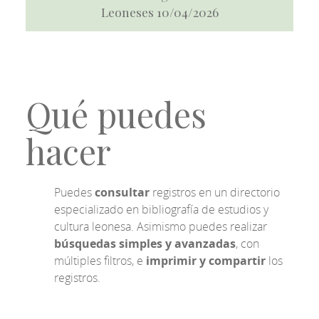
Leoneses 10/04/2026
Qué puedes
hacer
Puedes
consultar
registros en un directorio
especializado en bibliografía de estudios y
cultura leonesa. Asimismo puedes realizar
búsquedas simples y avanzadas
, con
múltiples filtros, e
imprimir y compartir
los
registros.