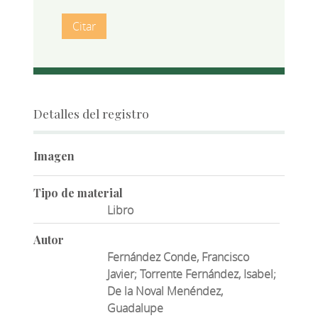
Citar
Detalles del registro
Imagen
Tipo de material
Libro
Autor
Fernández Conde, Francisco
Javier; Torrente Fernández, Isabel;
De la Noval Menéndez,
Guadalupe