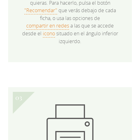
quieras. Para hacerlo, pulsa el botón
"Recomendar"
que verás debajo de cada
ficha, o usa las opciones de
compartir en redes
a las que se accede
desde el
icono
situado en el ángulo inferior
izquierdo.