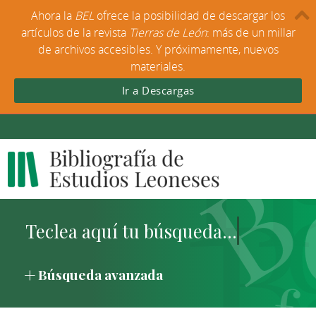
Ahora la
BEL
ofrece la posibilidad de descargar los
artículos de la revista
Tierras de León
: más de un millar
de archivos accesibles. Y próximamente, nuevos
materiales.
Ir a Descargas
Búsqueda avanzada