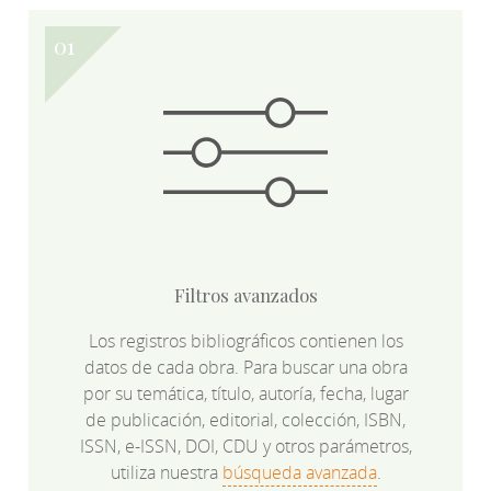
Filtros avanzados
Los registros bibliográficos contienen los
datos de cada obra. Para buscar una obra
por su temática, título, autoría, fecha, lugar
de publicación, editorial, colección, ISBN,
ISSN, e-ISSN, DOI, CDU y otros parámetros,
utiliza nuestra
búsqueda avanzada
.