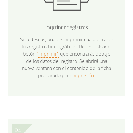
Imprimir registros
Si lo deseas, puedes imprimir cualquiera de
los registros bibliográficos. Debes pulsar el
botón
"Imprimir"
que encontrarás debajo
de los datos del registro. Se abrirá una
nueva ventana con el contenido de la ficha
preparado para
impresión.