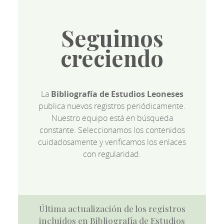
Seguimos
creciendo
La
Bibliografía de Estudios Leoneses
publica nuevos registros periódicamente.
Nuestro equipo está en búsqueda
constante. Seleccionamos los contenidos
cuidadosamente y verificamos los enlaces
con regularidad.
Última actualización de los registros
incluidos en Bibliografía de Estudios