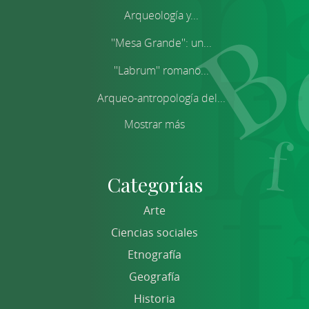
Arqueología y...
''Mesa Grande'': un...
''Labrum'' romano...
Arqueo-antropología del...
Mostrar más
Categorías
Arte
Ciencias sociales
Etnografía
Geografía
Historia