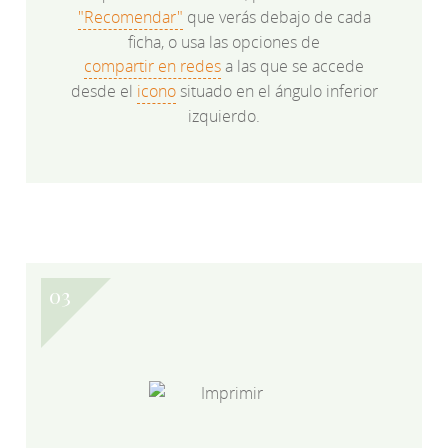
"Recomendar"
que verás debajo de cada
ficha, o usa las opciones de
compartir en redes
a las que se accede
desde el
icono
situado en el ángulo inferior
izquierdo.