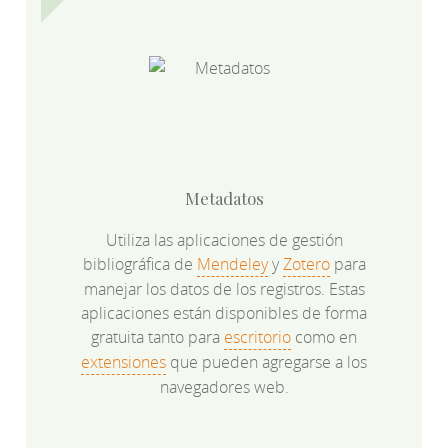
Metadatos
Utiliza las aplicaciones de gestión
bibliográfica de
Mendeley
y
Zotero
para
manejar los datos de los registros. Estas
aplicaciones están disponibles de forma
gratuita tanto para
escritorio
como en
extensiones
que pueden agregarse a los
navegadores web.