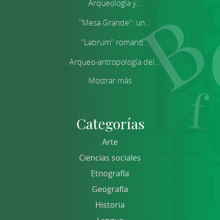
Arqueología y...
''Mesa Grande'': un...
''Labrum'' romano...
Arqueo-antropología del...
Mostrar más
Categorías
Arte
Ciencias sociales
Etnografía
Geografía
Historia