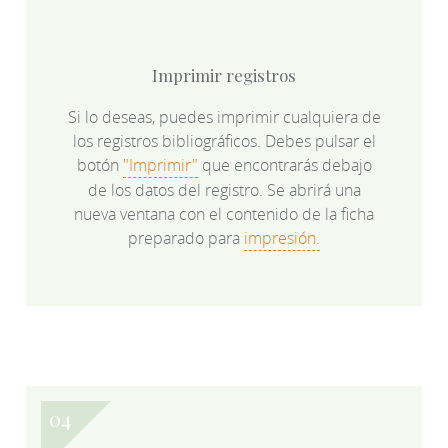
Imprimir registros
Si lo deseas, puedes imprimir cualquiera de
los registros bibliográficos. Debes pulsar el
botón
"Imprimir"
que encontrarás debajo
de los datos del registro. Se abrirá una
nueva ventana con el contenido de la ficha
preparado para
impresión.