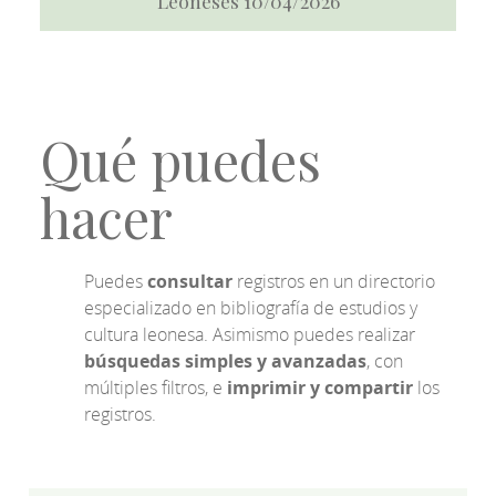
Leoneses 10/04/2026
Qué puedes
hacer
Puedes
consultar
registros en un directorio
especializado en bibliografía de estudios y
cultura leonesa. Asimismo puedes realizar
búsquedas simples y avanzadas
, con
múltiples filtros, e
imprimir y compartir
los
registros.