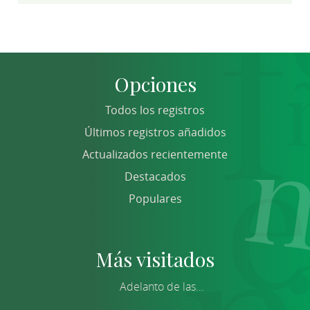
Opciones
Todos los registros
Últimos registros añadidos
Actualizados recientemente
Destacados
Populares
Más visitados
Adelanto de las...