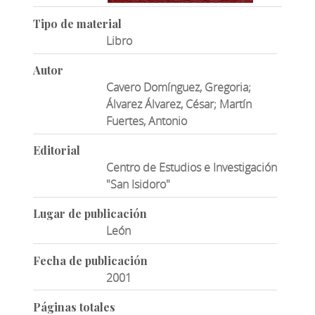
Tipo de material
Libro
Autor
Cavero Domínguez, Gregoria;
Álvarez Álvarez, César; Martín
Fuertes, Antonio
Editorial
Centro de Estudios e Investigación
"San Isidoro"
Lugar de publicación
León
Fecha de publicación
2001
Páginas totales