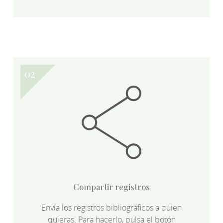
Compartir registros
Envía los registros bibliográficos a quien
quieras. Para hacerlo, pulsa el botón