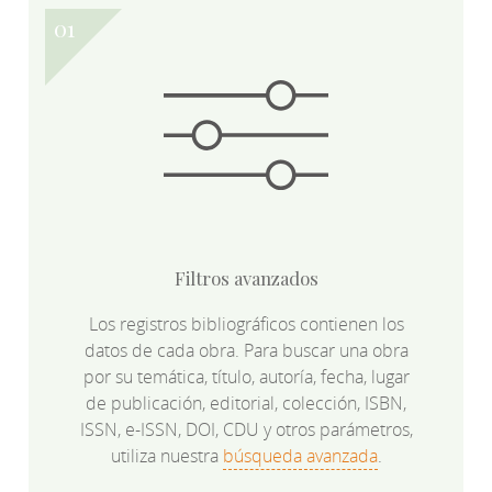
Filtros avanzados
Los registros bibliográficos contienen los
datos de cada obra. Para buscar una obra
por su temática, título, autoría, fecha, lugar
de publicación, editorial, colección, ISBN,
ISSN, e-ISSN, DOI, CDU y otros parámetros,
utiliza nuestra
búsqueda avanzada
.