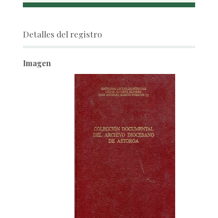
Detalles del registro
Imagen