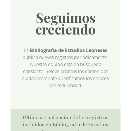
Seguimos
creciendo
La
Bibliografía de Estudios Leoneses
publica nuevos registros periódicamente.
Nuestro equipo está en búsqueda
constante. Seleccionamos los contenidos
cuidadosamente y verificamos los enlaces
con regularidad.
Última actualización de los registros
incluidos en Bibliografía de Estudios