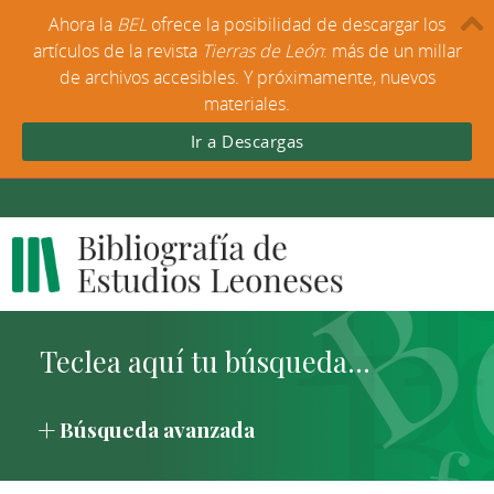
Ahora la
BEL
ofrece la posibilidad de descargar los
artículos de la revista
Tierras de León
: más de un millar
de archivos accesibles. Y próximamente, nuevos
materiales.
Ir a Descargas
Búsqueda avanzada