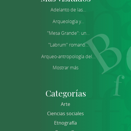
Adelanto de las...
Arqueología y...
''Mesa Grande'': un...
''Labrum'' romano...
Arqueo-antropología del...
Mostrar más
Categorías
Arte
Ciencias sociales
Etnografía