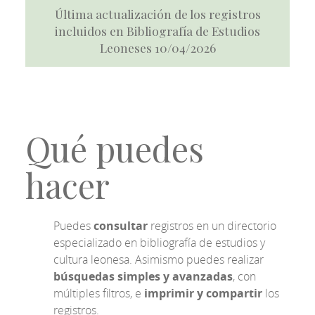
Última actualización de los registros
incluidos en Bibliografía de Estudios
Leoneses 10/04/2026
Qué puedes
hacer
Puedes
consultar
registros en un directorio
especializado en bibliografía de estudios y
cultura leonesa. Asimismo puedes realizar
búsquedas simples y avanzadas
, con
múltiples filtros, e
imprimir y compartir
los
registros.