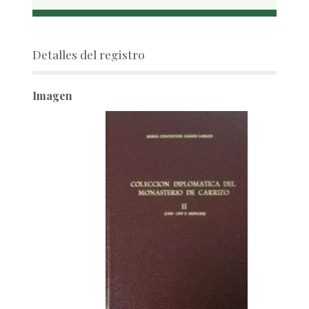
Detalles del registro
Imagen