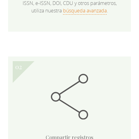
ISSN, e-ISSN, DOI, CDU y otros parámetros,
utiliza nuestra
búsqueda avanzada
.
Compartir registros