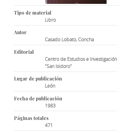
Tipo de material
Libro
Autor
Casado Lobato, Concha
Editorial
Centro de Estudios e Investigación
"San Isidoro"
Lugar de publicación
León
Fecha de publicación
1983
Páginas totales
471