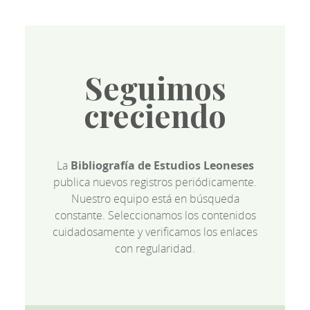
Seguimos
creciendo
La
Bibliografía de Estudios Leoneses
publica nuevos registros periódicamente.
Nuestro equipo está en búsqueda
constante. Seleccionamos los contenidos
cuidadosamente y verificamos los enlaces
con regularidad.