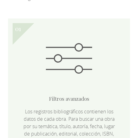
Filtros avanzados
Los registros bibliográficos contienen los
datos de cada obra. Para buscar una obra
por su temática, título, autoría, fecha, lugar
de publicación, editorial, colección, ISBN,