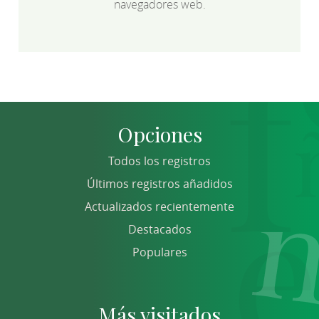
navegadores web.
Opciones
Todos los registros
Últimos registros añadidos
Actualizados recientemente
Destacados
Populares
Más visitados