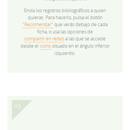
Envía los registros bibliográficos a quien
quieras. Para hacerlo, pulsa el botón
"Recomendar"
que verás debajo de cada
ficha, o usa las opciones de
compartir en redes
a las que se accede
desde el
icono
situado en el ángulo inferior
izquierdo.