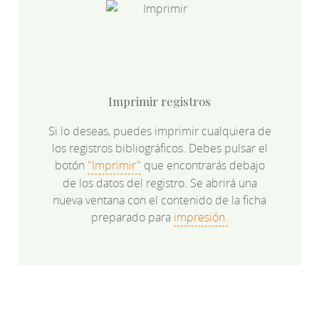
Imprimir registros
Si lo deseas, puedes imprimir cualquiera de
los registros bibliográficos. Debes pulsar el
botón
"Imprimir"
que encontrarás debajo
de los datos del registro. Se abrirá una
nueva ventana con el contenido de la ficha
preparado para
impresión.