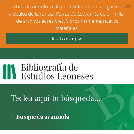
Ahora la
BEL
ofrece la posibilidad de descargar los
artículos de la revista
Tierras de León
: más de un millar
de archivos accesibles. Y próximamente, nuevos
materiales.
Ir a Descargas
Búsqueda avanzada