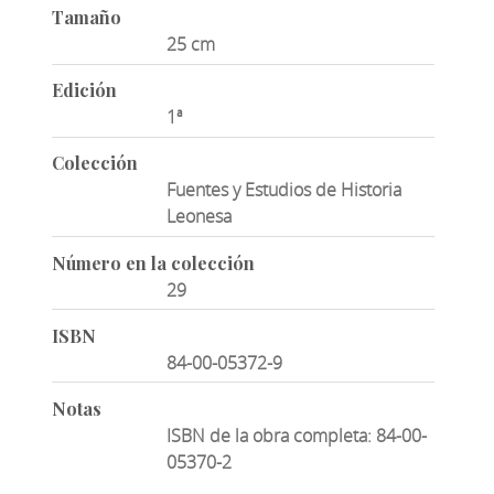
Tamaño
25 cm
Edición
1ª
Colección
Fuentes y Estudios de Historia
Leonesa
Número en la colección
29
ISBN
84-00-05372-9
Notas
ISBN de la obra completa: 84-00-
05370-2