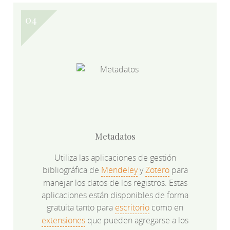
Metadatos
Utiliza las aplicaciones de gestión
bibliográfica de
Mendeley
y
Zotero
para
manejar los datos de los registros. Estas
aplicaciones están disponibles de forma
gratuita tanto para
escritorio
como en
extensiones
que pueden agregarse a los