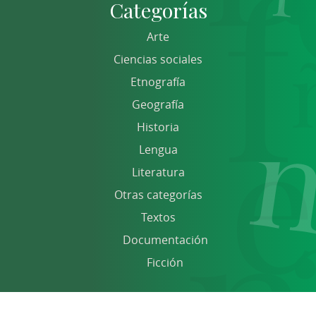
Categorías
Arte
Ciencias sociales
Etnografía
Geografía
Historia
Lengua
Literatura
Otras categorías
Textos
Documentación
Ficción