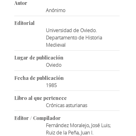
Autor
Anónimo
Editorial
Universidad de Oviedo.
Departamento de Historia
Medieval
Lugar de publicación
Oviedo
Fecha de publicación
1985
Libro al que pertenece
Crónicas asturianas
Editor / Compilador
Fernández Moralejo, José Luis;
Ruiz de la Peña, Juan I.