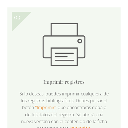
Imprimir registros
Si lo deseas, puedes imprimir cualquiera de
los registros bibliográficos. Debes pulsar el
botón
"Imprimir"
que encontrarás debajo
de los datos del registro. Se abrirá una
nueva ventana con el contenido de la ficha