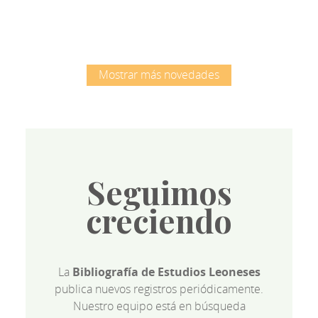
Mostrar más novedades
Seguimos
creciendo
La
Bibliografía de Estudios Leoneses
publica nuevos registros periódicamente.
Nuestro equipo está en búsqueda