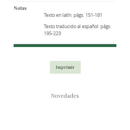
Notas
Texto en latín: págs. 151-181
Texto traducido al español: págs.
195-223
Imprimir
Novedades