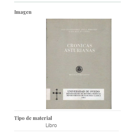
Imagen
Tipo de material
Libro