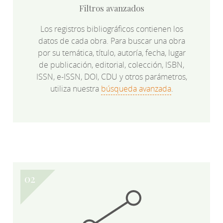
Filtros avanzados
Los registros bibliográficos contienen los
datos de cada obra. Para buscar una obra
por su temática, título, autoría, fecha, lugar
de publicación, editorial, colección, ISBN,
ISSN, e-ISSN, DOI, CDU y otros parámetros,
utiliza nuestra
búsqueda avanzada
.