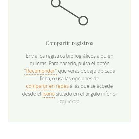
Compartir registros
Envía los registros bibliográficos a quien
quieras. Para hacerlo, pulsa el botón
"Recomendar"
que verás debajo de cada
ficha, o usa las opciones de
compartir en redes
a las que se accede
desde el
icono
situado en el ángulo inferior
izquierdo.