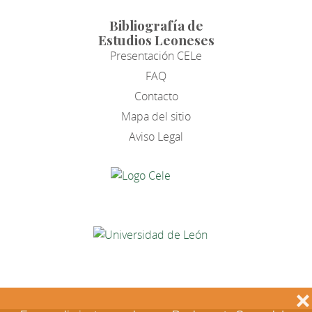
Bibliografía de
Estudios Leoneses
Presentación CELe
FAQ
Contacto
Mapa del sitio
Aviso Legal
❌