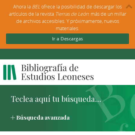
Ahora la
BEL
ofrece la posibilidad de descargar los
artículos de la revista
Tierras de León
: más de un millar
de archivos accesibles. Y próximamente, nuevos
materiales.
Ir a Descargas
Búsqueda avanzada