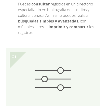
Puedes
consultar
registros en un directorio
especializado en bibliografía de estudios y
cultura leonesa. Asimismo puedes realizar
búsquedas simples y avanzadas
, con
múltiples filtros, e
imprimir y compartir
los
registros.