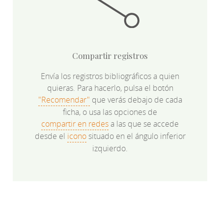
Compartir registros
Envía los registros bibliográficos a quien
quieras. Para hacerlo, pulsa el botón
"Recomendar"
que verás debajo de cada
ficha, o usa las opciones de
compartir en redes
a las que se accede
desde el
icono
situado en el ángulo inferior
izquierdo.