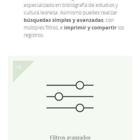
especializado en bibliografía de estudios y
cultura leonesa. Asimismo puedes realizar
búsquedas simples y avanzadas
, con
múltiples filtros, e
imprimir y compartir
los
registros.
Filtros avanzados