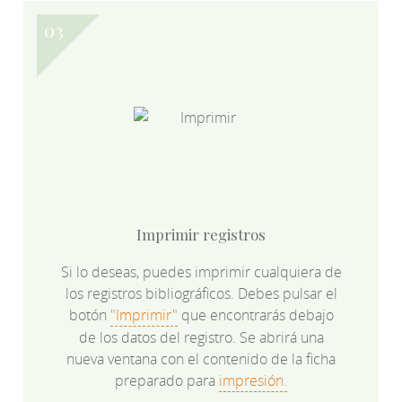
Imprimir registros
Si lo deseas, puedes imprimir cualquiera de
los registros bibliográficos. Debes pulsar el
botón
"Imprimir"
que encontrarás debajo
de los datos del registro. Se abrirá una
nueva ventana con el contenido de la ficha
preparado para
impresión.