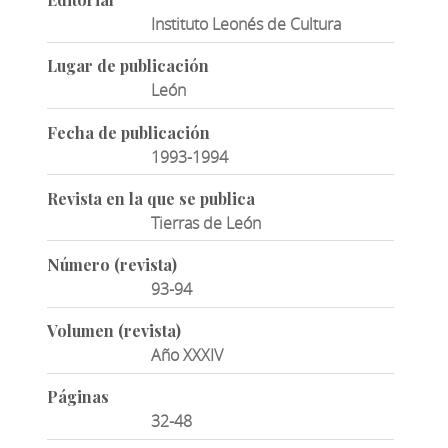
Instituto Leonés de Cultura
Lugar de publicación
León
Fecha de publicación
1993-1994
Revista en la que se publica
Tierras de León
Número (revista)
93-94
Volumen (revista)
Año XXXIV
Páginas
32-48