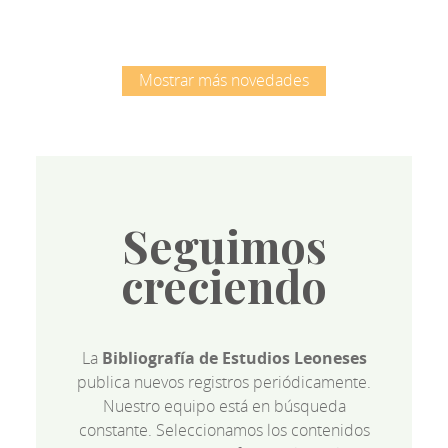
Mostrar más novedades
Seguimos
creciendo
La
Bibliografía de Estudios Leoneses
publica nuevos registros periódicamente.
Nuestro equipo está en búsqueda
constante. Seleccionamos los contenidos