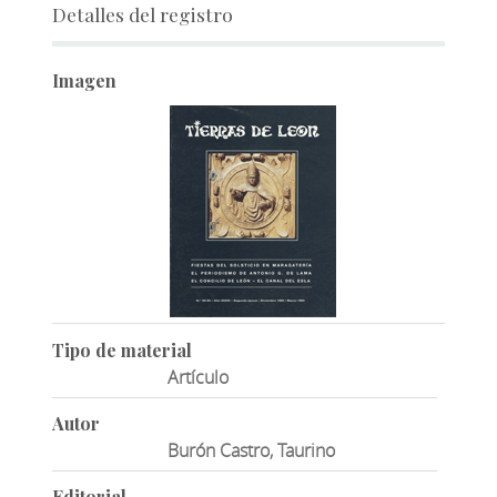
Detalles del registro
Imagen
Tipo de material
Artículo
Autor
Burón Castro, Taurino
Editorial