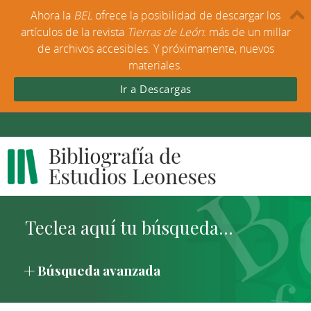
Ahora la
BEL
ofrece la posibilidad de descargar los
artículos de la revista
Tierras de León
: más de un millar
de archivos accesibles. Y próximamente, nuevos
materiales.
Ir a Descargas
Búsqueda avanzada