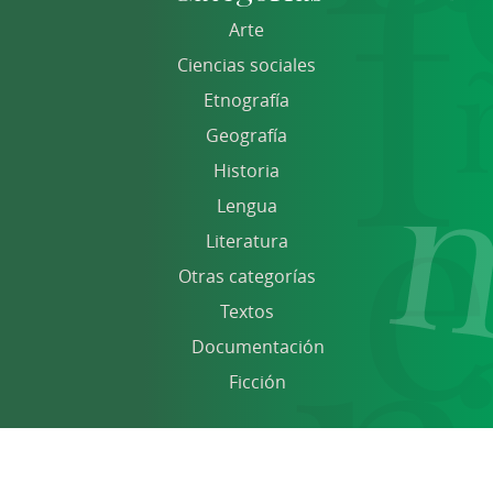
Arte
Ciencias sociales
Etnografía
Geografía
Historia
Lengua
Literatura
Otras categorías
Textos
Documentación
Ficción