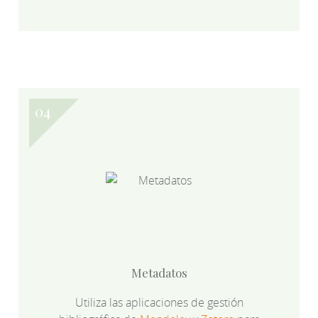
Metadatos
Utiliza las aplicaciones de gestión