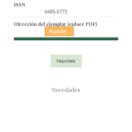
ISSN
0495-5773
Dirección del ejemplar (enlace PDF)
Acceder
Imprimir
Novedades