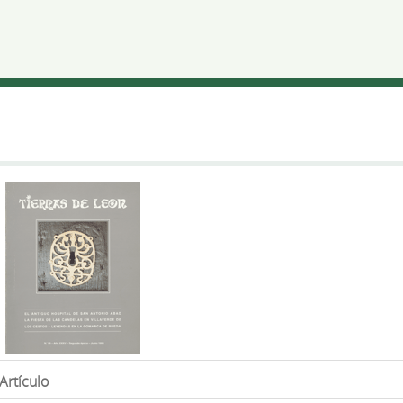
Artículo