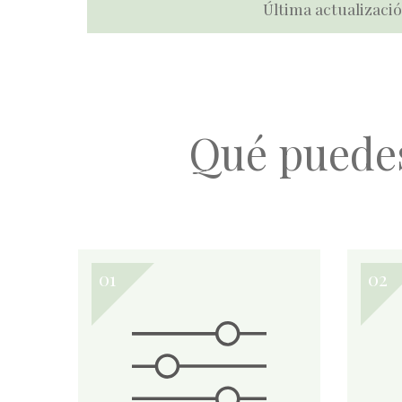
Última actualizació
Qué puede