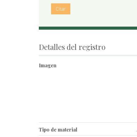
Citar
Detalles del registro
Imagen
Tipo de material