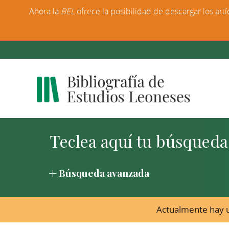
Ahora la
BEL
ofrece la posibilidad de descargar los artí
Búsqueda avanzada
Actualmente hay u