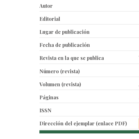
Autor
Editorial
Lugar de publicación
Fecha de publicación
Revista en la que se publica
Número (revista)
Volumen (revista)
Páginas
ISSN
Dirección del ejemplar (enlace PDF)