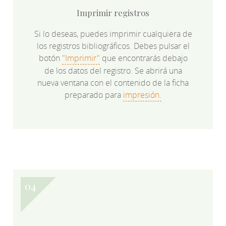
Imprimir registros
Si lo deseas, puedes imprimir cualquiera de
los registros bibliográficos. Debes pulsar el
botón
"Imprimir"
que encontrarás debajo
de los datos del registro. Se abrirá una
nueva ventana con el contenido de la ficha
preparado para
impresión.