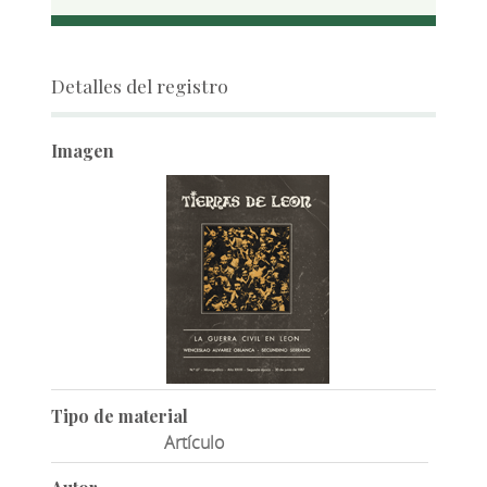
Detalles del registro
Imagen
Tipo de material
Artículo