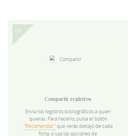
Compartir registros
Envía los registros bibliográficos a quien
quieras. Para hacerlo, pulsa el botón
"Recomendar"
que verás debajo de cada
ficha, o usa las opciones de