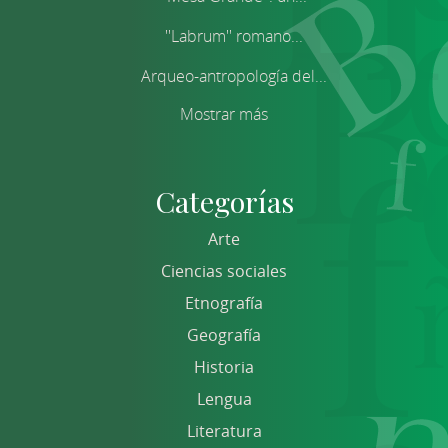
''Labrum'' romano...
Arqueo-antropología del...
Mostrar más
Categorías
Arte
Ciencias sociales
Etnografía
Geografía
Historia
Lengua
Literatura