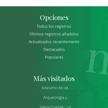
Opciones
Todos los registros
Últimos registros añadidos
Actualizados recientemente
Destacados
Populares
Más visitados
Adelanto de las...
Arqueología y...
''Mesa Grande'': un...