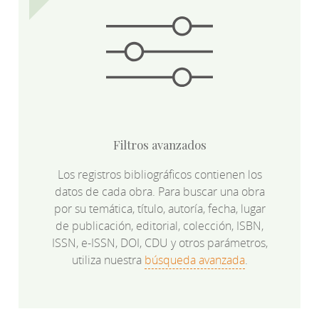
Filtros avanzados
Los registros bibliográficos contienen los
datos de cada obra. Para buscar una obra
por su temática, título, autoría, fecha, lugar
de publicación, editorial, colección, ISBN,
ISSN, e-ISSN, DOI, CDU y otros parámetros,
utiliza nuestra
búsqueda avanzada
.