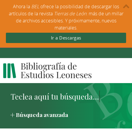
Ahora la
BEL
ofrece la posibilidad de descargar los
artículos de la revista
Tierras de León
: más de un millar
de archivos accesibles. Y próximamente, nuevos
materiales.
Ir a Descargas
Búsqueda avanzada