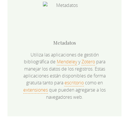
Metadatos
Utiliza las aplicaciones de gestión
bibliográfica de
Mendeley
y
Zotero
para
manejar los datos de los registros. Estas
aplicaciones están disponibles de forma
gratuita tanto para
escritorio
como en
extensiones
que pueden agregarse a los
navegadores web.