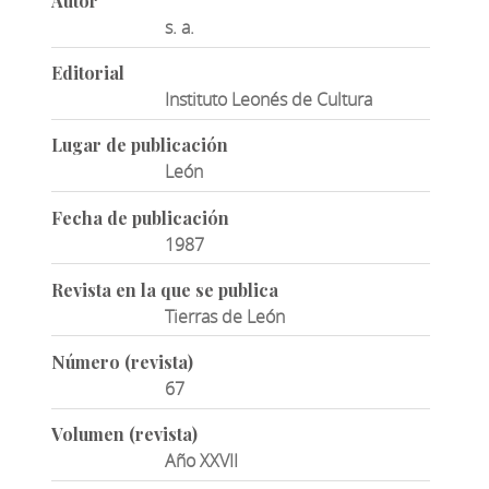
Autor
s. a.
Editorial
Instituto Leonés de Cultura
Lugar de publicación
León
Fecha de publicación
1987
Revista en la que se publica
Tierras de León
Número (revista)
67
Volumen (revista)
Año XXVII