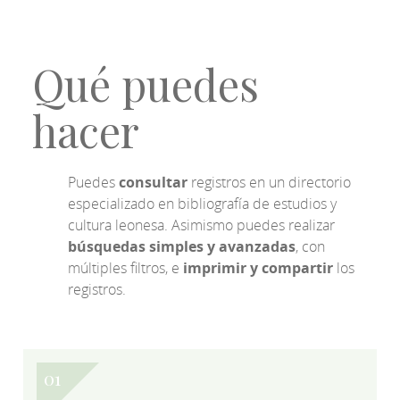
Qué puedes
hacer
Puedes
consultar
registros en un directorio
especializado en bibliografía de estudios y
cultura leonesa. Asimismo puedes realizar
búsquedas simples y avanzadas
, con
múltiples filtros, e
imprimir y compartir
los
registros.