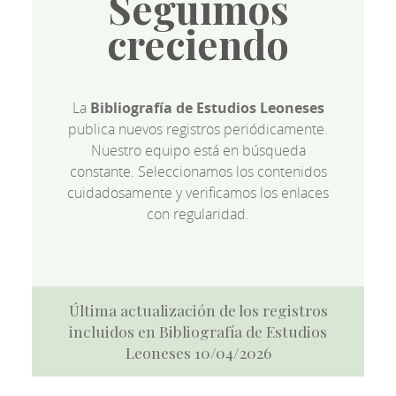
Seguimos
creciendo
La
Bibliografía de Estudios Leoneses
publica nuevos registros periódicamente.
Nuestro equipo está en búsqueda
constante. Seleccionamos los contenidos
cuidadosamente y verificamos los enlaces
con regularidad.
Última actualización de los registros
incluidos en Bibliografía de Estudios
Leoneses 10/04/2026